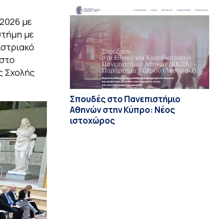
2026 με
στήμη με
ιστριακό
 στο
ς Σχολής
Σπουδές στο Πανεπιστήμιο
Αθηνών στην Κύπρο: Νέος
ιστοχώρος