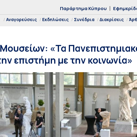
Παράρτημα Κύπρου
Εφημερίδ
Αναγορεύσεις
Εκδηλώσεις
Συνέδρια
Διακρίσεις
Άρ
 Μουσείων: «Τα Πανεπιστημιακ
ην επιστήμη με την κοινωνία»