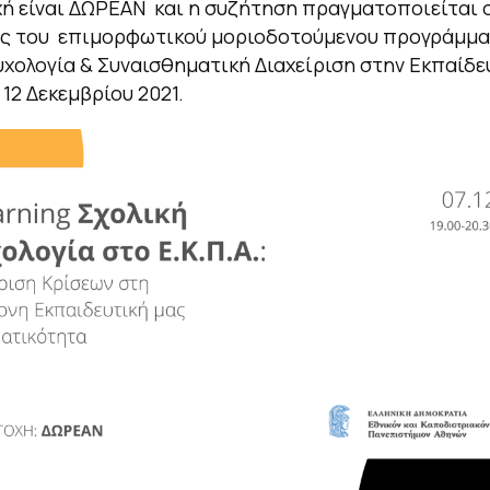
ή είναι ΔΩΡΕΑΝ και η συζήτηση πραγματοποιείται 
ης του επιμορφωτικού μοριοδοτούμενου προγράμμ
υχολογία & Συναισθηματική Διαχείριση στην Εκπαίδε
 12 Δεκεμβρίου 2021.