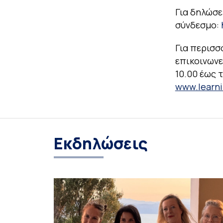
Για δηλώσε
σύνδεσμο:
Για περισσ
επικοινωνεί
10.00 έως 
www.learni
Εκδηλώσεις