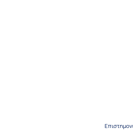
Επιστημον