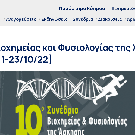
Παράρτημα Κύπρου
Εφημερίδ
Αναγορεύσεις
Εκδηλώσεις
Συνέδρια
Διακρίσεις
Άρ
ιοχημείας και Φυσιολογίας της 
1-23/10/22]