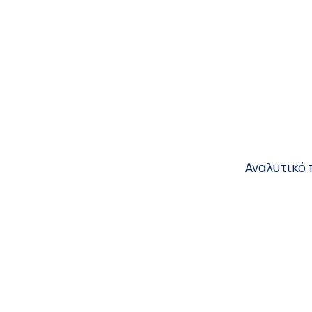
Αναλυτικό