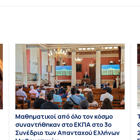
Μαθηματικοί από όλο τον κόσμο
συναντήθηκαν στο ΕΚΠΑ στο 3ο
Συνέδριο των Απανταχού Ελλήνων