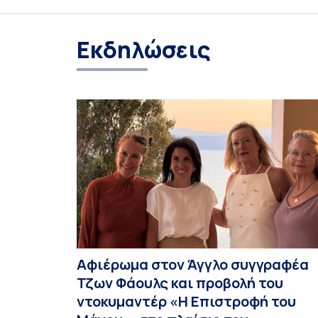
Εκδηλώσεις
Αφιέρωμα στον Άγγλο συγγραφέα
Τζων Φάουλς και προβολή του
ντοκυμαντέρ «Η Επιστροφή του