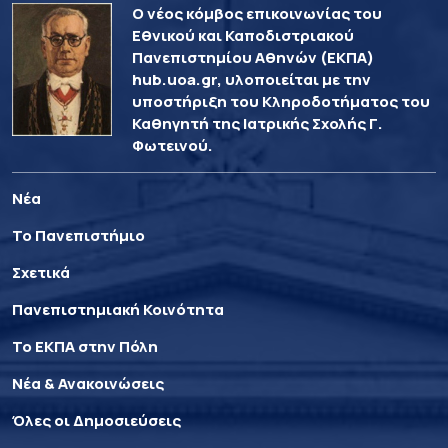
Ο νέος κόμβος επικοινωνίας του
Εθνικού και Καποδιστριακού
Πανεπιστημίου Αθηνών (ΕΚΠΑ)
hub.uoa.gr, υλοποιείται με την
υποστήριξη του Κληροδοτήματος του
Καθηγητή της Ιατρικής Σχολής Γ.
Φωτεινού.
Νέα
Το Πανεπιστήμιο
Σχετικά
Πανεπιστημιακή Κοινότητα
Το ΕΚΠΑ στην Πόλη
Νέα & Ανακοινώσεις
Όλες οι Δημοσιεύσεις