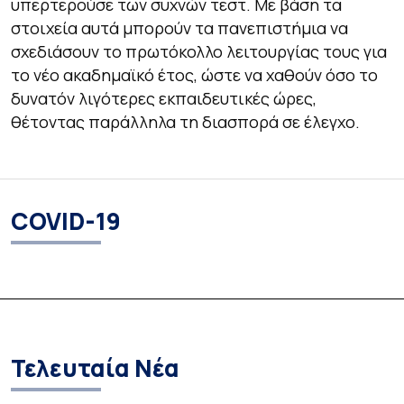
υπερτερούσε των συχνών τεστ. Με βάση τα
στοιχεία αυτά μπορούν τα πανεπιστήμια να
σχεδιάσουν το πρωτόκολλο λειτουργίας τους για
το νέο ακαδημαϊκό έτος, ώστε να χαθούν όσο το
δυνατόν λιγότερες εκπαιδευτικές ώρες,
θέτοντας παράλληλα τη διασπορά σε έλεγχο.
COVID-19
Τελευταία Νέα