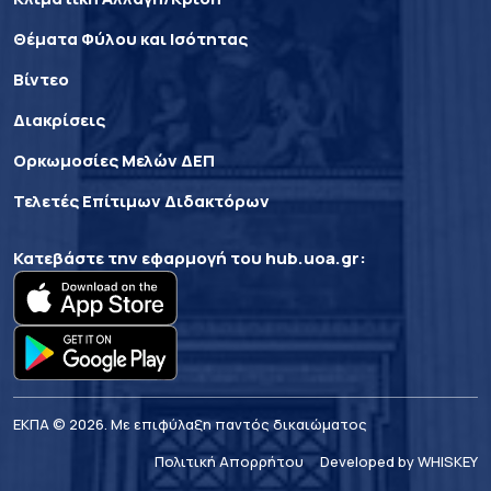
Θέματα Φύλου και Ισότητας
Βίντεο
Διακρίσεις
Ορκωμοσίες Μελών ΔΕΠ
Τελετές Επίτιμων Διδακτόρων
Κατεβάστε την εφαρμογή του
hub.uoa.gr
:
ΕΚΠΑ © 2026. Με επιφύλαξη παντός δικαιώματος
Πολιτική Απορρήτου
Developed by WHISKEY