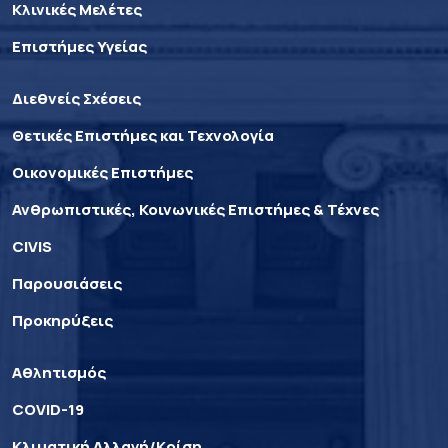
Κλινικές Μελέτες
Επιστήμες Υγείας
Διεθνείς Σχέσεις
Θετικές Επιστήμες και Τεχνολογία
Οικονομικές Επιστήμες
Ανθρωπιστικές, Κοινωνικές Επιστήμες & Τέχνες
CIVIS
Παρουσιάσεις
Προκηρύξεις
Αθλητισμός
COVID-19
Κλιματική Αλλαγή/Κρίση