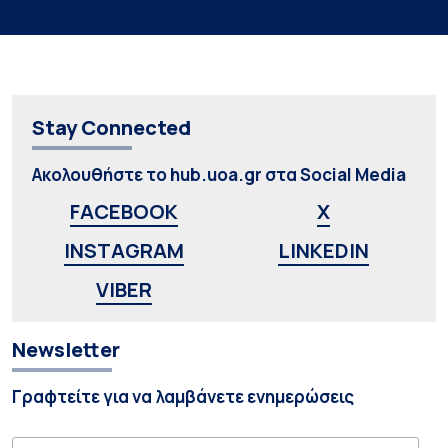
Stay Connected
Ακολουθήστε το hub.uoa.gr στα Social Media
FACEBOOK
X
INSTAGRAM
LINKEDIN
VIBER
Newsletter
Γραφτείτε για να λαμβάνετε ενημερώσεις