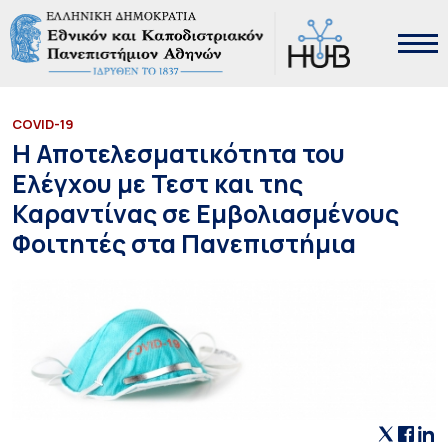
COVID-19
Η Αποτελεσματικότητα του
Ελέγχου με Τεστ και της
Καραντίνας σε Εμβολιασμένους
Φοιτητές στα Πανεπιστήμια