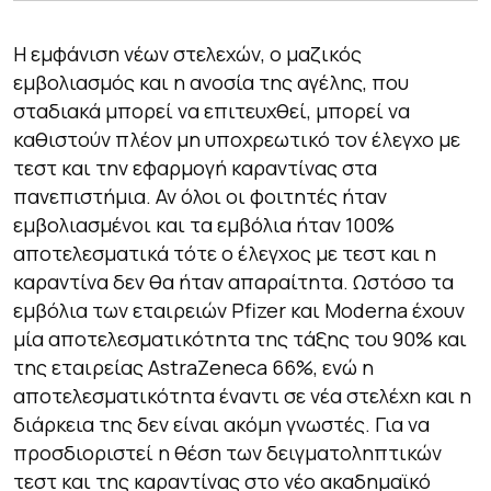
Η εμφάνιση νέων στελεχών, ο μαζικός
εμβολιασμός και η ανοσία της αγέλης, που
σταδιακά μπορεί να επιτευχθεί, μπορεί να
καθιστούν πλέον μη υποχρεωτικό τον έλεγχο με
τεστ και την εφαρμογή καραντίνας στα
πανεπιστήμια. Αν όλοι οι φοιτητές ήταν
εμβολιασμένοι και τα εμβόλια ήταν 100%
αποτελεσματικά τότε ο έλεγχος με τεστ και η
καραντίνα δεν θα ήταν απαραίτητα. Ωστόσο τα
εμβόλια των εταιρειών Pfizer και Moderna έχουν
μία αποτελεσματικότητα της τάξης του 90% και
της εταιρείας AstraZeneca 66%, ενώ η
αποτελεσματικότητα έναντι σε νέα στελέχη και η
διάρκεια της δεν είναι ακόμη γνωστές. Για να
προσδιοριστεί η θέση των δειγματοληπτικών
τεστ και της καραντίνας στο νέο ακαδημαϊκό