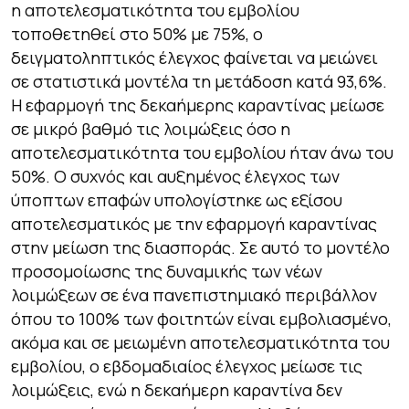
η αποτελεσματικότητα του εμβολίου
τοποθετηθεί στο 50% με 75%, ο
δειγματοληπτικός έλεγχος φαίνεται να μειώνει
σε στατιστικά μοντέλα τη μετάδοση κατά 93,6%.
Η εφαρμογή της δεκαήμερης καραντίνας μείωσε
σε μικρό βαθμό τις λοιμώξεις όσο η
αποτελεσματικότητα του εμβολίου ήταν άνω του
50%. Ο συχνός και αυξημένος έλεγχος των
ύποπτων επαφών υπολογίστηκε ως εξίσου
αποτελεσματικός με την εφαρμογή καραντίνας
στην μείωση της διασποράς. Σε αυτό το μοντέλο
προσομοίωσης της δυναμικής των νέων
λοιμώξεων σε ένα πανεπιστημιακό περιβάλλον
όπου το 100% των φοιτητών είναι εμβολιασμένο,
ακόμα και σε μειωμένη αποτελεσματικότητα του
εμβολίου, ο εβδομαδιαίος έλεγχος μείωσε τις
λοιμώξεις, ενώ η δεκαήμερη καραντίνα δεν