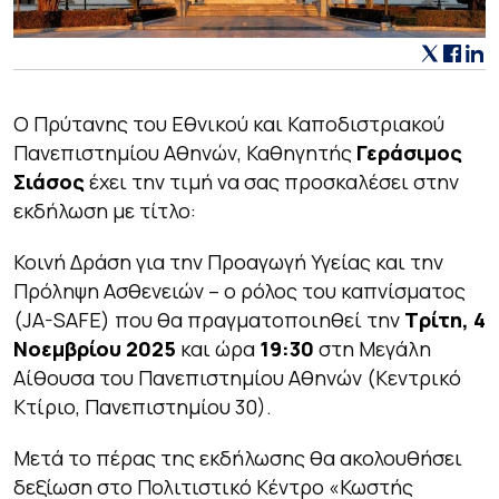
Ο Πρύτανης του Εθνικού και Καποδιστριακού
Πανεπιστημίου Αθηνών, Καθηγητής
Γεράσιμος
Σιάσος
έχει την τιμή να σας προσκαλέσει στην
εκδήλωση με τίτλο:
Κοινή Δράση για την Προαγωγή Υγείας και την
Πρόληψη Ασθενειών – ο ρόλος του καπνίσματος
(JA-SAFE)
που θα πραγματοποιηθεί την
Τρίτη, 4
Νοεμβρίου 2025
και ώρα
19:30
στη Μεγάλη
Αίθουσα του Πανεπιστημίου Αθηνών (Κεντρικό
Κτίριο, Πανεπιστημίου 30).
Μετά το πέρας της εκδήλωσης θα ακολουθήσει
δεξίωση στο Πολιτιστικό Κέντρο «Κωστής