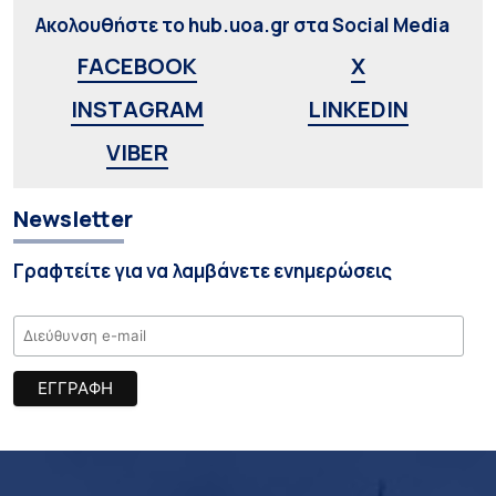
Ακολουθήστε το hub.uoa.gr στα Social Media
FACEBOOK
X
INSTAGRAM
LINKEDIN
VIBER
Newsletter
Γραφτείτε για να λαμβάνετε ενημερώσεις