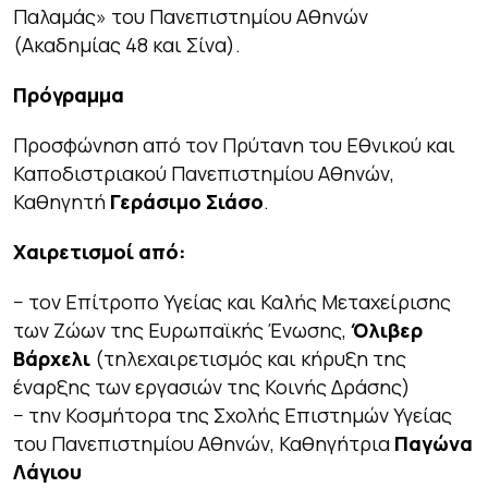
Παλαμάς» του Πανεπιστημίου Αθηνών
(Ακαδημίας 48 και Σίνα).
Πρόγραμμα
Προσφώνηση από τον Πρύτανη του Εθνικού και
Καποδιστριακού Πανεπιστημίου Αθηνών,
Καθηγητή
Γεράσιμο Σιάσο
.
Χαιρετισμοί από:
− τον Επίτροπο Υγείας και Καλής Μεταχείρισης
των Ζώων της Ευρωπαϊκής Ένωσης,
Όλιβερ
Βάρχελι
(τηλεχαιρετισμός και κήρυξη της
έναρξης των εργασιών της Κοινής Δράσης)
− την Κοσμήτορα της Σχολής Επιστημών Υγείας
του Πανεπιστημίου Αθηνών, Καθηγήτρια
Παγώνα
Λάγιου