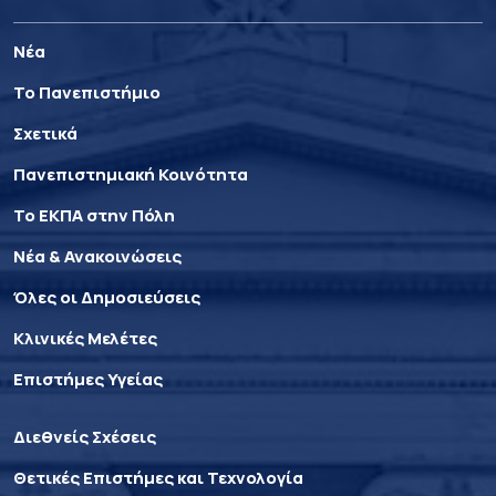
Νέα
Το Πανεπιστήμιο
Σχετικά
Πανεπιστημιακή Κοινότητα
Το ΕΚΠΑ στην Πόλη
Νέα & Ανακοινώσεις
Όλες οι Δημοσιεύσεις
Κλινικές Μελέτες
Επιστήμες Υγείας
Διεθνείς Σχέσεις
Θετικές Επιστήμες και Τεχνολογία