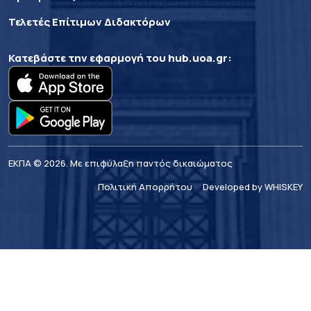
Τελετές Επίτιμων Διδακτόρων
Κατεβάστε την εφαρμογή του
hub.uoa.gr
:
ΕΚΠΑ © 2026. Με επιφύλαξη παντός δικαιώματος
Πολιτική Απορρήτου
Developed by WHISKEY