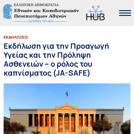
ΕΚΔΗΛΩΣΕΙΣ
Εκδήλωση για την Προαγωγή
Υγείας και την Πρόληψη
Ασθενειών – ο ρόλος του
καπνίσματος (JA-SAFE)