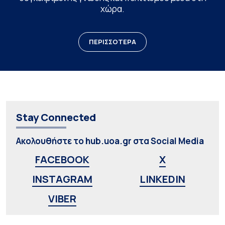
χώρα.
ΠΕΡΙΣΣΟΤΕΡΑ
Stay Connected
Ακολουθήστε το hub.uoa.gr στα Social Media
FACEBOOK
X
INSTAGRAM
LINKEDIN
VIBER