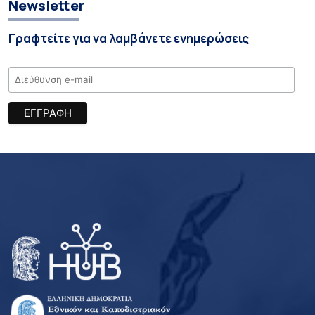
Newsletter
Γραφτείτε για να λαμβάνετε ενημερώσεις