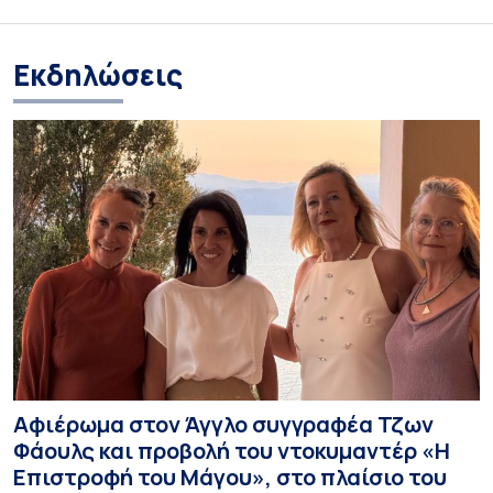
Εκδηλώσεις
Αφιέρωμα στον Άγγλο συγγραφέα Τζων
Φάουλς και προβολή του ντοκυμαντέρ «Η
Επιστροφή του Μάγου», στο πλαίσιο του