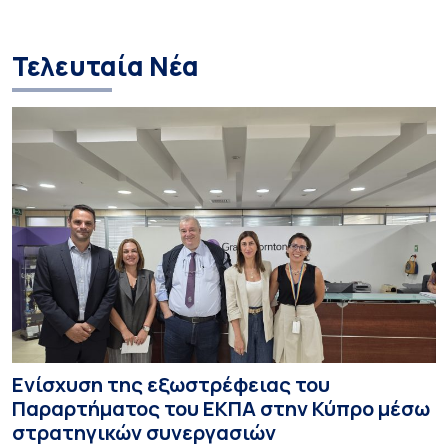
και στις σπουδά
Τελευταία Νέα
Ενίσχυση της εξωστρέφειας του
Παραρτήματος του ΕΚΠΑ στην Κύπρο μέσω
στρατηγικών συνεργασιών