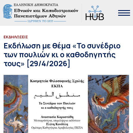
ΕΚΔΗΛΩΣΕΙΣ
Εκδήλωση με θέμα «Το συνέδριο
των πουλιών κι ο καθοδηγητής
τους» [29/4/2026]