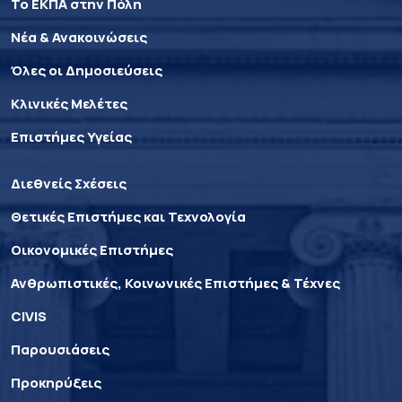
Το ΕΚΠΑ στην Πόλη
Νέα & Ανακοινώσεις
Όλες οι Δημοσιεύσεις
Κλινικές Μελέτες
Επιστήμες Υγείας
Διεθνείς Σχέσεις
Θετικές Επιστήμες και Τεχνολογία
Οικονομικές Επιστήμες
Ανθρωπιστικές, Κοινωνικές Επιστήμες & Τέχνες
CIVIS
Παρουσιάσεις
Προκηρύξεις