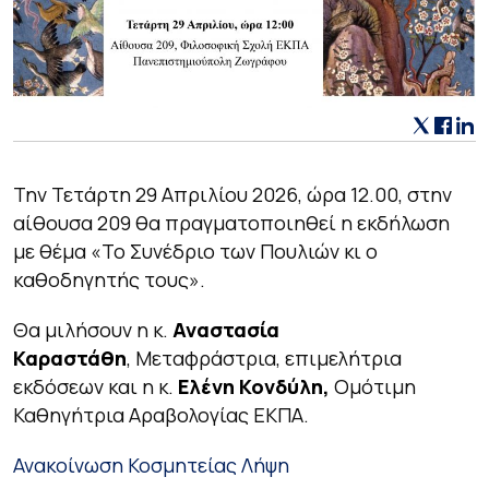
Την Τετάρτη 29 Απριλίου 2026, ώρα 12.00, στην
αίθουσα 209 θα πραγματοποιηθεί η εκδήλωση
με θέμα «Το Συνέδριο των Πουλιών κι ο
καθοδηγητής τους».
Θα μιλήσουν η κ.
Αναστασία
Καραστάθη
, Μεταφράστρια, επιμελήτρια
εκδόσεων και η κ.
Ελένη Κονδύλη,
Ομότιμη
Καθηγήτρια Αραβολογίας ΕΚΠΑ.
Ανακοίνωση Κοσμητείας
Λήψη