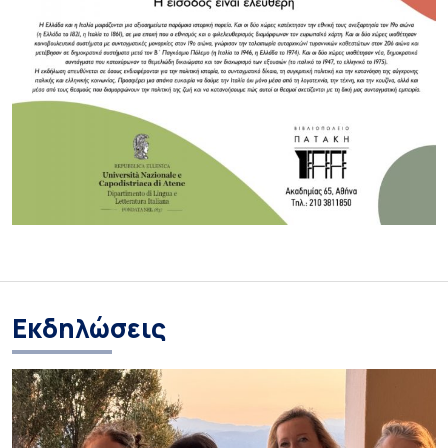
Εκδηλώσεις