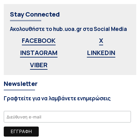
Stay Connected
Ακολουθήστε το hub.uoa.gr στα Social Media
FACEBOOK
X
INSTAGRAM
LINKEDIN
VIBER
Newsletter
Γραφτείτε για να λαμβάνετε ενημερώσεις