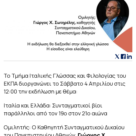
Το Τμήμα Ιταλικής Γλώσσας και Φιλολογίας του
ΕΚΠΑ διοργανώνει το Σάββατο 4 Απριλίου στις
12:00 την εκδήλωση με θέμα:
Ιταλία και Ελλάδα: Συνταγματικοί βίοι
παράλληλοι από τον 19ο στον 21ο αιώνα
Ομιλητής: Ο Καθηγητή Συνταγματικού Δικαίου
του Πανεπιστημίου Αθηνών,
Γιώργος Χ.