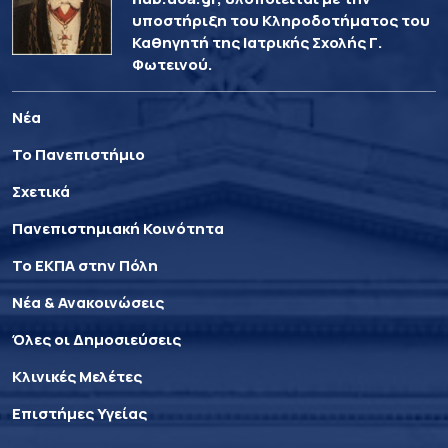
υποστήριξη του Κληροδοτήματος του
Καθηγητή της Ιατρικής Σχολής Γ.
Φωτεινού.
Νέα
Το Πανεπιστήμιο
Σχετικά
Πανεπιστημιακή Κοινότητα
Το ΕΚΠΑ στην Πόλη
Νέα & Ανακοινώσεις
Όλες οι Δημοσιεύσεις
Κλινικές Μελέτες
Επιστήμες Υγείας