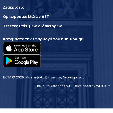
Διακρίσεις
Ορκωμοσίες Μελών ΔΕΠ
Τελετές Επίτιμων Διδακτόρων
Κατεβάστε την εφαρμογή του
hub.uoa.gr
:
ΕΚΠΑ © 2026. Με επιφύλαξη παντός δικαιώματος
Πολιτική Απορρήτου
Developed by WHISKEY