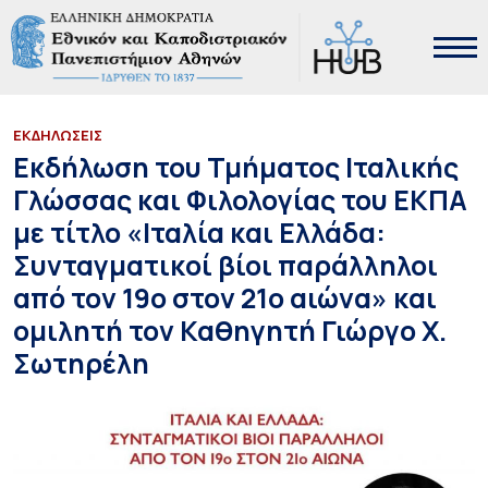
ΕΚΔΗΛΩΣΕΙΣ
Εκδήλωση του Τμήματος Ιταλικής
Γλώσσας και Φιλολογίας του ΕΚΠΑ
με τίτλο «Ιταλία και Ελλάδα:
Συνταγματικοί βίοι παράλληλοι
από τον 19ο στον 21ο αιώνα» και
ομιλητή τον Καθηγητή Γιώργο Χ.
Σωτηρέλη