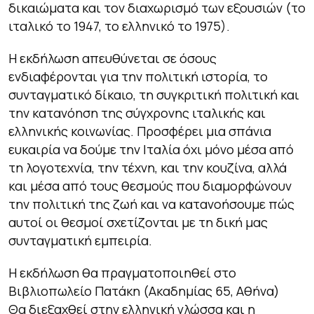
δικαιώματα και τον διαχωρισμό των εξουσιών (το
ιταλικό το 1947, το ελληνικό το 1975).
Η εκδήλωση απευθύνεται σε όσους
ενδιαφέρονται για την πολιτική ιστορία, το
συνταγματικό δίκαιο, τη συγκριτική πολιτική και
την κατανόηση της σύγχρονης ιταλικής και
ελληνικής κοινωνίας. Προσφέρει μια σπάνια
ευκαιρία να δούμε την Ιταλία όχι μόνο μέσα από
τη λογοτεχνία, την τέχνη, και την κουζίνα, αλλά
και μέσα από τους θεσμούς που διαμορφώνουν
την πολιτική της ζωή και να κατανοήσουμε πώς
αυτοί οι θεσμοί σχετίζονται με τη δική μας
συνταγματική εμπειρία.
Η εκδήλωση θα πραγματοποιηθεί στο
Βιβλιοπωλείο Πατάκη (Ακαδημίας 65, Αθήνα)
Θα διεξαχθεί στην ελληνική γλώσσα και η