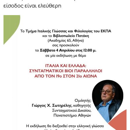
είσοδος είναι ελεύθερη