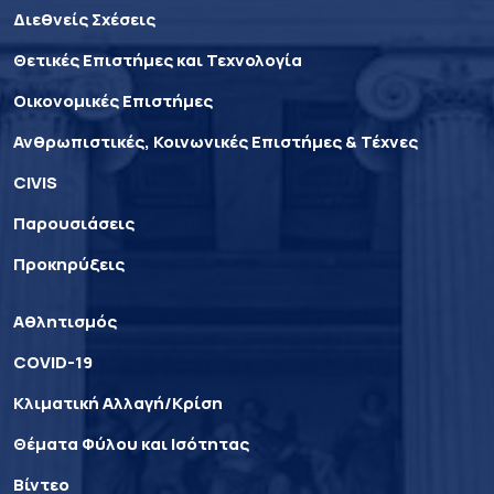
Διεθνείς Σχέσεις
Θετικές Επιστήμες και Τεχνολογία
Οικονομικές Επιστήμες
Ανθρωπιστικές, Κοινωνικές Επιστήμες & Τέχνες
CIVIS
Παρουσιάσεις
Προκηρύξεις
Αθλητισμός
COVID-19
Κλιματική Αλλαγή/Κρίση
Θέματα Φύλου και Ισότητας
Βίντεο