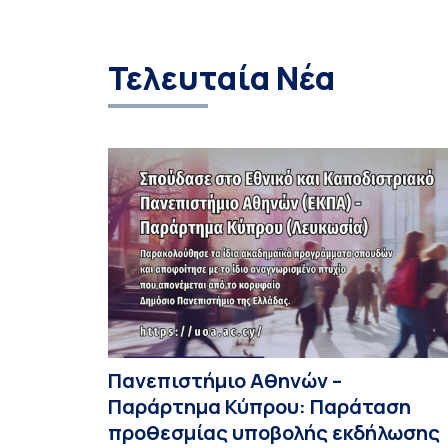
Τελευταία Νέα
Πανεπιστήμιο Αθηνών –
Παράρτημα Κύπρου: Παράταση
προθεσμίας υποβολής εκδήλωσης