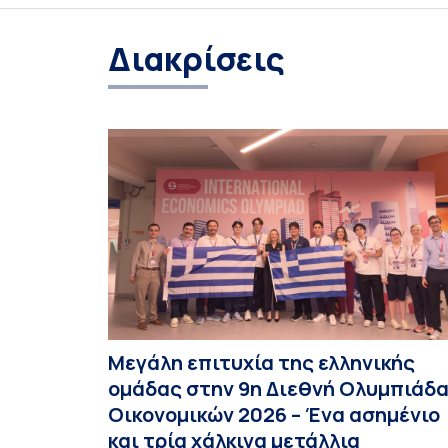
Διακρίσεις
Μεγάλη επιτυχία της ελληνικής
ομάδας στην 9η Διεθνή Ολυμπιάδ
Οικονομικών 2026 – Ένα ασημένιο
και τρία χάλκινα μετάλλια