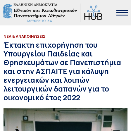
ΝΕΑ & ΑΝΑΚΟΙΝΩΣΕΙΣ
Έκτακτη επιχορήγηση του
Υπουργείου Παιδείας και
Θρησκευμάτων σε Πανεπιστήμια
και στην ΑΣΠΑΙΤΕ για κάλυψη
ενεργειακών και λοιπών
λειτουργικών δαπανών για το
οικονομικό έτος 2022