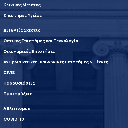
Κλινικές Μελέτες
Επιστήμες Υγείας
Διεθνείς Σχέσεις
Θετικές Επιστήμες και Τεχνολογία
Οικονομικές Επιστήμες
Ανθρωπιστικές, Κοινωνικές Επιστήμες & Τέχνες
CIVIS
Παρουσιάσεις
Προκηρύξεις
Αθλητισμός
COVID-19