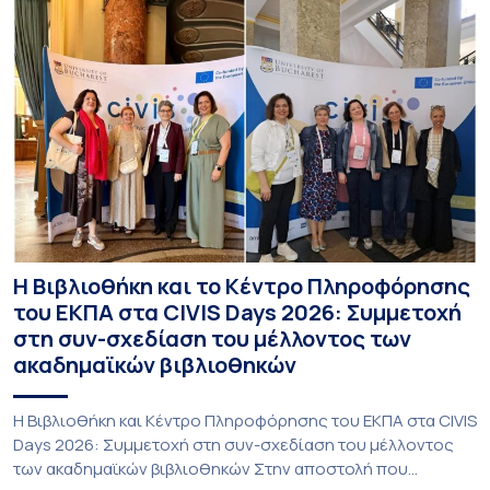
Η Βιβλιοθήκη και το Κέντρο Πληροφόρησης
του ΕΚΠΑ στα CIVIS Days 2026: Συμμετοχή
στη συν-σχεδίαση του μέλλοντος των
ακαδημαϊκών βιβλιοθηκών
Η Βιβλιοθήκη και Κέντρο Πληροφόρησης του ΕΚΠΑ στα CIVIS
Days 2026: Συμμετοχή στη συν-σχεδίαση του μέλλοντος
των ακαδημαϊκών βιβλιοθηκών Στην αποστολή που