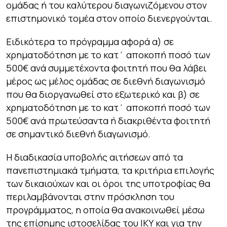
ομάδας ή του καλύτερου διαγωνιζόμενου στον
επιστημονικό τομέα στον οποίο διενεργούνται.
Ειδικότερα το πρόγραμμα αφορά α) σε
χρηματοδότηση με το κατ΄ αποκοπή ποσό των
500€ ανά συμμετέχοντα φοιτητή που θα λάβει
μέρος ως μέλος ομάδας σε διεθνή διαγωνισμό
που θα διοργανωθεί στο εξωτερικό και β) σε
χρηματοδότηση με το κατ΄ αποκοπή ποσό των
500€ ανά πρωτεύσαντα ή διακριθέντα φοιτητή
σε σημαντικό διεθνή διαγωνισμό.
Η διαδικασία υποβολής αιτήσεων από τα
πανεπιστημιακά τμήματα, τα κριτήρια επιλογής
των δικαιούχων και οι όροι της υποτροφίας θα
περιλαμβάνονται στην πρόσκληση του
προγράμματος, η οποία θα ανακοινωθεί μέσω
της επίσημης ιστοσελίδας του ΙΚΥ και για την