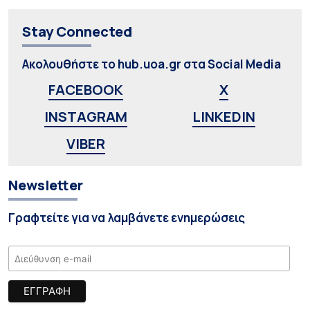
Stay Connected
Ακολουθήστε το hub.uoa.gr στα Social Media
FACEBOOK
X
INSTAGRAM
LINKEDIN
VIBER
Newsletter
Γραφτείτε για να λαμβάνετε ενημερώσεις