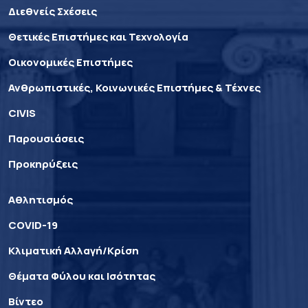
Διεθνείς Σχέσεις
Θετικές Επιστήμες και Τεχνολογία
Οικονομικές Επιστήμες
Ανθρωπιστικές, Κοινωνικές Επιστήμες & Τέχνες
CIVIS
Παρουσιάσεις
Προκηρύξεις
Αθλητισμός
COVID-19
Κλιματική Αλλαγή/Κρίση
Θέματα Φύλου και Ισότητας
Βίντεο