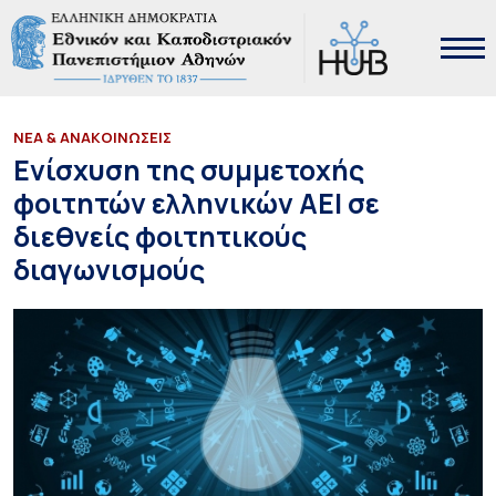
ΝΕΑ & ΑΝΑΚΟΙΝΩΣΕΙΣ
Ενίσχυση της συμμετοχής
φοιτητών ελληνικών ΑΕΙ σε
διεθνείς φοιτητικούς
διαγωνισμούς