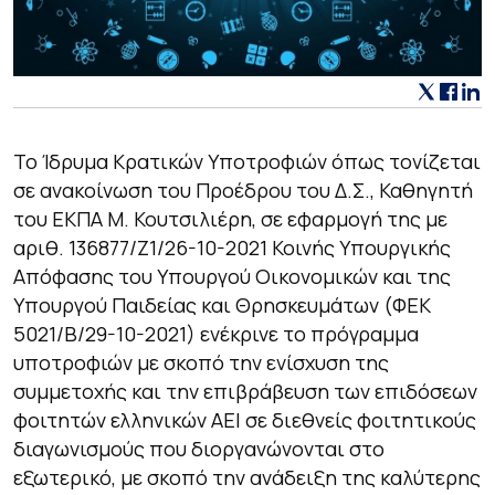
Το Ίδρυμα Κρατικών Υποτροφιών όπως τονίζεται
σε ανακοίνωση του Προέδρου του Δ.Σ., Καθηγητή
του ΕΚΠΑ Μ. Κουτσιλιέρη, σε εφαρμογή της με
αριθ. 136877/Ζ1/26-10-2021 Κοινής Υπουργικής
Απόφασης του Υπουργού Οικονομικών και της
Υπουργού Παιδείας και Θρησκευμάτων (ΦΕΚ
5021/Β/29-10-2021) ενέκρινε το πρόγραμμα
υποτροφιών με σκοπό την ενίσχυση της
συμμετοχής και την επιβράβευση των επιδόσεων
φοιτητών ελληνικών ΑΕΙ σε διεθνείς φοιτητικούς
διαγωνισμούς που διοργανώνονται στο
εξωτερικό, με σκοπό την ανάδειξη της καλύτερης