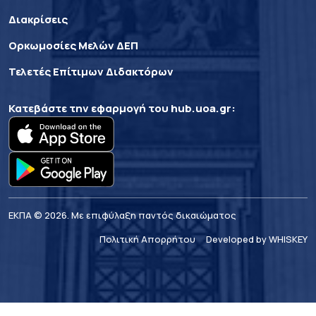
Διακρίσεις
Ορκωμοσίες Μελών ΔΕΠ
Τελετές Επίτιμων Διδακτόρων
Κατεβάστε την εφαρμογή του
hub.uoa.gr
:
ΕΚΠΑ © 2026. Με επιφύλαξη παντός δικαιώματος
Πολιτική Απορρήτου
Developed by WHISKEY