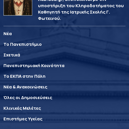
υποστήριξη του Κληροδοτήματος του
Καθηγητή της Ιατρικής Σχολής Γ.
Φωτεινού.
Νέα
Το Πανεπιστήμιο
Σχετικά
Πανεπιστημιακή Κοινότητα
Το ΕΚΠΑ στην Πόλη
Νέα & Ανακοινώσεις
Όλες οι Δημοσιεύσεις
Κλινικές Μελέτες
Επιστήμες Υγείας