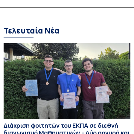
Τελευταία Νέα
Διάκριση φοιτητών του ΕΚΠΑ σε διεθνή
διαγωνισμό Μαθηματικών – Δύο αργυρά και