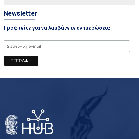
Newsletter
Γραφτείτε για να λαμβάνετε ενημερώσεις