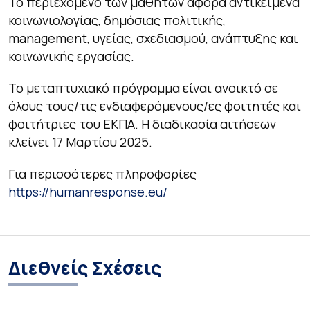
Το περιεχόμενο των μαθητών αφορά αντικείμενα
κοινωνιολογίας, δημόσιας πολιτικής,
management, υγείας, σχεδιασμού, ανάπτυξης και
κοινωνικής εργασίας.
Το μεταπτυχιακό πρόγραμμα είναι ανοικτό σε
όλους τους/τις ενδιαφερόμενους/ες φοιτητές και
φοιτήτριες του ΕΚΠΑ. Η διαδικασία αιτήσεων
κλείνει 17 Μαρτίου 2025.
Για περισσότερες πληροφορίες
https://humanresponse.eu/
Διεθνείς Σχέσεις