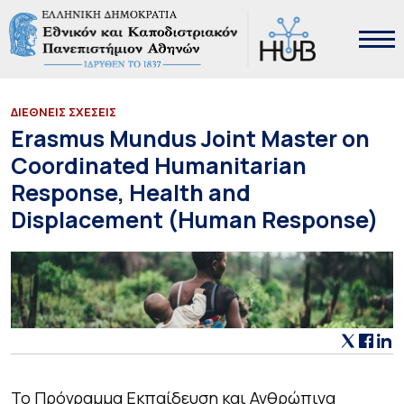
ΔΙΕΘΝΕΙΣ ΣΧΕΣΕΙΣ
Erasmus Mundus Joint Master on
Coordinated Humanitarian
Response, Health and
Displacement (Human Response)
Το Πρόγραμμα Εκπαίδευση και Ανθρώπινα