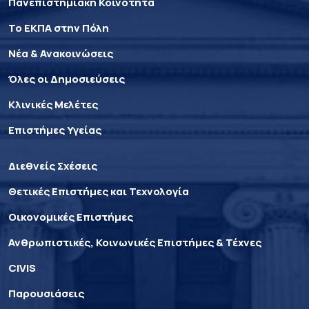
Πανεπιστημιακή Κοινότητα
Το ΕΚΠΑ στην Πόλη
Νέα & Ανακοινώσεις
Όλες οι Δημοσιεύσεις
Κλινικές Μελέτες
Επιστήμες Υγείας
Διεθνείς Σχέσεις
Θετικές Επιστήμες και Τεχνολογία
Οικονομικές Επιστήμες
Ανθρωπιστικές, Κοινωνικές Επιστήμες & Τέχνες
CIVIS
Παρουσιάσεις