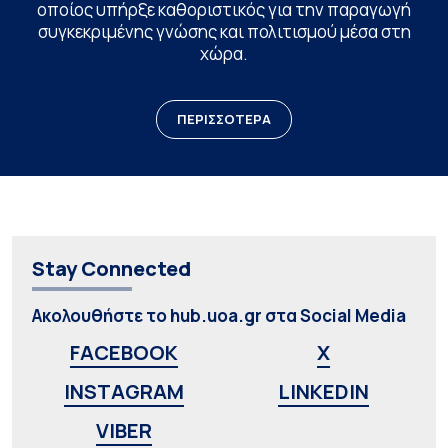
οποίος υπήρξε καθοριστικός για την παραγωγή
συγκεκριμένης γνώσης και πολιτισμού μέσα στη
χώρα.
ΠΕΡΙΣΣΟΤΕΡΑ
Stay Connected
Ακολουθήστε το hub.uoa.gr στα Social Media
FACEBOOK
X
INSTAGRAM
LINKEDIN
VIBER