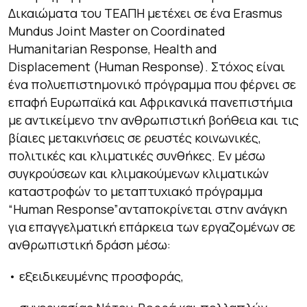
Δικαιώματα του ΤΕΑΠΗ μετέχει σε ένα Erasmus
Mundus Joint Master on Coordinated
Humanitarian Response, Health and
Displacement (Human Response). Στόχος είναι
ένα πολυεπιστημονικό πρόγραμμα που φέρνει σε
επαφή Ευρωπαϊκά και Αφρικανικά πανεπιστήμια
με αντικείμενο την ανθρωπιστική βοήθεια και τις
βίαιες μετακινήσεις σε ρευστές κοινωνικές,
πολιτικές και κλιματικές συνθήκες. Εν μέσω
συγκρούσεων και κλιμακούμενων κλιματικών
καταστροφών το μεταπτυχιακό πρόγραμμα
“Human Response”ανταποκρίνεται στην ανάγκη
για επαγγελματική επάρκεια των εργαζομένων σε
ανθρωπιστική δράση μέσω:
• εξειδικευμένης προσφοράς,