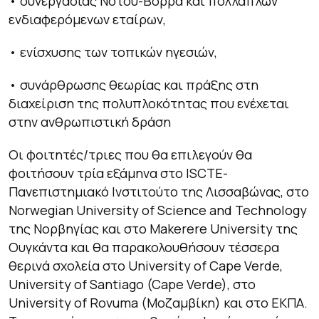
• συνεργασίας Νότου-Βορρά και πολλαπλών
ενδιαφερόμενων εταίρων,
• ενίσχυσης των τοπικών ηγεσιών,
• συνάρθρωσης θεωρίας και πράξης στη
διαχείριση της πολυπλοκότητας που ενέχεται
στην ανθρωπιστική δράση
Οι φοιτητές/τριες που θα επιλεγούν θα
φοιτήσουν τρία εξάμηνα στο ISCTE-
Πανεπιστημιακό Ινστιτούτο της Λισσαβώνας, στο
Norwegian University of Science and Technology
της Νορβηγίας και στο Makerere University της
Ουγκάντα και θα παρακολουθήσουν τέσσερα
θερινά σχολεία στο University of Cape Verde,
University of Santiago (Cape Verde), στο
University of Rovuma (Μοζαμβίκη) και στο ΕΚΠΑ.