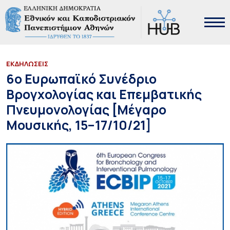
ΕΚΔΗΛΩΣΕΙΣ
6ο Ευρωπαϊκό Συνέδριο
Βρογχολογίας και Επεμβατικής
Πνευμονολογίας [Μέγαρο
Μουσικής, 15–17/10/21]