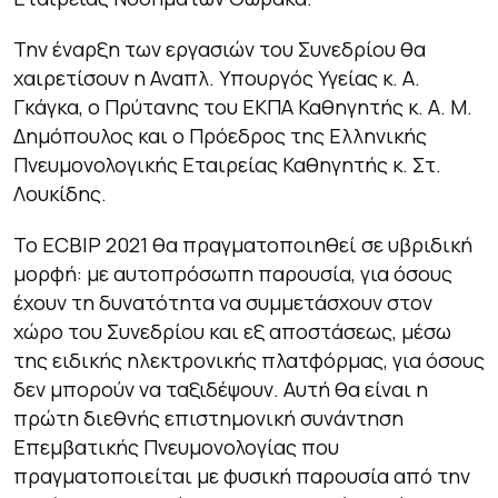
Την έναρξη των εργασιών του Συνεδρίου θα
χαιρετίσουν η Αναπλ. Υπουργός Υγείας κ. A.
Γκάγκα, ο Πρύτανης του ΕΚΠΑ Καθηγητής κ. Α. Μ.
Δημόπουλος και ο Πρόεδρος της Ελληνικής
Πνευμονολογικής Εταιρείας Καθηγητής κ. Στ.
Λουκίδης.
Το ECBIP 2021 θα πραγματοποιηθεί σε υβριδική
μορφή: με αυτοπρόσωπη παρουσία, για όσους
έχουν τη δυνατότητα να συμμετάσχουν στον
χώρο του Συνεδρίου και εξ αποστάσεως, μέσω
της ειδικής ηλεκτρονικής πλατφόρμας, για όσους
δεν μπορούν να ταξιδέψουν. Αυτή θα είναι η
πρώτη διεθνής επιστημονική συνάντηση
Επεμβατικής Πνευμονολογίας που
πραγματοποιείται με φυσική παρουσία από την