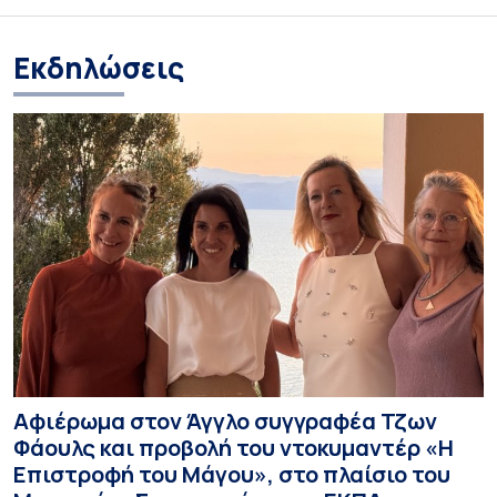
Εκδηλώσεις
Αφιέρωμα στον Άγγλο συγγραφέα Τζων
Φάουλς και προβολή του ντοκυμαντέρ «Η
Επιστροφή του Μάγου», στο πλαίσιο του