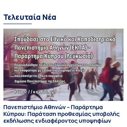
και στις σπουδά
Τελευταία Νέα
Πανεπιστήμιο Αθηνών – Παράρτημα
Κύπρου: Παράταση προθεσμίας υποβολής
εκδήλωσης ενδιαφέροντος υποψηφίων