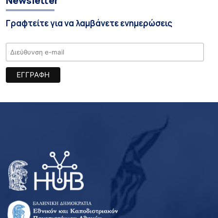
Newsletter
Γραφτείτε για να λαμβάνετε ενημερώσεις