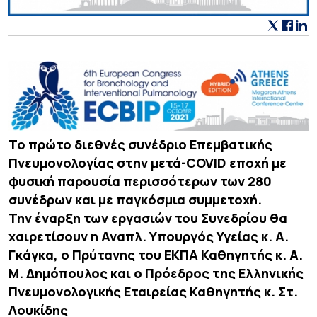
Το πρώτο διεθνές συνέδριο Επεμβατικής
Πνευμονολογίας στην μετά-COVID εποχή με
φυσική παρουσία περισσότερων των 280
συνέδρων και με παγκόσμια συμμετοχή.
Την έναρξη των εργασιών του Συνεδρίου θα
χαιρετίσουν η Αναπλ. Υπουργός Υγείας κ. A.
Γκάγκα, ο Πρύτανης του ΕΚΠΑ Καθηγητής κ. Α.
Μ. Δημόπουλος και ο Πρόεδρος της Ελληνικής
Πνευμονολογικής Εταιρείας Καθηγητής κ. Στ.
Λουκίδης