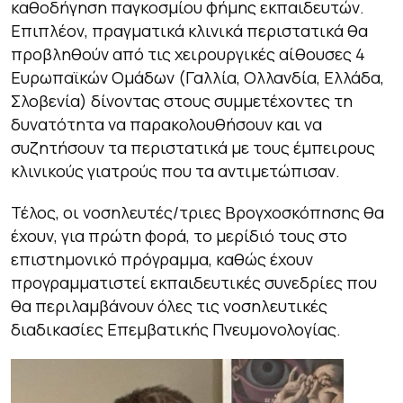
καθοδήγηση παγκοσμίου φήμης εκπαιδευτών.
Επιπλέον, πραγματικά κλινικά περιστατικά θα
προβληθούν από τις χειρουργικές αίθουσες 4
Ευρωπαϊκών Ομάδων (Γαλλία, Ολλανδία, Ελλάδα,
Σλοβενία) δίνοντας στους συμμετέχοντες τη
δυνατότητα να παρακολουθήσουν και να
συζητήσουν τα περιστατικά με τους έμπειρους
κλινικούς γιατρούς που τα αντιμετώπισαν.
Τέλος, οι νοσηλευτές/τριες Βρογχοσκόπησης θα
έχουν, για πρώτη φορά, το μερίδιό τους στο
επιστημονικό πρόγραμμα, καθώς έχουν
προγραμματιστεί εκπαιδευτικές συνεδρίες που
θα περιλαμβάνουν όλες τις νοσηλευτικές
διαδικασίες Επεμβατικής Πνευμονολογίας.