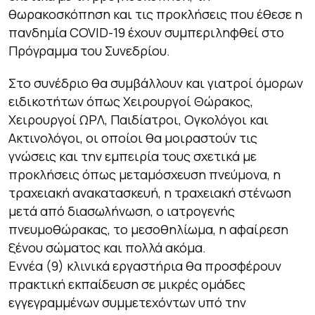
θωρακοσκόπηση και τις προκλήσεις που έθεσε η
πανδημία COVID-19 έχουν συμπεριληφθεί στο
Πρόγραμμα του Συνεδρίου.
Στο συνέδριο θα συμβάλλουν και γιατροί όμορων
ειδικοτήτων όπως Χειρουργοί Θώρακος,
Χειρουργοί ΩΡΛ, Παιδίατροι, Ογκολόγοι και
Ακτινολόγοι, οι οποίοι θα μοιραστούν τις
γνώσεις και την εμπειρία τους σχετικά με
προκλήσεις όπως μεταμόσχευση πνεύμονα, η
τραχειακή ανακατασκευή, η τραχειακή στένωση
μετά από διασωλήνωση, ο ιατρογενής
πνευμοθώρακας, το μεσοθηλίωμα, η αφαίρεση
ξένου σώματος και πολλά ακόμα.
Εννέα (9) κλινικά εργαστήρια θα προσφέρουν
πρακτική εκπαίδευση σε μικρές ομάδες
εγγεγραμμένων συμμετεχόντων υπό την