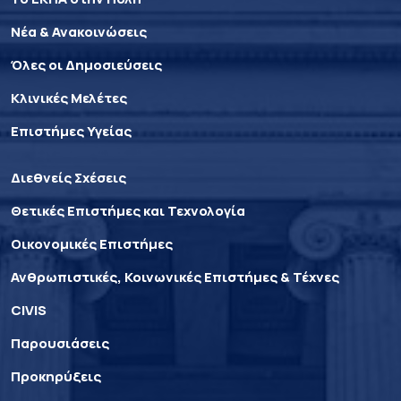
Νέα & Ανακοινώσεις
Όλες οι Δημοσιεύσεις
Κλινικές Μελέτες
Επιστήμες Υγείας
Διεθνείς Σχέσεις
Θετικές Επιστήμες και Τεχνολογία
Οικονομικές Επιστήμες
Ανθρωπιστικές, Κοινωνικές Επιστήμες & Τέχνες
CIVIS
Παρουσιάσεις
Προκηρύξεις