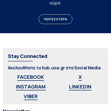
χώρα.
ΠΕΡΙΣΣΟΤΕΡΑ
Stay Connected
Ακολουθήστε το hub.uoa.gr στα Social Media
FACEBOOK
X
INSTAGRAM
LINKEDIN
VIBER