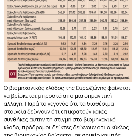
Ο βιομηχανικός κλάδος της Ευρωζώνης φαίνεται
να βρίσκεται μπροστά από μια σημαντική
αλλαγή. Παρά το γεγονός ότι τα διαθέσιμα
στοιχεία δείχνουν ότι επικρατούν κακές
συνθήκες αυτήν τη στιγμή στο βιομηχανικό
κλάδο, πρόδρομοι δείκτες δείχνουν ότι ο κύκλος
της βιομηχανίας βρίσκεται σε σημείο καμπής.