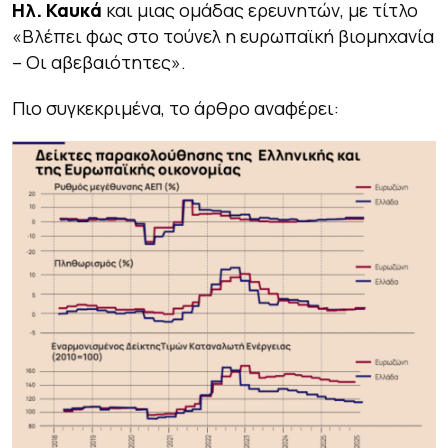
Ηλ. Καυκά
και μιας ομάδας ερευνητών, με τίτλο
«Βλέπει φως στο τούνελ η ευρωπαϊκή βιομηχανία
– Οι αβεβαιότητες».
Πιο συγκεκριμένα, το άρθρο αναφέρει: