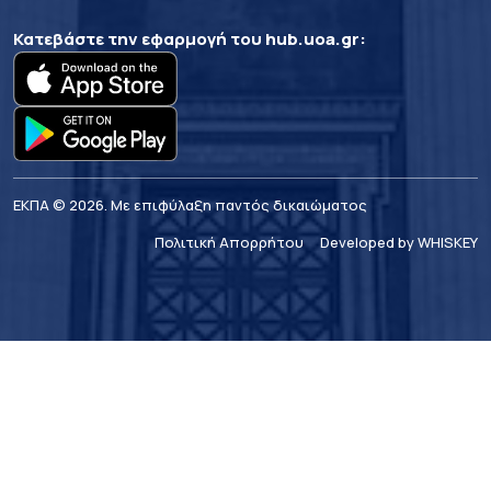
Κατεβάστε την εφαρμογή του
hub.uoa.gr
:
ΕΚΠΑ © 2026. Με επιφύλαξη παντός δικαιώματος
Πολιτική Απορρήτου
Developed by WHISKEY