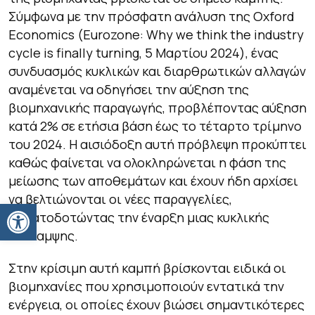
Σύμφωνα με την πρόσφατη ανάλυση της Oxford
Economics (Eurozone: Why we think the industry
cycle is finally turning, 5 Μαρτίου 2024), ένας
συνδυασμός κυκλικών και διαρθρωτικών αλλαγών
αναμένεται να οδηγήσει την αύξηση της
βιομηχανικής παραγωγής, προβλέποντας αύξηση
κατά 2% σε ετήσια βάση έως το τέταρτο τρίμηνο
του 2024. Η αισιόδοξη αυτή πρόβλεψη προκύπτει
καθώς φαίνεται να ολοκληρώνεται η φάση της
μείωσης των αποθεμάτων και έχουν ήδη αρχίσει
να βελτιώνονται οι νέες παραγγελίες,
Ανοίξτε τη γραμμή εργαλείων
σηματοδοτώντας την έναρξη μιας κυκλικής
ανάκαμψης.
Στην κρίσιμη αυτή καμπή βρίσκονται ειδικά οι
βιομηχανίες που χρησιμοποιούν εντατικά την
ενέργεια, οι οποίες έχουν βιώσει σημαντικότερες