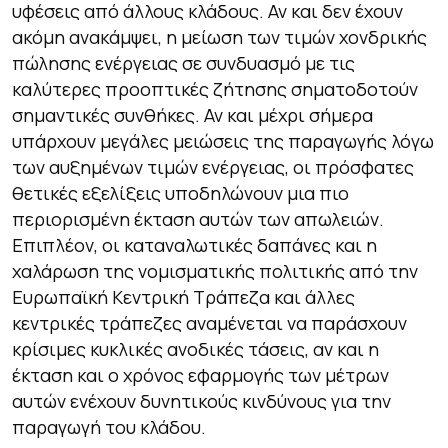
υφέσεις από άλλους κλάδους. Αν και δεν έχουν
ακόμη ανακάμψει, η μείωση των τιμών χονδρικής
πώλησης ενέργειας σε συνδυασμό με τις
καλύτερες προοπτικές ζήτησης σηματοδοτούν
σημαντικές συνθήκες. Αν και μέχρι σήμερα
υπάρχουν μεγάλες μειώσεις της παραγωγής λόγω
των αυξημένων τιμών ενέργειας, οι πρόσφατες
θετικές εξελίξεις υποδηλώνουν μια πιο
περιορισμένη έκταση αυτών των απωλειών.
Επιπλέον, οι καταναλωτικές δαπάνες και η
χαλάρωση της νομισματικής πολιτικής από την
Ευρωπαϊκή Κεντρική Τράπεζα και άλλες
κεντρικές τράπεζες αναμένεται να παράσχουν
κρίσιμες κυκλικές ανοδικές τάσεις, αν και η
έκταση και ο χρόνος εφαρμογής των μέτρων
αυτών ενέχουν δυνητικούς κινδύνους για την
παραγωγή του κλάδου.