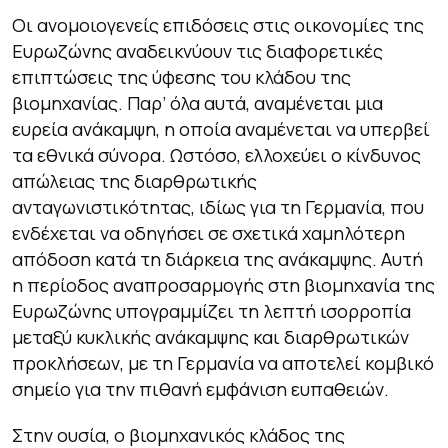
Οι ανομοιογενείς επιδόσεις στις οικονομίες της
Ευρωζώνης αναδεικνύουν τις διαφορετικές
επιπτώσεις της ύφεσης του κλάδου της
βιομηχανίας. Παρ’ όλα αυτά, αναμένεται μια
ευρεία ανάκαμψη, η οποία αναμένεται να υπερβεί
τα εθνικά σύνορα. Ωστόσο, ελλοχεύει ο κίνδυνος
απώλειας της διαρθρωτικής
ανταγωνιστικότητας, ιδίως για τη Γερμανία, που
ενδέχεται να οδηγήσει σε σχετικά χαμηλότερη
απόδοση κατά τη διάρκεια της ανάκαμψης. Αυτή
η περίοδος αναπροσαρμογής στη βιομηχανία της
Ευρωζώνης υπογραμμίζει τη λεπτή ισορροπία
μεταξύ κυκλικής ανάκαμψης και διαρθρωτικών
προκλήσεων, με τη Γερμανία να αποτελεί κομβικό
σημείο για την πιθανή εμφάνιση ευπαθειών.
Στην ουσία, ο βιομηχανικός κλάδος της