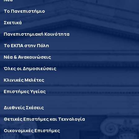
Το Πανεπιστήμιο
Σχετικά
Πανεπιστημιακή Κοινότητα
Το ΕΚΠΑ στην Πόλη
Νέα & Ανακοινώσεις
Όλες οι Δημοσιεύσεις
Κλινικές Μελέτες
Επιστήμες Υγείας
Διεθνείς Σχέσεις
Θετικές Επιστήμες και Τεχνολογία
Οικονομικές Επιστήμες