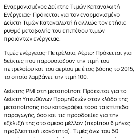
Εναρμονισμένος Δείκτης Τιμών Καταναλωτή
Ενέργειας: Πρόκειται για τον εναρμονισμένο
Δείκτη Τιμών Καταναλωτή ή αλλιώς τον ετήσιο
ρυθμό μεταβολής του επιπέδου τιμών
προϊόντων ενέργειας.
Τιμές ενέργειας: Πετρέλαιο, Αέριο: Πρόκειται για
δείκτες που παρουσιάζουν την τιμή του
πετρελαίου και του αερίου με έτος βάσης το 2015,
το οποίο λαμβάνει την τιμή 100.
Δείκτης PMI στη μεταποίηση: Πρόκειται για το
Δείκτη Υπευθύνων Προμηθειών στον κλάδο της
μεταποίησης που καταγράφει τόσο τα επίπεδα
παραγωγής, όσο και τις προσδοκίες για την
εξέλιξή της στο άμεσο μέλλον (περίπου 6 μήνες
προβλεπτική ικανότητα). Τιμές άνω του 50