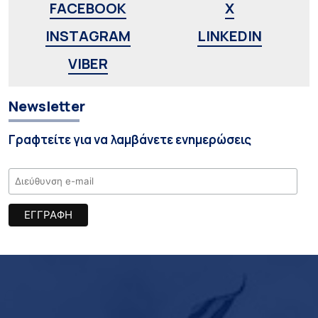
FACEBOOK
X
INSTAGRAM
LINKEDIN
VIBER
Newsletter
Γραφτείτε για να λαμβάνετε ενημερώσεις