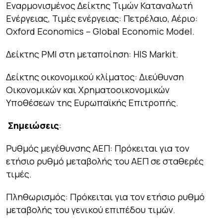
Εναρμονισμένος Δείκτης Τιμών Καταναλωτή
Ενέργειας, Τιμές ενέργειας: Πετρέλαιο, Αέριο:
Oxford Economics – Global Economic Model.
Δείκτης PMI στη μεταποίηση: HIS Markit.
Δείκτης οικονομικού κλίματος: Διεύθυνση
Οικονομικών και Χρηματοοικονομικών
Υποθέσεων της Ευρωπαϊκής Επιτροπής.
Σημειώσεις
:
Ρυθμός μεγέθυνσης ΑΕΠ: Πρόκειται για τον
ετήσιο ρυθμό μεταβολής του ΑΕΠ σε σταθερές
τιμές.
Πληθωρισμός: Πρόκειται για τον ετήσιο ρυθμό
μεταβολής του γενικού επιπέδου τιμών.