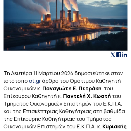
Τη Δευτέρα 11 Μαρτίου 2024 δημοσιεύτηκε στον
ιστότοπο
ot.gr
άρθρο του Ομότιμου Καθηγητή
Οικονομικών κ.
Παναγιώτη Ε. Πετράκη
, του
Επίκουρου Καθηγητή κ.
Παντελή Χ. Κωστή
του
Τμήματος Οικονομικών Επιστημών του Ε.Κ.Π.Α.
και της Επισκέπτριας Καθηγήτριας στη βαθμίδα
της Επίκουρης Καθηγήτριας του Τμήματος
Οικονομικών Επιστημών του Ε.Κ.Π.Α. κ.
Κυριακής