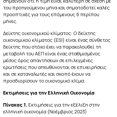
σημαίνουν ότι η τιμή είναι καλύτερη σε σχέση με
του προηγούμενου μήνα και σηματοδοτεί καλές
προοπτικές για τους επόμενους 6 περίπου
μήνες.
Δείκτης οικονομικού κλίματος: Ο δείκτης
οικονομικού κλίματος (ESI) είναι ένας σύνθετος
δείκτης που στόχο έχει να παρακολουθεί τη
μεταβολή του ΑΕΠ είναι ένας σταθμισμένος
μέσος όρος απαντήσεων σε επιλεγμένες
ερωτήσεις που απευθύνονται σε επιχειρήσεις
και σε καταναλωτές και σκοπό έχουν να
προσδιορίσουν το οικονομικό κλίμα.
Εκτιμήσεις για την Ελληνική Οικονομία
Πίνακας 1.
Εκτιμήσεις για την εξέλιξη στην
ελληνική οικονομία (Νοέμβριος 2023)