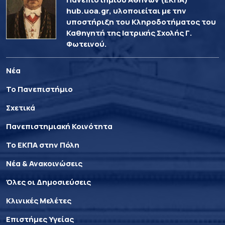
hub.uoa.gr, υλοποιείται με την
υποστήριξη του Κληροδοτήματος του
Καθηγητή της Ιατρικής Σχολής Γ.
Φωτεινού.
Νέα
Το Πανεπιστήμιο
Σχετικά
Πανεπιστημιακή Κοινότητα
Το ΕΚΠΑ στην Πόλη
Νέα & Ανακοινώσεις
Όλες οι Δημοσιεύσεις
Κλινικές Μελέτες
Επιστήμες Υγείας