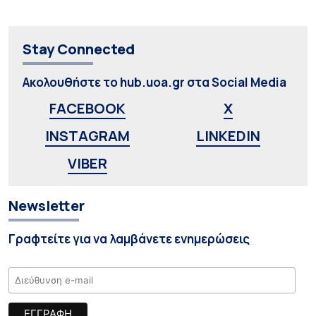
Stay Connected
Ακολουθήστε το hub.uoa.gr στα Social Media
FACEBOOK
X
INSTAGRAM
LINKEDIN
VIBER
Newsletter
Γραφτείτε για να λαμβάνετε ενημερώσεις