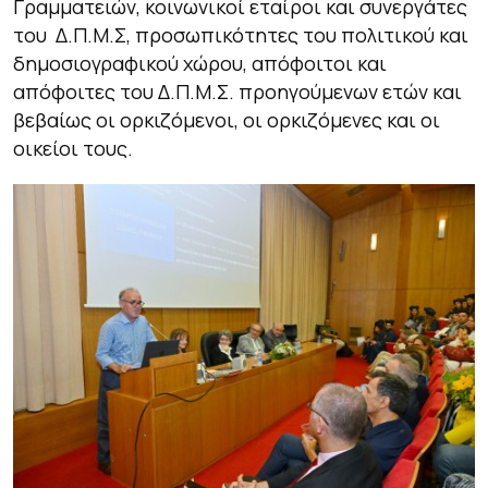
Γραμματειών, κοινωνικοί εταίροι και συνεργάτες
του Δ.Π.Μ.Σ, προσωπικότητες του πολιτικού και
δημοσιογραφικού χώρου, απόφοιτοι και
απόφοιτες του Δ.Π.Μ.Σ. προηγούμενων ετών και
βεβαίως οι ορκιζόμενοι, οι ορκιζόμενες και οι
οικείοι τους.