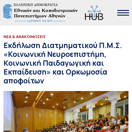
ΝΕΑ & ΑΝΑΚΟΙΝΩΣΕΙΣ
Εκδήλωση Διατμηματικού Π.Μ.Σ.
«Κοινωνική Νευροεπιστήμη,
Κοινωνική Παιδαγωγική και
Εκπαίδευση» και Ορκωμοσία
αποφοίτων