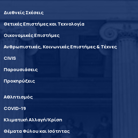
Διεθνείς Σχέσεις
Θετικές Επιστήμες και Τεχνολογία
Οικονομικές Επιστήμες
Ανθρωπιστικές, Κοινωνικές Επιστήμες & Τέχνες
CIVIS
Παρουσιάσεις
Προκηρύξεις
Αθλητισμός
COVID-19
Κλιματική Αλλαγή/Κρίση
Θέματα Φύλου και Ισότητας