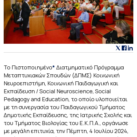
Το Πιστοποιημένο
*
Διατμηματικό Πρόγραμμα
Μεταπτυχιακών Σπουδών (ΔΠΜΣ)
Κοινωνική
Νευροεπιστήμη, Κοινωνική Παιδαγωγική και
Εκπαίδευση / Social Neuroscience, Social
Pedagogy and Education,
το οποίο υλοποιείται
με τη συνεργασία του Παιδαγωγικού Τμήματος
Δημοτικής Εκπαίδευσης, της Ιατρικής Σχολής και
του Τμήματος Βιολογίας του Ε.Κ.Π.Α., οργάνωσε
με μεγάλη επιτυχία, την Πέμπτη, 4 Ιουλίου 2024,