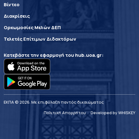
Βίντεο
Διακρίσεις
Ορκωμοσίες Μελών ΔΕΠ
Τελετές Επίτιμων Διδακτόρων
Κατεβάστε την εφαρμογή του
hub.uoa.gr
:
ΕΚΠΑ © 2026. Με επιφύλαξη παντός δικαιώματος
Πολιτική Απορρήτου
Developed by WHISKEY