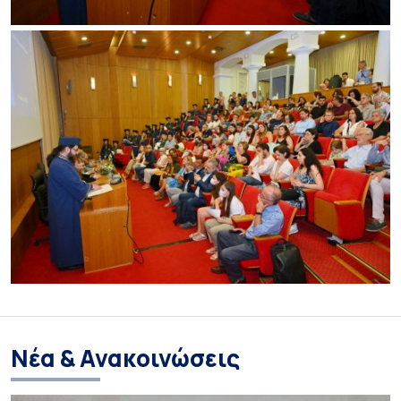
Νέα & Ανακοινώσεις