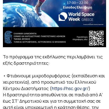
Το πρόγραμμα της εκδήλωσης περιλαμβάνει τις
εξής δραστηριότητες:
• Φτιάχνουμε μικροδορυφόρους (εκπαίδευση και
χειροτεχνία), από προσωπικό του Ελληνικού
Κέντρου Διαστήματος (
https://hsc.gov.gr
/)
Η δραστηριότητα απευθύνεται σε παιδιά από Α’
έως ΣΤ’ Δημοτικού και για τη συμμετοχή σας σε
αυτή είναι υποχρεωτική η κράτηση θέσης, την