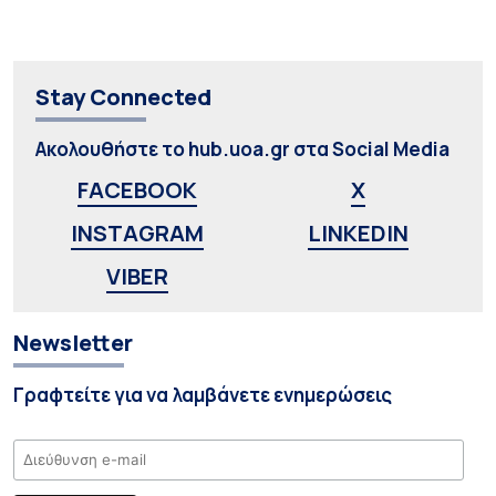
Stay Connected
Ακολουθήστε το hub.uoa.gr στα Social Media
FACEBOOK
X
INSTAGRAM
LINKEDIN
VIBER
Newsletter
Γραφτείτε για να λαμβάνετε ενημερώσεις