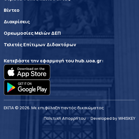
Βίντεο
Διακρίσεις
Ορκωμοσίες Μελών ΔΕΠ
Τελετές Επίτιμων Διδακτόρων
Κατεβάστε την εφαρμογή του
hub.uoa.gr
:
ΕΚΠΑ © 2026. Με επιφύλαξη παντός δικαιώματος
Πολιτική Απορρήτου
Developed by WHISKEY