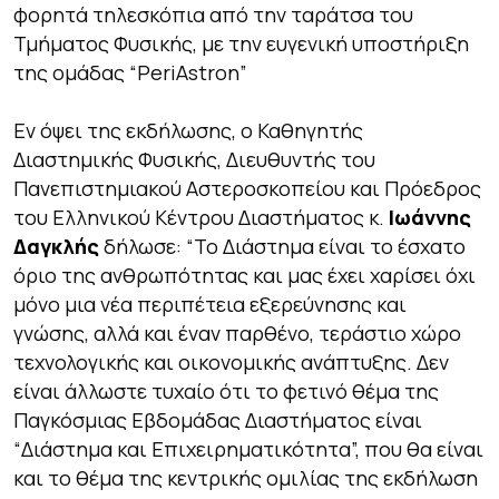
φορητά τηλεσκόπια από την ταράτσα του
Τμήματος Φυσικής, με την ευγενική υποστήριξη
της ομάδας “PeriΑstron”
Εν όψει της εκδήλωσης, ο Καθηγητής
Διαστημικής Φυσικής, Διευθυντής του
Πανεπιστημιακού Αστεροσκοπείου και Πρόεδρος
του Ελληνικού Κέντρου Διαστήματος κ.
Ιωάννης
Δαγκλής
δήλωσε: “
Το Διάστημα είναι το έσχατο
όριο της ανθρωπότητας και μας έχει χαρίσει όχι
μόνο μια νέα περιπέτεια εξερεύνησης και
γνώσης, αλλά και έναν παρθένο, τεράστιο χώρο
τεχνολογικής και οικονομικής ανάπτυξης. Δεν
είναι άλλωστε τυχαίο ότι το φετινό θέμα της
Παγκόσμιας Εβδομάδας Διαστήματος είναι
“Διάστημα και Επιχειρηματικότητα”, που θα είναι
και το θέμα της κεντρικής ομιλίας της εκδήλωση