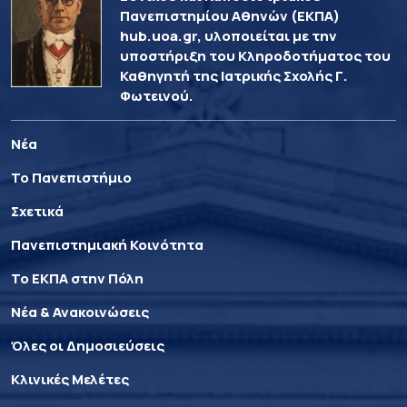
Πανεπιστημίου Αθηνών (ΕΚΠΑ)
hub.uoa.gr, υλοποιείται με την
υποστήριξη του Κληροδοτήματος του
Καθηγητή της Ιατρικής Σχολής Γ.
Φωτεινού.
Νέα
Το Πανεπιστήμιο
Σχετικά
Πανεπιστημιακή Κοινότητα
Το ΕΚΠΑ στην Πόλη
Νέα & Ανακοινώσεις
Όλες οι Δημοσιεύσεις
Κλινικές Μελέτες