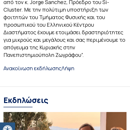
από τον κ. Jorge Sanchez, Πρόεδρο του Si-
Cluster. Με την πολύτιμη υποστήριξη των
φοιτητών του Τμήματος Φυσικής και του
προσωπικού του Ελληνικού Κέντρου
Διαστήματος έχουμε ετοιμάσει δραστηριότητες
για μικρούς και μεγάλους και σας περιμένουμε το
απόγευμα της Κυριακής στην
Πανεπιστημιούπολη Ζωγράφου”.
Ανακοίνωση εκδήλωσης
Λήψη
Εκδηλώσεις
Ανοίξτε τη γραμμή εργαλείων