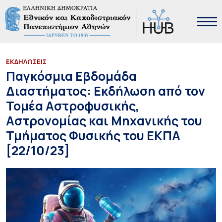
ΕΚΔΗΛΩΣΕΙΣ
Παγκόσμια Εβδομάδα
Διαστήματος: Εκδήλωση από τον
Τομέα Αστροφυσικής,
Αστρονομίας και Μηχανικής του
Τμήματος Φυσικής του ΕΚΠΑ
[22/10/23]