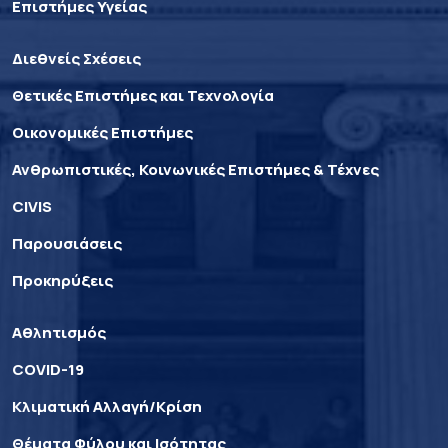
Επιστήμες Υγείας
Διεθνείς Σχέσεις
Θετικές Επιστήμες και Τεχνολογία
Οικονομικές Επιστήμες
Ανθρωπιστικές, Κοινωνικές Επιστήμες & Τέχνες
CIVIS
Παρουσιάσεις
Προκηρύξεις
Αθλητισμός
COVID-19
Κλιματική Αλλαγή/Κρίση
Θέματα Φύλου και Ισότητας