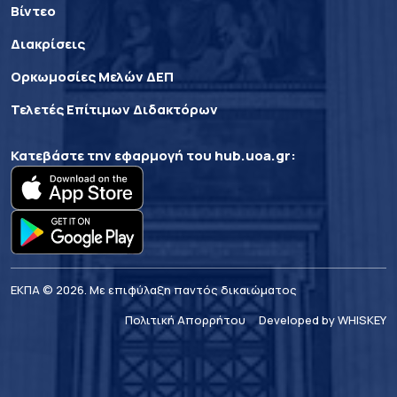
Βίντεο
Διακρίσεις
Ορκωμοσίες Μελών ΔΕΠ
Τελετές Επίτιμων Διδακτόρων
Κατεβάστε την εφαρμογή του
hub.uoa.gr
:
ΕΚΠΑ © 2026. Με επιφύλαξη παντός δικαιώματος
Πολιτική Απορρήτου
Developed by WHISKEY