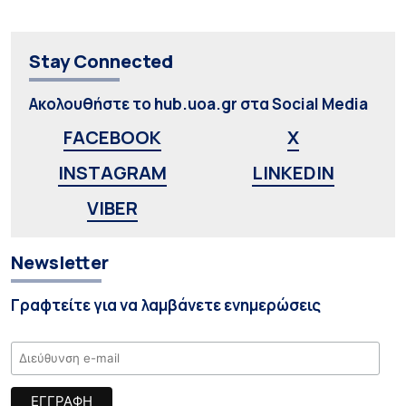
Stay Connected
Ακολουθήστε το hub.uoa.gr στα Social Media
FACEBOOK
X
INSTAGRAM
LINKEDIN
VIBER
Newsletter
Γραφτείτε για να λαμβάνετε ενημερώσεις