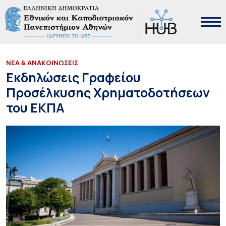
ΝΕΑ & ΑΝΑΚΟΙΝΩΣΕΙΣ
Εκδηλώσεις Γραφείου
Προσέλκυσης Χρηματοδοτήσεων
του ΕΚΠΑ