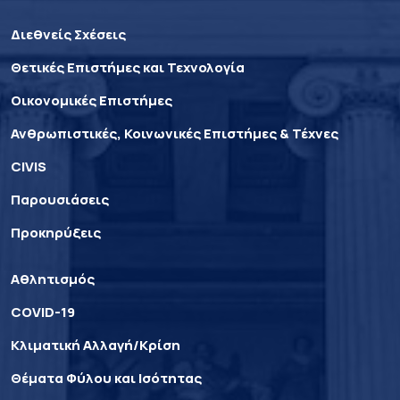
Διεθνείς Σχέσεις
Θετικές Επιστήμες και Τεχνολογία
Οικονομικές Επιστήμες
Ανθρωπιστικές, Κοινωνικές Επιστήμες & Τέχνες
CIVIS
Παρουσιάσεις
Προκηρύξεις
Αθλητισμός
COVID-19
Κλιματική Αλλαγή/Κρίση
Θέματα Φύλου και Ισότητας