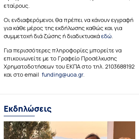
εταίρους.
Οι ενδιαφερόμενοι θα πρέπει να κάνουν εγγραφή
για κάθε μέρος της εκδήλωσης καθώς και για
συμμετοχή διά ζώσης ή διαδικτυακά
εδώ
.
Για περισσότερες πληροφορίες μπορείτε να
επικοινωνείτε με το Γραφείο Προσέλκυσης
Χρηματοδοτήσεων του ΕΚΠΑ στο τηλ. 2103688192
και στο email
funding@uoa.gr
.
Εκδηλώσεις