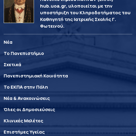
hub.uoa.gr, υλοποιείται με την
υποστήριξη του Κληροδοτήματος του
Καθηγητή της Ιατρικής Σχολής Γ.
Φωτεινού.
Νέα
Το Πανεπιστήμιο
Σχετικά
Πανεπιστημιακή Κοινότητα
Το ΕΚΠΑ στην Πόλη
Νέα & Ανακοινώσεις
Όλες οι Δημοσιεύσεις
Κλινικές Μελέτες
Επιστήμες Υγείας