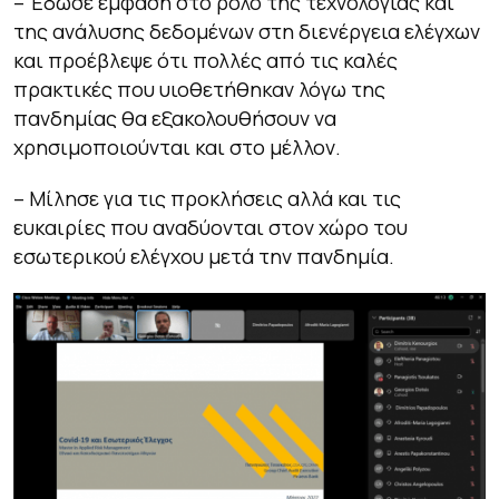
– Έδωσε έμφαση στο ρόλο της τεχνολογίας και
της ανάλυσης δεδομένων στη διενέργεια ελέγχων
και προέβλεψε ότι πολλές από τις καλές
πρακτικές που υιοθετήθηκαν λόγω της
πανδημίας θα εξακολουθήσουν να
χρησιμοποιούνται και στο μέλλον.
– Μίλησε για τις προκλήσεις αλλά και τις
ευκαιρίες που αναδύονται στον χώρο του
εσωτερικού ελέγχου μετά την πανδημία.