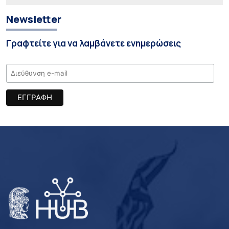
Newsletter
Γραφτείτε για να λαμβάνετε ενημερώσεις