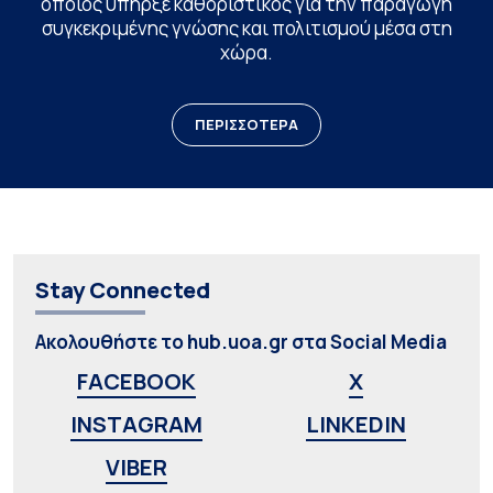
οποίος υπήρξε καθοριστικός για την παραγωγή
συγκεκριμένης γνώσης και πολιτισμού μέσα στη
χώρα.
ΠΕΡΙΣΣΟΤΕΡΑ
Stay Connected
Ακολουθήστε το hub.uoa.gr στα Social Media
FACEBOOK
X
INSTAGRAM
LINKEDIN
VIBER