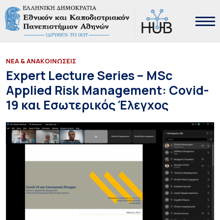
ΝΕΑ & ΑΝΑΚΟΙΝΩΣΕΙΣ
Expert Lecture Series – MSc
Applied Risk Management: Covid-
19 και Εσωτερικός Έλεγχος