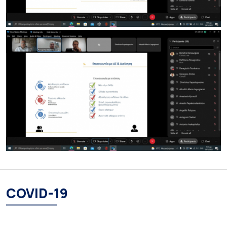
COVID-19