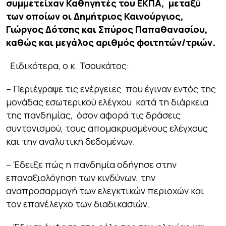
συμμετείχαν Καθηγητές του ΕΚΠΑ, μεταξύ
των οποίων οι Δημήτριος Καινούργιος,
Γιώργος Δότσης και Σπύρος Παπαθανασίου,
καθώς και μεγάλος αριθμός φοιτητών/τριών.
Ειδικότερα, ο κ. Τσουκάτος:
– Περιέγραψε τις ενέργειες που έγιναν εντός της
μονάδας εσωτερικού ελέγχου κατά τη διάρκεια
της πανδημίας, όσον αφορά τις δράσεις
συντονισμού, τους απομακρυσμένους ελέγχους
και την αναλυτική δεδομένων.
– Έδειξε πώς η πανδημία οδήγησε στην
επαναξιολόγηση των κινδύνων, την
αναπροσαρμογή των ελεγκτικών περιοχών και
τον επανέλεγχο των διαδικασιών.