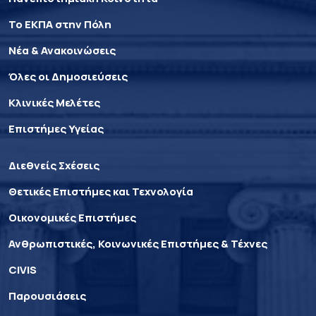
Το ΕΚΠΑ στην Πόλη
Νέα & Ανακοινώσεις
Όλες οι Δημοσιεύσεις
Κλινικές Μελέτες
Επιστήμες Υγείας
Διεθνείς Σχέσεις
Θετικές Επιστήμες και Τεχνολογία
Οικονομικές Επιστήμες
Ανθρωπιστικές, Κοινωνικές Επιστήμες & Τέχνες
CIVIS
Παρουσιάσεις