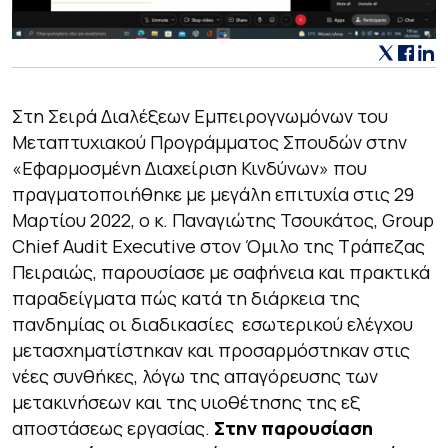
Στη Σειρά Διαλέξεων Εμπειρογνωμόνων του
Μεταπτυχιακού Προγράμματος Σπουδών στην
«Εφαρμοσμένη Διαχείριση Κινδύνων» που
πραγματοποιήθηκε με μεγάλη επιτυχία στις 29
Μαρτίου 2022, ο κ. Παναγιώτης Τσουκάτος, Group
Chief Audit Executive στον Όμιλο της Τράπεζας
Πειραιώς, παρουσίασε με σαφήνεια και πρακτικά
παραδείγματα πώς κατά τη διάρκεια της
πανδημίας οι διαδικασίες εσωτερικού ελέγχου
μετασχηματίστηκαν και προσαρμόστηκαν στις
νέες συνθήκες, λόγω της απαγόρευσης των
μετακινήσεων και της υιοθέτησης της εξ
αποστάσεως εργασίας.
Στην παρουσίαση