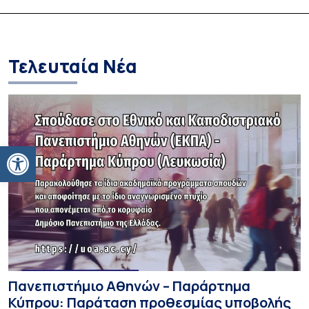
Τελευταία Νέα
Ανοίξτε τη γραμμή εργαλείων
Πανεπιστήμιο Αθηνών – Παράρτημα
Κύπρου: Παράταση προθεσμίας υποβολής