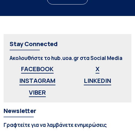
Stay Connected
Ακολουθήστε το hub.uoa.gr στα Social Media
FACEBOOK
X
INSTAGRAM
LINKEDIN
VIBER
Newsletter
Γραφτείτε για να λαμβάνετε ενημερώσεις