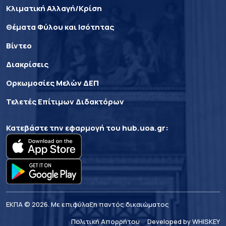
Κλιματική Αλλαγή/Κρίση
Θέματα Φύλου και Ισότητας
Βίντεο
Διακρίσεις
Ορκωμοσίες Μελών ΔΕΠ
Τελετές Επίτιμων Διδακτόρων
Κατεβάστε την εφαρμογή του
hub.uoa.gr
:
ΕΚΠΑ © 2026. Με επιφύλαξη παντός δικαιώματος
Πολιτική Απορρήτου
Developed by WHISKEY