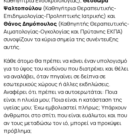
Καθηγήτρια Ενδοκρινολογίας),
Θεοδώρα
Ψαλτοπούλου
(Καθηγήτρια Θεραπευτικής-
Επιδημιολογίας-Προληπτικής Ιατρικής) και
Θάνος Δημόπουλος
(Καθηγητής Θεραπευτικής-
Αιματολογίας-Ογκολογίας και Πρύτανης ΕΚΠΑ)
συνοψίζουν τα κύρια σημεία της συνέντευξης
αυτής.
Κάθε άτομο θα πρέπει να κάνει έναν υπολογισμό
για το ύψος του κινδύνου που διατρέχει και θέλει
να αναλάβει, όταν πηγαίνει σε δείπνα σε
εσωτερικούς χώρους ή άλλες εκδηλώσεις.
Αναφέρει ότι πρέπει να αυτοερωτάται: Ποια
είναι η ηλικία μου; Ποια είναι η κατάσταση της
υγείας μου; Έχω εμβολιαστεί πλήρως; Υπάρχουν
άνθρωποι στο σπίτι που είναι ευάλωτοι και που
αν τους μεταδώσω τον ιό, μπορεί να προκύψει
πρόβλημα;