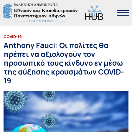
COVID-19
Anthony Fauci: Οι πολίτες θα
πρέπει να αξιολογούν τον
προσωπικό τους κίνδυνο εν μέσω
της αύξησης κρουσμάτων COVID-
19