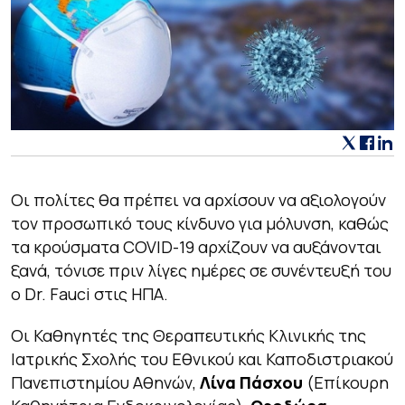
Οι πολίτες θα πρέπει να αρχίσουν να αξιολογούν
τον προσωπικό τους κίνδυνο για μόλυνση, καθώς
τα κρούσματα COVID-19 αρχίζουν να αυξάνονται
ξανά, τόνισε πριν λίγες ημέρες σε συνέντευξή του
ο Dr. Fauci στις ΗΠΑ.
Οι Καθηγητές της Θεραπευτικής Κλινικής της
Ιατρικής Σχολής του Εθνικού και Καποδιστριακού
Πανεπιστημίου Αθηνών,
Λίνα Πάσχου
(Επίκουρη