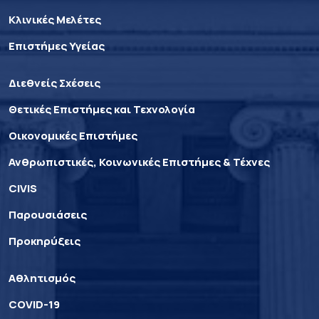
Κλινικές Μελέτες
Επιστήμες Υγείας
Διεθνείς Σχέσεις
Θετικές Επιστήμες και Τεχνολογία
Οικονομικές Επιστήμες
Ανθρωπιστικές, Κοινωνικές Επιστήμες & Τέχνες
CIVIS
Παρουσιάσεις
Προκηρύξεις
Αθλητισμός
COVID-19