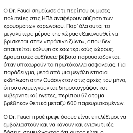
Ο Dr. Fauci σημείωσε ότι περίπου οι μισές
πολιτείες στις ΗΠΑ αναφέρουν αύξηση των
κρουσμάτων κορωνοϊού. Παρ’ όλα αυτά, το
μεγαλύτερο μέρος της χώρας εξακολουθεί να
βρίσκεται στην «πράσινη ζώνη», όπου δεν
απαιτείται κάλυψη σε εσωτερικούς χώρους.
Δραματικές αυξήσεις βέβαια παρουσιάζονται,
όταν υποχωρούν τα πρωτόκολλα ασφαλείας. Για
παράδειγμα, μετά από μια μεγάλη ετήσια
εκδήλωση στην Ουάσιγκτον στις αρχές του μήνα,
όπου αναμειγνύονται δημοσιογράφοι και
κυβερνητικοί ηγέτες, περίπου 67 άτομα
βρέθηκαν θετικά μεταξύ 600 παρευρισκομένων.
Ο Dr. Fauci προέτρεψε όσους είναι επιλέξιμοι να
εμβολιαστούν και να κάνουν και ενισχυτικές
δόσεις, σημειώνοντας ότι αυτός είναι ο