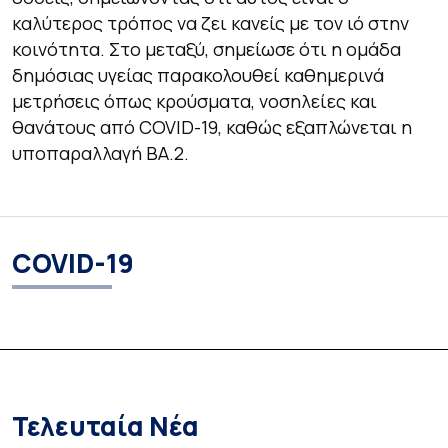
καλύτερος τρόπος να ζει κανείς με τον ιό στην
κοινότητα. Στο μεταξύ, σημείωσε ότι η ομάδα
δημόσιας υγείας παρακολουθεί καθημερινά
μετρήσεις όπως κρούσματα, νοσηλείες και
θανάτους από COVID-19, καθώς εξαπλώνεται η
υποπαραλλαγή BA.2.
COVID-19
Τελευταία Νέα