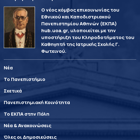
Ο νέος κόμβος επικοινωνίας του
Εθνικού και Καποδιστριακού
Πανεπιστημίου Αθηνών (ΕΚΠΑ)
hub.uoa.gr, υλοποιείται με την
υποστήριξη του Κληροδοτήματος του
Καθηγητή της Ιατρικής Σχολής Γ.
Φωτεινού.
Νέα
Το Πανεπιστήμιο
Σχετικά
Πανεπιστημιακή Κοινότητα
Το ΕΚΠΑ στην Πόλη
Νέα & Ανακοινώσεις
Όλες οι Δημοσιεύσεις