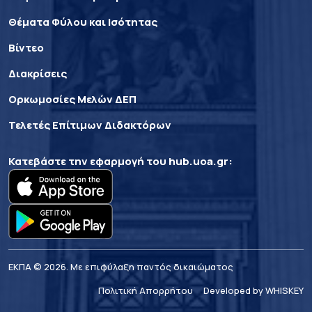
Θέματα Φύλου και Ισότητας
Βίντεο
Διακρίσεις
Ορκωμοσίες Μελών ΔΕΠ
Τελετές Επίτιμων Διδακτόρων
Κατεβάστε την εφαρμογή του
hub.uoa.gr
:
ΕΚΠΑ © 2026. Με επιφύλαξη παντός δικαιώματος
Πολιτική Απορρήτου
Developed by WHISKEY