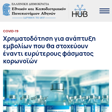
COVID-19
Χρηματοδότηση για ανάπτυξη
εμβολίων που θα στοχεύουν
έναντι ευρύτερους φάσματος
κορωνοϊών