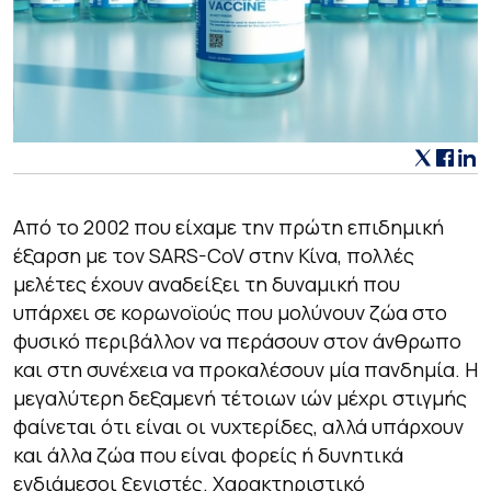
Από το 2002 που είχαμε την πρώτη επιδημική
έξαρση με τον SARS-CoV στην Κίνα, πολλές
μελέτες έχουν αναδείξει τη δυναμική που
υπάρχει σε κορωνοϊούς που μολύνουν ζώα στο
φυσικό περιβάλλον να περάσουν στον άνθρωπο
και στη συνέχεια να προκαλέσουν μία πανδημία. Η
μεγαλύτερη δεξαμενή τέτοιων ιών μέχρι στιγμής
φαίνεται ότι είναι οι νυχτερίδες, αλλά υπάρχουν
και άλλα ζώα που είναι φορείς ή δυνητικά
ενδιάμεσοι ξενιστές. Χαρακτηριστικό