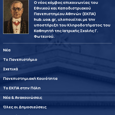
Ο νέος κόμβος επικοινωνίας του
Εθνικού και Καποδιστριακού
Πανεπιστημίου Αθηνών (ΕΚΠΑ)
hub.uoa.gr, υλοποιείται με την
υποστήριξη του Κληροδοτήματος του
Καθηγητή της Ιατρικής Σχολής Γ.
Φωτεινού.
Νέα
Το Πανεπιστήμιο
Σχετικά
Πανεπιστημιακή Κοινότητα
Το ΕΚΠΑ στην Πόλη
Νέα & Ανακοινώσεις
Όλες οι Δημοσιεύσεις