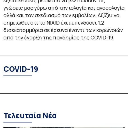
εξειδικεύσεις με σκοπό να βελτιώσουν τις
γνώσεις μας γύρω από την ιολογία και ανοσολογία
αλλά και τον σχεδιασμό των εμβολίων. Αξίζει να
σημειωθεί ότι το NIAID έχει επενδύσει 1.2
δισεκατομμύρια σε έρευνα έναντι των κορωνοϊών
από την έναρξη της πανδημίας της COVID-19.
COVID-19
Τελευταία Νέα