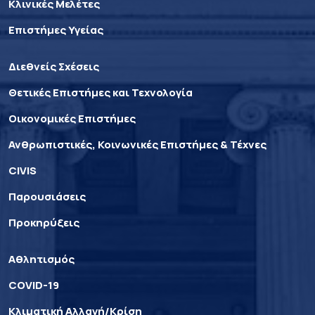
Κλινικές Μελέτες
Επιστήμες Υγείας
Διεθνείς Σχέσεις
Θετικές Επιστήμες και Τεχνολογία
Οικονομικές Επιστήμες
Ανθρωπιστικές, Κοινωνικές Επιστήμες & Τέχνες
CIVIS
Παρουσιάσεις
Προκηρύξεις
Αθλητισμός
COVID-19
Κλιματική Αλλαγή/Κρίση