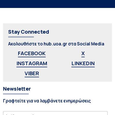
Stay Connected
Ακολουθήστε το hub.uoa.gr στα Social Media
FACEBOOK
X
INSTAGRAM
LINKEDIN
VIBER
Newsletter
Γραφτείτε για να λαμβάνετε ενημερώσεις