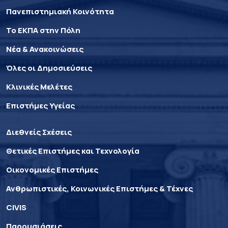
Πανεπιστημιακή Κοινότητα
Το ΕΚΠΑ στην Πόλη
Νέα & Ανακοινώσεις
Όλες οι Δημοσιεύσεις
Κλινικές Μελέτες
Επιστήμες Υγείας
Διεθνείς Σχέσεις
Θετικές Επιστήμες και Τεχνολογία
Οικονομικές Επιστήμες
Ανθρωπιστικές, Κοινωνικές Επιστήμες & Τέχνες
CIVIS
Παρουσιάσεις