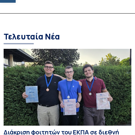
Τελευταία Νέα
Διάκριση φοιτητών του ΕΚΠΑ σε διεθνή