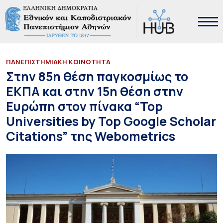
ΠΑΝΕΠΙΣΤΗΜΙΑΚΗ ΚΟΙΝΟΤΗΤΑ
Στην 85η θέση παγκοσμίως το
ΕΚΠΑ και στην 15η θέση στην
Ευρώπη στον πίνακα “Top
Universities by Top Google Scholar
Citations” της Webometrics