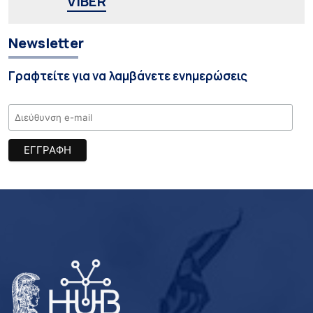
VIBER
Newsletter
Γραφτείτε για να λαμβάνετε ενημερώσεις