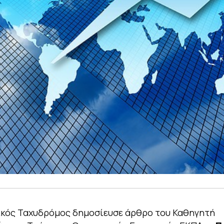
ικός Ταχυδρόμος δημοσίευσε άρθρο του Καθηγητή