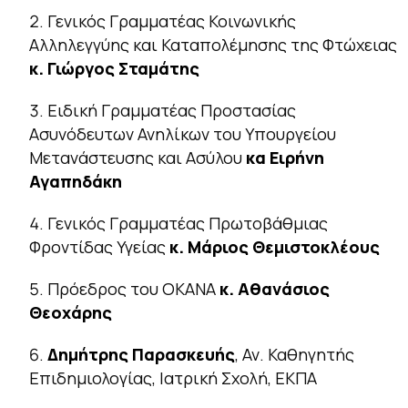
Γενικός Γραμματέας Κοινωνικής
Αλληλεγγύης και Καταπολέμησης της Φτώχειας
κ. Γιώργος Σταμάτης
Ειδική Γραμματέας Προστασίας
Ασυνόδευτων Ανηλίκων του Υπουργείου
Μετανάστευσης και Ασύλου
κα Ειρήνη
Αγαπηδάκη
Γενικός Γραμματέας Πρωτοβάθμιας
Φροντίδας Υγείας
κ. Μάριος Θεμιστοκλέους
Πρόεδρος του ΟΚΑΝΑ
κ. Αθανάσιος
Θεοχάρης
Δημήτρης Παρασκευής
, Αν. Καθηγητής
Επιδημιολογίας, Ιατρική Σχολή, ΕΚΠΑ