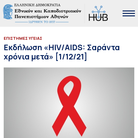
ΕΠΙΣΤΗΜΕΣ ΥΓΕΙΑΣ
Εκδήλωση «HIV/AIDS: Σαράντα
χρόνια μετά» [1/12/21]