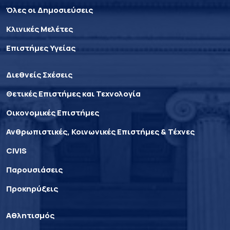
Όλες οι Δημοσιεύσεις
Κλινικές Μελέτες
Επιστήμες Υγείας
Διεθνείς Σχέσεις
Θετικές Επιστήμες και Τεχνολογία
Οικονομικές Επιστήμες
Ανθρωπιστικές, Κοινωνικές Επιστήμες & Τέχνες
CIVIS
Παρουσιάσεις
Προκηρύξεις
Αθλητισμός