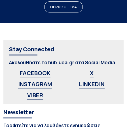
ΠΕΡΙΣΣΟΤΕΡΑ
Stay Connected
Ακολουθήστε το hub.uoa.gr στα Social Media
FACEBOOK
X
INSTAGRAM
LINKEDIN
VIBER
Newsletter
Γραφτείτε για να λαμβάνετε ενημερώσεις