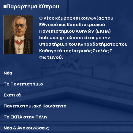
Παράρτημα Κύπρου
Ο νέος κόμβος επικοινωνίας του
Εθνικού και Καποδιστριακού
Πανεπιστημίου Αθηνών (ΕΚΠΑ)
hub.uoa.gr, υλοποιείται με την
υποστήριξη του Κληροδοτήματος του
Καθηγητή της Ιατρικής Σχολής Γ.
Φωτεινού.
Νέα
Το Πανεπιστήμιο
Σχετικά
Πανεπιστημιακή Κοινότητα
Το ΕΚΠΑ στην Πόλη
Νέα & Ανακοινώσεις