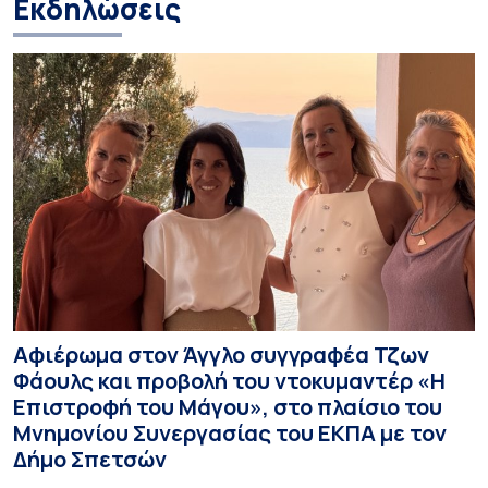
Εκδηλώσεις
Αφιέρωμα στον Άγγλο συγγραφέα Τζων
Φάουλς και προβολή του ντοκυμαντέρ «Η
Επιστροφή του Μάγου», στο πλαίσιο του
Μνημονίου Συνεργασίας του ΕΚΠΑ με τον
Δήμο Σπετσών