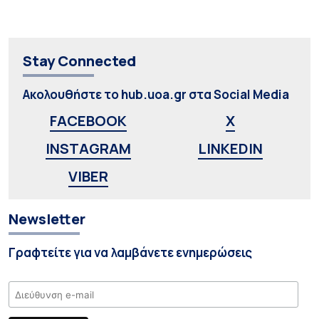
Stay Connected
Ακολουθήστε το hub.uoa.gr στα Social Media
FACEBOOK
X
INSTAGRAM
LINKEDIN
VIBER
Newsletter
Γραφτείτε για να λαμβάνετε ενημερώσεις