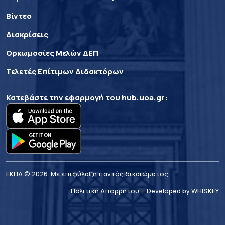
Βίντεο
Διακρίσεις
Ορκωμοσίες Μελών ΔΕΠ
Τελετές Επίτιμων Διδακτόρων
Κατεβάστε την εφαρμογή του
hub.uoa.gr
:
ΕΚΠΑ © 2026. Με επιφύλαξη παντός δικαιώματος
Πολιτική Απορρήτου
Developed by WHISKEY