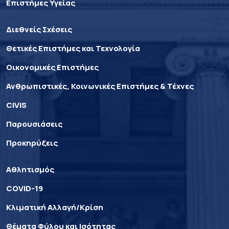
Επιστήμες Υγείας
Διεθνείς Σχέσεις
Θετικές Επιστήμες και Τεχνολογία
Οικονομικές Επιστήμες
Ανθρωπιστικές, Κοινωνικές Επιστήμες & Τέχνες
CIVIS
Παρουσιάσεις
Προκηρύξεις
Αθλητισμός
COVID-19
Κλιματική Αλλαγή/Κρίση
Θέματα Φύλου και Ισότητας