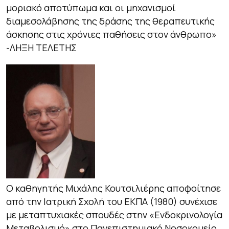
μοριακό αποτύπωμα και οι μηχανισμοί
διαμεσολάβησης της δράσης της θεραπευτικής
άσκησης στις χρόνιες παθήσεις στον άνθρωπο»
-ΛΗΞΗ ΤΕΛΕΤΗΣ
O καθηγητής Μιχάλης Κουτσιλιέρης αποφοίτησε
από την Ιατρική Σχολή του ΕΚΠΑ (1980) συνέχισε
με μεταπτυχιακές σπουδές στην «Ενδοκρινολογία
Μεταβολισμό» στο Πανεπιστημιακό Νοσοκομείο