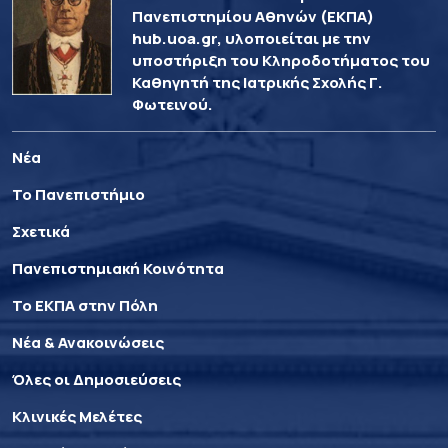
Πανεπιστημίου Αθηνών (ΕΚΠΑ)
hub.uoa.gr, υλοποιείται με την
υποστήριξη του Κληροδοτήματος του
Καθηγητή της Ιατρικής Σχολής Γ.
Φωτεινού.
Νέα
Το Πανεπιστήμιο
Σχετικά
Πανεπιστημιακή Κοινότητα
Το ΕΚΠΑ στην Πόλη
Νέα & Ανακοινώσεις
Όλες οι Δημοσιεύσεις
Κλινικές Μελέτες