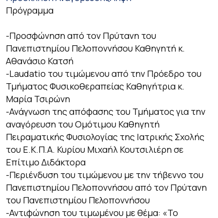
Πρόγραμμα
-Προσφώνηση από τον Πρύτανη του
Πανεπιστημίου Πελοποννήσου Καθηγητή κ.
Αθανάσιο Κατσή
-Laudatio του τιμώμενου από την Πρόεδρο του
Τμήματος Φυσικοθεραπείας Καθηγήτρια κ.
Μαρία Τσιρώνη
-Ανάγνωση της απόφασης του Τμήματος για την
αναγόρευση του Ομότιμου Καθηγητή
Πειραματικής Φυσιολογίας της Ιατρικής Σχολής
του Ε.Κ.Π.Α. Κυρίου Μιχαήλ Κουτσιλιέρη σε
Επίτιμο Διδάκτορα
-Περιένδυση του τιμώμενου με την τήβεννο του
Πανεπιστημίου Πελοποννήσου από τον Πρύτανη
του Πανεπιστημίου Πελοποννήσου
-Αντιφώνηση του τιμωμένου με θέμα: «Το