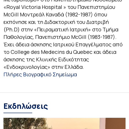
«Royal Victoria Hospital » του Πανεπιστημίου
McGill Μοντρεάλ Καναδά (1982-1987) όπου
εκπόνησε και τη Διδακτορική του Διατριβή
(Ph.D) στην «Πειραματική Ιατρική» στο Τμήμα
Παθολογίας, Πανεπιστήμιο McGill (1983-1987).
Έχει άδεια άσκησης Ιατρικού Επαγγέλματος από
το College des Medecins du Quebec και άδεια
άσκησης της Κλινικής Ειδικότητας
«Ενδοκρινολογίας» στην Ελλάδα.
Πλήρες Βιογραφικό Σημείωμα
Εκδηλώσεις