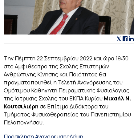
Tην Πέμπτη 22 Σεπτεμβρίου 2022 και ώρα 19:30
στο Αμφιθέατρο της Σχολής Επιστημών
Ανθρώπινης Κίνησης και Ποιότητας θα
πραγματοποιηθεί η Τελετή Αναγόρευσης του
Ομότιμου Καθηγητή Πειραματικής Φυσιολογίας
της Ιατρικής Σχολής του ΕΚΠΑ Κυρίου
Μιχαήλ Ν.
Κουτσιλιέρη
σε Επίτιμο Διδάκτορα του
Τμήματος Φυσικοθεραπείας του Πανεπιστημίου
Πελοποννήσου.
Πρόσκληση Αναγόρευσης
Λήψη