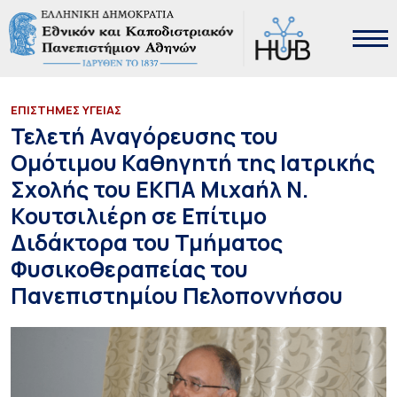
ΕΠΙΣΤΗΜΕΣ ΥΓΕΙΑΣ
Τελετή Αναγόρευσης του
Ομότιμου Καθηγητή της Ιατρικής
Σχολής του ΕΚΠΑ Μιχαήλ Ν.
Κουτσιλιέρη σε Επίτιμο
Διδάκτορα του Τμήματος
Φυσικοθεραπείας του
Πανεπιστημίου Πελοποννήσου