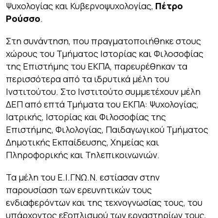
Ψυχολογίας και Κυβερνοψυχολογίας,
Πέτρο
Ρούσσο
.
Στη συνάντηση, που πραγματοποιήθηκε στους
χώρους του Τμήματος Ιστορίας και Φιλοσοφίας
της Επιστήμης του ΕΚΠΑ, παρευρέθηκαν τα
περισσότερα από τα ιδρυτικά μέλη του
Ινστιτούτου. Στο Ινστιτούτο συμμετέχουν μέλη
ΔΕΠ από επτά Τμήματα του ΕΚΠΑ: Ψυχολογίας,
Ιατρικής, Ιστορίας και Φιλοσοφίας της
Επιστήμης, Φιλολογίας, Παιδαγωγικού Τμήματος
Δημοτικής Εκπαίδευσης, Χημείας και
Πληροφορικής και Τηλεπικοινωνιών.
Τα μέλη του Ε.Ι.ΓΝΩ.Ν. εστίασαν στην
παρουσίαση των ερευνητικών τους
ενδιαφερόντων και της τεχνογνωσίας τους, του
υπάρχοντος εξοπλισμού των εργαστηρίων τους,