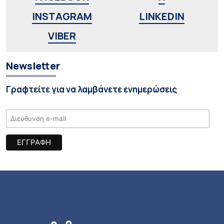
INSTAGRAM
LINKEDIN
VIBER
Newsletter
Γραφτείτε για να λαμβάνετε ενημερώσεις