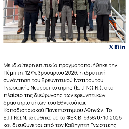
Με ιδιαίτερη επιτυχία πραγματοποιήθηκε την
Πέμπτη, 12 Φεβρουαρίου 2026, η ιδρυτική
συνάντηση του Ερευνητικού Ινστιτούτου
Γνωσιακής Νευροεπιστήμης (Ε.Ι.ΓΝΩ.Ν.), στο
πλαίσιο της διεύρυνσης των ερευνητικών
δραστηριοτήτων του Εθνικού και
Καποδιστριακού Πανεπιστημίου Αθηνών. Το
Ε.Ι.ΓΝΩ.Ν. ιδρύθηκε με το ΦΕΚ Β’ 5338/07.10.2025
και διευθύνεται από τον Καθηγητή Γνωστικής