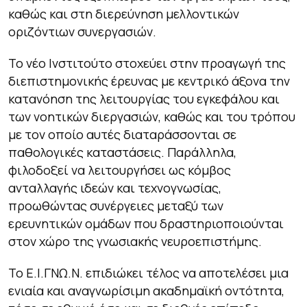
καθώς και στη διερεύνηση μελλοντικών
οριζόντιων συνεργασιών.
Το νέο Ινστιτούτο στοχεύει στην προαγωγή της
διεπιστημονικής έρευνας με κεντρικό άξονα την
κατανόηση της λειτουργίας του εγκεφάλου και
των νοητικών διεργασιών, καθώς και του τρόπου
με τον οποίο αυτές διαταράσσονται σε
παθολογικές καταστάσεις. Παράλληλα,
φιλοδοξεί να λειτουργήσει ως κόμβος
ανταλλαγής ιδεών και τεχνογνωσίας,
προωθώντας συνέργειες μεταξύ των
ερευνητικών ομάδων που δραστηριοποιούνται
στον χώρο της γνωσιακής νευροεπιστήμης.
Το Ε.Ι.ΓΝΩ.Ν. επιδιώκει τέλος να αποτελέσει μια
ενιαία και αναγνωρίσιμη ακαδημαϊκή οντότητα,