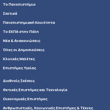
Το Πανεπιστήμιο
Σχετικά
Πανεπιστημιακή Κοινότητα
Το ΕΚΠΑ στην Πόλη
Νέα & Ανακοινώσεις
Όλες οι Δημοσιεύσεις
Κλινικές Μελέτες
Επιστήμες Υγείας
Διεθνείς Σχέσεις
Θετικές Επιστήμες και Τεχνολογία
Οικονομικές Επιστήμες
Ανθρωπιστικές, Κοινωνικές Επιστήμες & Τέχνες