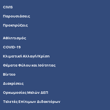
CIVIS
Παρουσιάσεις
Προκηρύξεις
Αθλητισμός
COVID-19
Κλιματική Αλλαγή/Κρίση
Θέματα Φύλου και Ισότητας
Βίντεο
Διακρίσεις
Ορκωμοσίες Μελών ΔΕΠ
Τελετές Επίτιμων Διδακτόρων