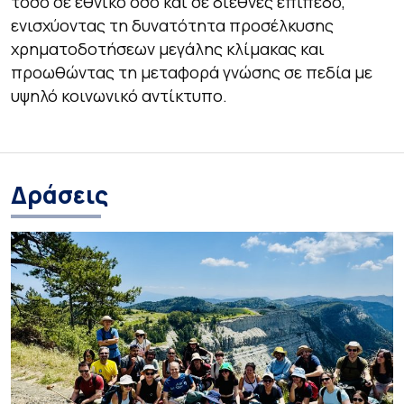
τόσο σε εθνικό όσο και σε διεθνές επίπεδο,
ενισχύοντας τη δυνατότητα προσέλκυσης
χρηματοδοτήσεων μεγάλης κλίμακας και
προωθώντας τη μεταφορά γνώσης σε πεδία με
υψηλό κοινωνικό αντίκτυπο.
Δράσεις