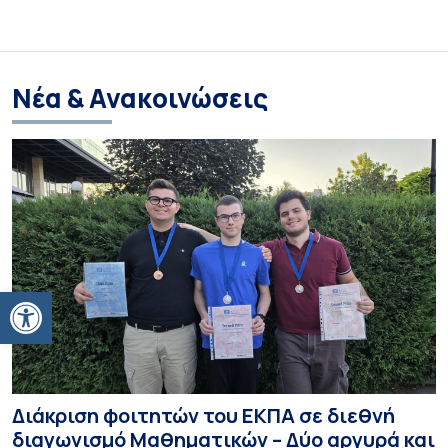
Νέα & Ανακοινώσεις
Ανοίξτε τη γραμμή εργαλείων
Διάκριση φοιτητών του ΕΚΠΑ σε διεθνή
διαγωνισμό Μαθηματικών – Δύο αργυρά και