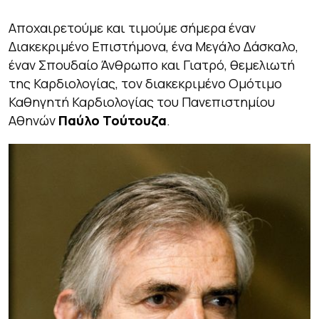
Αποχαιρετούμε και τιμούμε σήμερα έναν
Διακεκριμένο Επιστήμονα, ένα Μεγάλο Δάσκαλο,
έναν Σπουδαίο Άνθρωπο και Γιατρό, θεμελιωτή
της Καρδιολογίας, τον διακεκριμένο Ομότιμο
Καθηγητή Καρδιολογίας του Πανεπιστημίου
Αθηνών
Παύλο Τούτουζα
.