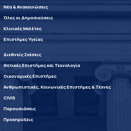
Νέα & Ανακοινώσεις
Όλες οι Δημοσιεύσεις
Κλινικές Μελέτες
Επιστήμες Υγείας
Διεθνείς Σχέσεις
Θετικές Επιστήμες και Τεχνολογία
Οικονομικές Επιστήμες
Ανθρωπιστικές, Κοινωνικές Επιστήμες & Τέχνες
CIVIS
Παρουσιάσεις
Προκηρύξεις