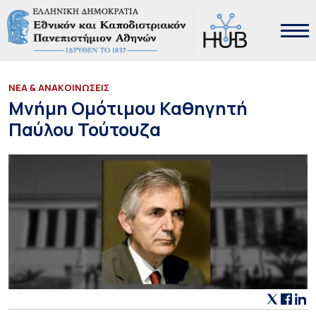
ΝΕΑ & ΑΝΑΚΟΙΝΩΣΕΙΣ
Μνήμη Ομότιμου Καθηγητή
Παύλου Τούτουζα