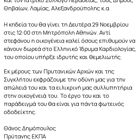
Θηβαίων, Λαµίας, Αλεξανδρούπολης κ.α.
Η κηδεία του θα γίνει τη Δευτέρα 29 Νοεμβρίου
στις 12:00 στη Μητρόπολη Αθηνών. Αντί
στεφάνου η οικογένεια καλεί όσους επιθυμούν να
κάνουν δωρεά στο Ελληνικό Ίδρυμα Καρδιολογίας,
του οποίου υπήρξε ιδρυτής και θεμελιωτής.
Εκ μέρους των Πρυτανικών Αρχών και της
Συγκλήτου εκφράζουμε την οδύνη μας για την
απώλειά του και τα ειλικρινή μας συλλυπητήρια
στην οικογένειά του. Το έργο του και το
παράδειγμά του θα είναι για πάντα φωτεινός
οδοδείκτης.
Θάνος Δημόπουλος
Πρύτανης ΕΚΠΑ