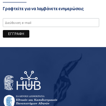
Γραφτείτε για να λαμβάνετε ενημερώσεις