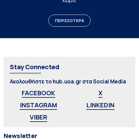
χώρα.
ΠΕΡΙΣΣΟΤΕΡΑ
Stay Connected
Ακολουθήστε το hub.uoa.gr στα Social Media
FACEBOOK
X
INSTAGRAM
LINKEDIN
VIBER
Newsletter