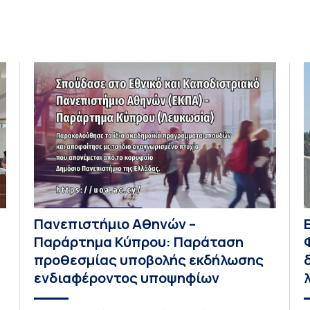
Πανεπιστήμιο Αθηνών –
Παράρτημα Κύπρου: Παράταση
προθεσμίας υποβολής εκδήλωσης
ενδιαφέροντος υποψηφίων