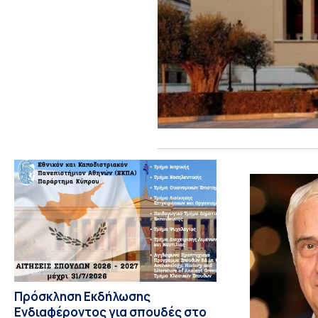
Πρόσκληση Εκδήλωσης
Ενδιαφέροντος για σπουδές στο