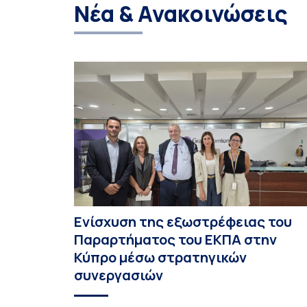
Νέα & Ανακοινώσεις
Ενίσχυση της εξωστρέφειας του
Παραρτήματος του ΕΚΠΑ στην
Κύπρο μέσω στρατηγικών
συνεργασιών