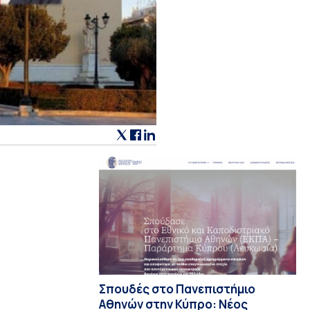
Σπουδές στο Πανεπιστήμιο
Αθηνών στην Κύπρο: Νέος