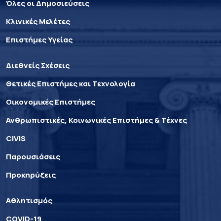
Όλες οι Δημοσιεύσεις
Κλινικές Μελέτες
Επιστήμες Υγείας
Διεθνείς Σχέσεις
Θετικές Επιστήμες και Τεχνολογία
Οικονομικές Επιστήμες
Ανθρωπιστικές, Κοινωνικές Επιστήμες & Τέχνες
CIVIS
Παρουσιάσεις
Προκηρύξεις
Αθλητισμός
COVID-19