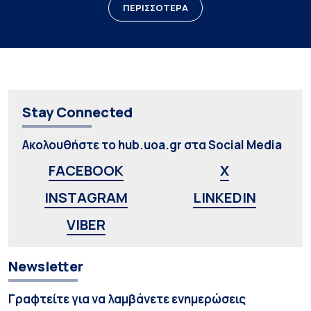
ΠΕΡΙΣΣΟΤΕΡΑ
Stay Connected
Ακολουθήστε το hub.uoa.gr στα Social Media
FACEBOOK
X
INSTAGRAM
LINKEDIN
VIBER
Newsletter
Γραφτείτε για να λαμβάνετε ενημερώσεις