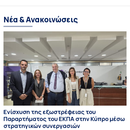
Νέα & Ανακοινώσεις
Ενίσχυση της εξωστρέφειας του
Παραρτήματος του ΕΚΠΑ στην Κύπρο μέσω
στρατηγικών συνεργασιών