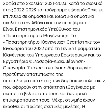
Σοφία στο Σχολείο” 2021-2023. Κατά το σχολικό
έτος 2022-2023 το πρόγραμμα εφαρμόσθηκε με
επιτυχία σε δημόσια και ιδιωτικά δημοτικά
σχολεία στην Αθήνα και την περιφέρεια.
Είναι Επιστημονικός Υπεύθυνος του
«Παρατηρητηρίου Ιθαγένειας». Το
«Παρατηρητήριο Ιθαγένειας» θεσπίστηκε τον
Ιανουάριο του 2022 από τη Γενική Γραμματεία
Ιθαγένειας του Υπουργείου Εσωτερικών και το
Εργαστήριο Φιλοσοφία-Διακυβέρνηση-
Οικονομία. Στόχος του είναι η δημιουργία
προτύπων αποτύπωσης της
αποτελεσματικότητας των δημόσιων πολιτικών,
που αφορούν στην απόκτηση ιθαγένειας με
σκοπό τη βελτιστοποίηση και δυναμική
επικαιροποίηση τους. Μέχρι στιγμής έχουν
εκδοθεί οι πρώτες σχετικές μελέτες. Η