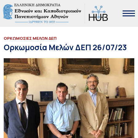
ΟΡΚΩΜΟΣΙΕΣ ΜΕΛΩΝ ΔΕΠ
Ορκωμοσία Μελών ΔΕΠ 26/07/23