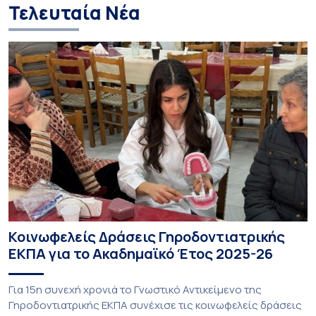
Τελευταία Νέα
Κοινωφελείς Δράσεις Γηροδοντιατρικής
ΕΚΠΑ για το Ακαδημαϊκό Έτος 2025-26
Για 15η συνεχή χρονιά το Γνωστικό Αντικείμενο της
Γηροδοντιατρικής ΕΚΠΑ συνέχισε τις κοινωφελείς δράσεις