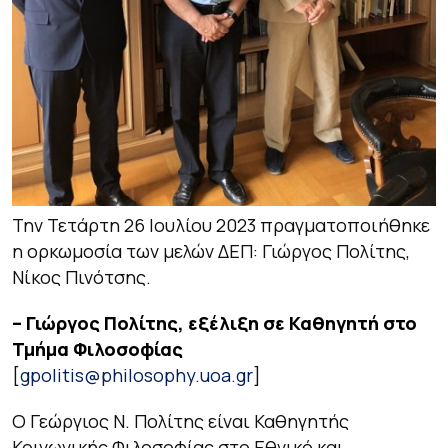
Την Τετάρτη 26 Ιουλίου 2023 πραγματοποιήθηκε
η ορκωμοσία των μελών ΔΕΠ: Γιώργος Πολίτης,
Νίκος Πινότσης.
– Γιώργος Πολίτης, εξέλιξη σε Καθηγητή στο
Τμήμα Φιλοσοφίας
[
gpolitis@philosophy.uoa.gr
]
Ο Γεώργιος Ν. Πολίτης είναι Καθηγητής
Κοινωνικής Φιλοσοφίας στο Εθνικό και