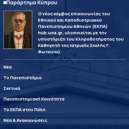
Παράρτημα Κύπρου
Ο νέος κόμβος επικοινωνίας του
Εθνικού και Καποδιστριακού
Πανεπιστημίου Αθηνών (ΕΚΠΑ)
hub.uoa.gr, υλοποιείται με την
υποστήριξη του Κληροδοτήματος του
Καθηγητή της Ιατρικής Σχολής Γ.
Φωτεινού.
Νέα
Το Πανεπιστήμιο
Σχετικά
Πανεπιστημιακή Κοινότητα
Το ΕΚΠΑ στην Πόλη
Νέα & Ανακοινώσεις