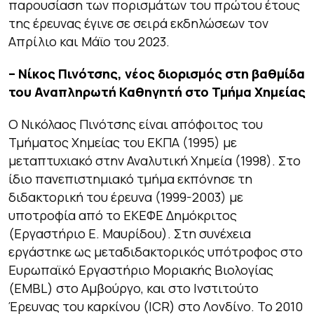
παρουσίαση των πορισμάτων του πρώτου έτους
της έρευνας έγινε σε σειρά εκδηλώσεων τον
Απρίλιο και Μάϊο του 2023.
– Νίκος Πινότσης, νέος διορισμός στη βαθμίδα
του Αναπληρωτή Καθηγητή στο Τμήμα Χημείας
Ο Νικόλαος Πινότσης είναι απόφοιτος του
Τμήματος Χημείας του ΕΚΠΑ (1995) με
μεταπτυχιακό στην Αναλυτική Χημεία (1998). Στο
ίδιο πανεπιστημιακό τμήμα εκπόνησε τη
διδακτορική του έρευνα (1999-2003) με
υποτροφία από το ΕΚΕΦΕ Δημόκριτος
(Εργαστήριο Ε. Μαυρίδου). Στη συνέχεια
εργάστηκε ως μεταδιδακτορικός υπότροφος στο
Ευρωπαϊκό Εργαστήριο Μοριακής Βιολογίας
(EMBL) στο Αμβούργο, και στο Ινστιτούτο
Έρευνας του καρκίνου (ICR) στο Λονδίνο. Το 2010