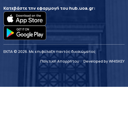
Κατεβάστε την εφαρμογή του
hub.uoa.gr
:
ΕΚΠΑ © 2026. Με επιφύλαξη παντός δικαιώματος
Πολιτική Απορρήτου
Developed by WHISKEY