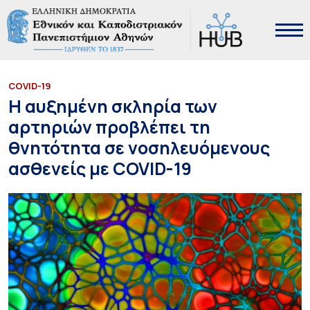
COVID-19
Η αυξημένη σκληρία των
αρτηριών προβλέπει τη
θνητότητα σε νοσηλευόμενους
ασθενείς με COVID-19