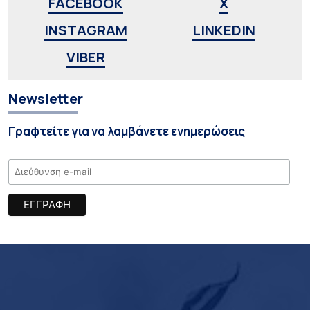
FACEBOOK
X
INSTAGRAM
LINKEDIN
VIBER
Newsletter
Γραφτείτε για να λαμβάνετε ενημερώσεις