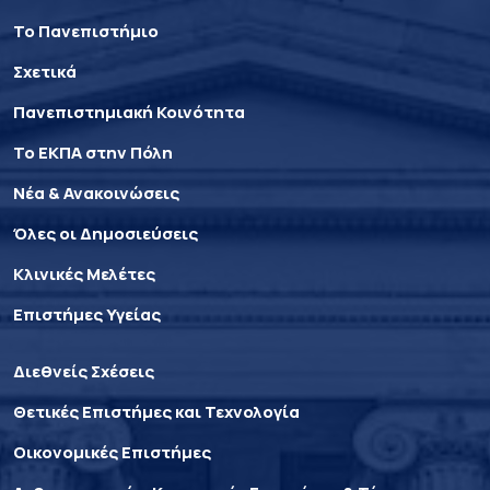
Το Πανεπιστήμιο
Σχετικά
Πανεπιστημιακή Κοινότητα
Το ΕΚΠΑ στην Πόλη
Νέα & Ανακοινώσεις
Όλες οι Δημοσιεύσεις
Κλινικές Μελέτες
Επιστήμες Υγείας
Διεθνείς Σχέσεις
Θετικές Επιστήμες και Τεχνολογία
Οικονομικές Επιστήμες