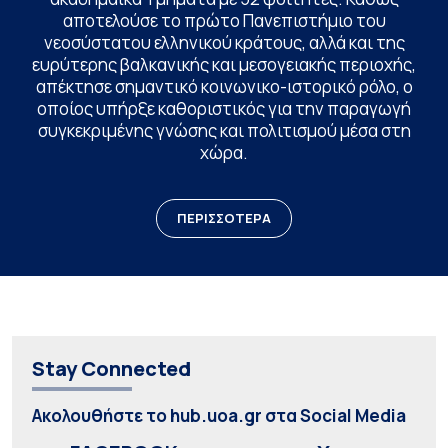
αποτελούσε το πρώτο Πανεπιστήμιο του
νεοσύστατου ελληνικού κράτους, αλλά και της
ευρύτερης βαλκανικής και μεσογειακής περιοχής,
απέκτησε σημαντικό κοινωνικο-ιστορικό ρόλο, ο
οποίος υπήρξε καθοριστικός για την παραγωγή
συγκεκριμένης γνώσης και πολιτισμού μέσα στη
χώρα.
ΠΕΡΙΣΣΟΤΕΡΑ
Stay Connected
Ακολουθήστε το hub.uoa.gr στα Social Media