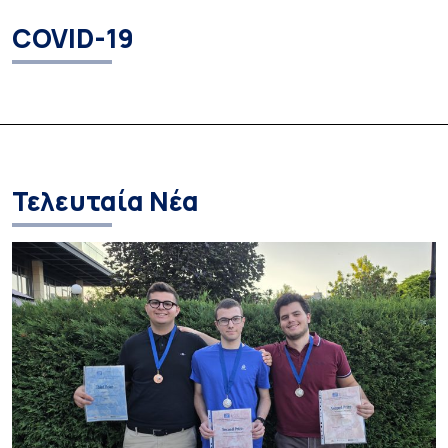
COVID-19
Τελευταία Νέα