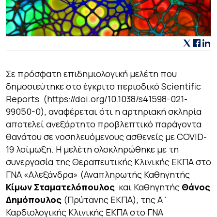
Σε πρόσφατη επιδημιολογική μελέτη που
δημοσιεύτηκε στο έγκριτο περιοδικό Scientific
Reports (
https://doi.org/10.1038/s41598-021-
99050-0
), αναφέρεται ότι η αρτηριακή σκληρία
αποτελεί ανεξάρτητο προβλεπτικό παράγοντα
θανάτου σε νοσηλευόμενους ασθενείς με COVID-
19 λοίμωξη. Η μελέτη ολοκληρώθηκε με τη
συνεργασία της Θεραπευτικής Κλινικής ΕΚΠΑ στο
ΓΝΑ «Αλεξάνδρα» (Αναπληρωτής Καθηγητής
Κίμων Σταματελόπουλος
και Καθηγητής
Θάνος
Δημόπουλος
(Πρύτανης ΕΚΠΑ), της Α΄
Καρδιολογικής Κλινικής ΕΚΠΑ στο ΓΝΑ