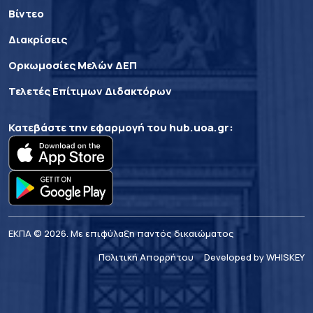
Βίντεο
Διακρίσεις
Ορκωμοσίες Μελών ΔΕΠ
Τελετές Επίτιμων Διδακτόρων
Κατεβάστε την εφαρμογή του
hub.uoa.gr
:
ΕΚΠΑ © 2026. Με επιφύλαξη παντός δικαιώματος
Πολιτική Απορρήτου
Developed by WHISKEY