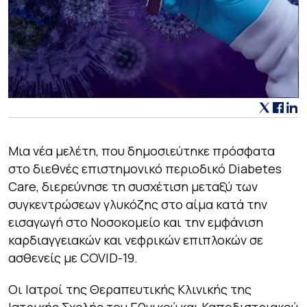
Μια νέα μελέτη, που δημοσιεύτηκε πρόσφατα
στο διεθνές επιστημονικό περιοδικό
Diabetes
Care
,
διερεύνησε τη συσχέτιση μεταξύ των
συγκεντρώσεων γλυκόζης στο αίμα κατά την
εισαγωγή στο Νοσοκομείο και την εμφάνιση
καρδιαγγειακών και νεφρικών επιπλοκών σε
ασθενείς με COVID-19.
Οι Ιατροί της Θεραπευτικής Κλινικής της