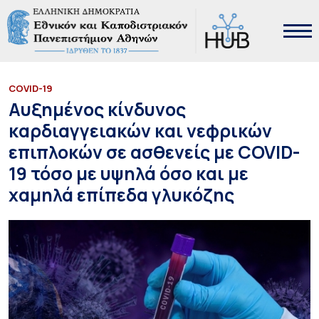
COVID-19
Αυξημένος κίνδυνος
καρδιαγγειακών και νεφρικών
επιπλοκών σε ασθενείς με COVID-
19 τόσο με υψηλά όσο και με
χαμηλά επίπεδα γλυκόζης