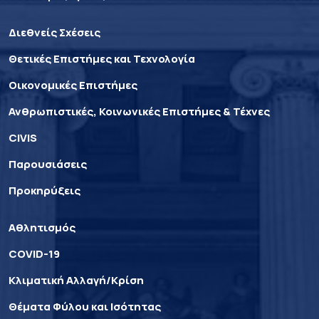
Διεθνείς Σχέσεις
Θετικές Επιστήμες και Τεχνολογία
Οικονομικές Επιστήμες
Ανθρωπιστικές, Κοινωνικές Επιστήμες & Τέχνες
CIVIS
Παρουσιάσεις
Προκηρύξεις
Αθλητισμός
COVID-19
Κλιματική Αλλαγή/Κρίση
Θέματα Φύλου και Ισότητας