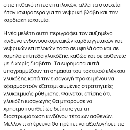
στις πιθανότητες επιπλοκών, αλλά τα στοιχεία
ήταν ισχυρότερα για τη νεφρική βλάβη και την
καρδιακή ισχαιμία.
Η νέα μελέτη αυτή περιγράφει τον αυξημένο
κίνδυνο ενδονοσοκομειακών καρδιαγγειακών και
νεφρικών επιπλοκών τόσο σε υψηλά όσο και σε
χαμηλά επίπεδα γλυκόζης, καθώς και σε ασθενείς
με ή χωρίς διαβήτη. Τα ευρήματα αυτά
υπογραμμίζουν τη σημασία του τακτικού ελέγχου
γλυκόζης κατά την εισαγωγή προκειμένου να
εφαρμοστούν εξατομικευμένες στρατηγικές
γλυκαιμικής ρύθμισης. Φαίνεται επίσης ότι
γλυκόζη εισαγωγής θα μπορούσε να
χρησιμοποιηθεί ως δείκτης για τη
διαστρωμάτωση κινδύνου τέτοιων ασθενών.
Μελλοντική έρευνα θα πρέπει να αξιολογήσει τις