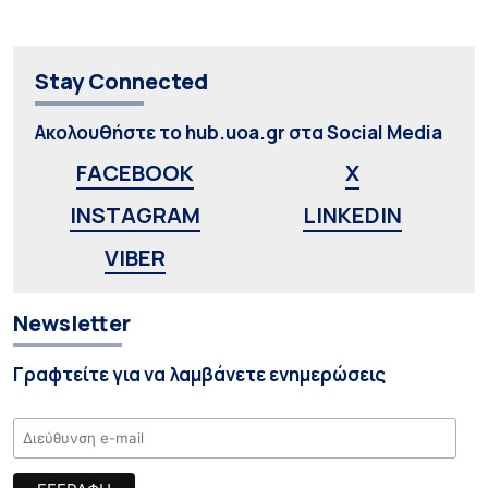
Stay Connected
Ακολουθήστε το hub.uoa.gr στα Social Media
FACEBOOK
X
INSTAGRAM
LINKEDIN
VIBER
Newsletter
Γραφτείτε για να λαμβάνετε ενημερώσεις