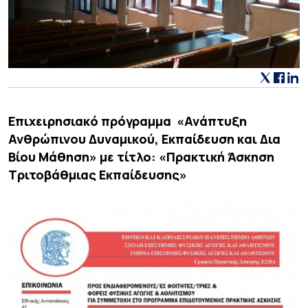
Επιχειρησιακό πρόγραμμα «Ανάπτυξη
Ανθρώπινου Δυναμικού, Εκπαίδευση και Δια
Βίου Μάθηση» με τίτλο: «Πρακτική Άσκηση
Τριτοβάθμιας Εκπαίδευσης»