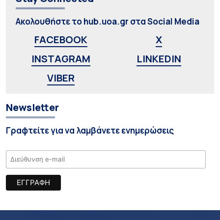
Ακολουθήστε το hub.uoa.gr στα Social Media
FACEBOOK
X
INSTAGRAM
LINKEDIN
VIBER
Newsletter
Γραφτείτε για να λαμβάνετε ενημερώσεις