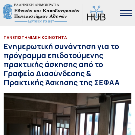
ΠΑΝΕΠΙΣΤΗΜΙΑΚΗ ΚΟΙΝΟΤΗΤΑ
Ενημερωτική συνάντηση για το
πρόγραμμα επιδοτούμενης
πρακτικής άσκησης από το
Γραφείο Διασύνδεσης &
Πρακτικής Άσκησης της ΣΕΦΑΑ