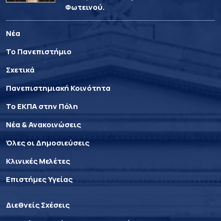
Φωτεινού.
Νέα
Το Πανεπιστήμιο
Σχετικά
Πανεπιστημιακή Κοινότητα
Το ΕΚΠΑ στην Πόλη
Νέα & Ανακοινώσεις
Όλες οι Δημοσιεύσεις
Κλινικές Μελέτες
Επιστήμες Υγείας
Διεθνείς Σχέσεις