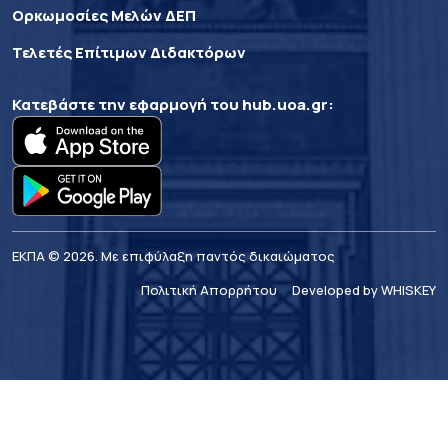
Ορκωμοσίες Μελών ΔΕΠ
Τελετές Επίτιμων Διδακτόρων
Κατεβάστε την εφαρμογή του
hub.uoa.gr
:
ΕΚΠΑ © 2026. Με επιφύλαξη παντός δικαιώματος
Πολιτική Απορρήτου
Developed by WHISKEY