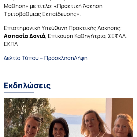
Μάθηση» με τίτλο: «Πρακτική Άσκηση
Τριτοβάθμιας Εκπαίδευσης».
Επιστημονική Υπεύθυνη Πρακτικής Άσκησης:
Ασπασία Δανιά
, Επίκουρη Καθηγήτρια, ΣΕΦΑΑ,
ΕΚΠΑ
Δελτίο Τύπου – Πρόσκληση
Λήψη
Εκδηλώσεις