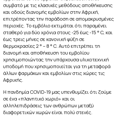
συμβατό με τις κλασικές μεθόδους αποθήκευσης
και οδούς διανομής εμβολίων στην Αφρική,
επιτρέποντας την παράδοση σε απομακρυσμένες
περιοχές. Το εμβόλιο εκτιμάται ότι παραμένει
σταθερό για δύο χρόνια στους -25 έως -15 ° C, και
έως τρεις μήνες σε κανονική ψύξη σε
θερμοκρασίες 2 ° – 8 ° C. Αυτό επιτρέπει τη
διανομή και αποθήκευση του εμβολίου
χρησιμοποιώντας την υπάρχουσα υλικοτεχνική
υποδομή που χρησιμοποιείται για τη μεταφορά
άλλων φαρμάκων και εμβολίων στις χώρες τις
Αφρικής.
Η πανδημία COVID-19 μας υπενθυμίζει ότι ζούμε
σε ένα «πλανητικό χωριό» και οι
αλληλεπιδράσεις των ανθρώπων μεταξύ
διαφορετικών χωρών είναι πολύ στενές.