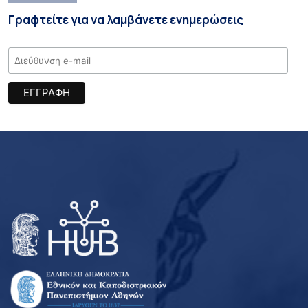
Γραφτείτε για να λαμβάνετε ενημερώσεις