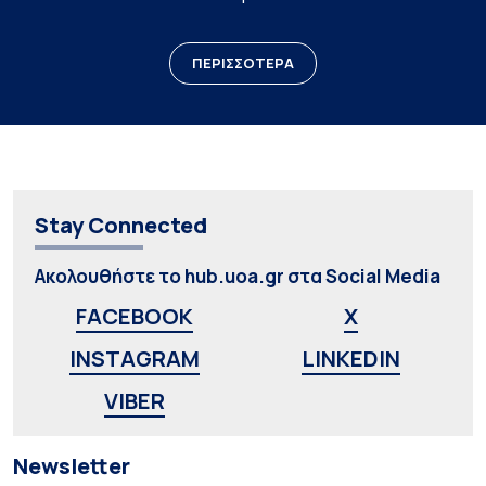
ΠΕΡΙΣΣΟΤΕΡΑ
Stay Connected
Ακολουθήστε το hub.uoa.gr στα Social Media
FACEBOOK
X
INSTAGRAM
LINKEDIN
VIBER
Newsletter