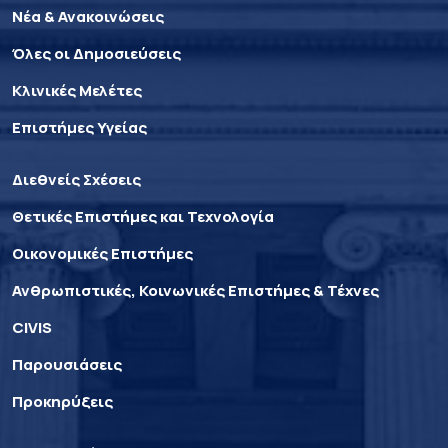
Νέα & Ανακοινώσεις
Όλες οι Δημοσιεύσεις
Κλινικές Μελέτες
Επιστήμες Υγείας
Διεθνείς Σχέσεις
Θετικές Επιστήμες και Τεχνολογία
Οικονομικές Επιστήμες
Ανθρωπιστικές, Κοινωνικές Επιστήμες & Τέχνες
CIVIS
Παρουσιάσεις
Προκηρύξεις