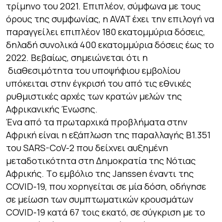
τρίμηνο του 2021. Επιπλέον, σύμφωνα με τους
όρους της συμφωνίας, η AVAT έχει την επιλογή να
παραγγείλει επιπλέον 180 εκατομμύρια δόσεις,
δηλαδή συνολικά 400 εκατομμύρια δόσεις έως το
2022. Βεβαίως, σημειώνεται ότι η
διαθεσιμότητα του υποψήφιου εμβολίου
υπόκειται στην έγκρισή του από τις εθνικές
ρυθμιστικές αρχές των κρατών μελών της
Αφρικανικής Ένωσης.
Ένα από τα πρωταρχικά προβλήματα στην
Αφρική είναι η εξάπλωση της παραλλαγής B1.351
του SARS-CoV-2 που δείχνει αυξημένη
μεταδοτικότητα στη Δημοκρατία της Νότιας
Αφρικής. Tο εμβόλιο της Janssen έναντι της
COVID-19, που χορηγείται σε μία δόση, οδήγησε
σε μείωση των συμπτωματικών κρουσμάτων
COVID-19 κατά 67 τοις εκατό, σε σύγκριση με το