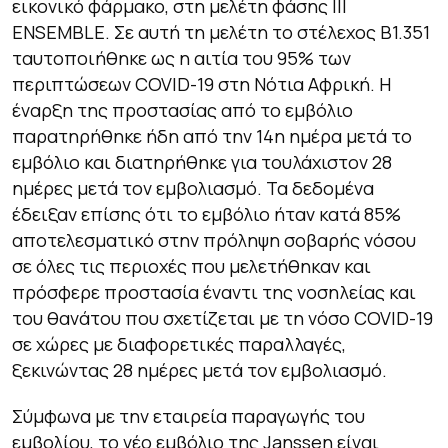
εικονικό φάρμακο, στη μελέτη φάσης ΙΙΙ
ENSEMBLE. Σε αυτή τη μελέτη το στέλεχος Β1.351
ταυτοποιήθηκε ως η αιτία του 95% των
περιπτώσεων COVID-19 στη Νότια Αφρική. Η
έναρξη της προστασίας από το εμβόλιο
παρατηρήθηκε ήδη από την 14η ημέρα μετά το
εμβόλιο και διατηρήθηκε για τουλάχιστον 28
ημέρες μετά τον εμβολιασμό. Τα δεδομένα
έδειξαν επίσης ότι το εμβόλιο ήταν κατά 85%
αποτελεσματικό στην πρόληψη σοβαρής νόσου
σε όλες τις περιοχές που μελετήθηκαν και
πρόσφερε προστασία έναντι της νοσηλείας και
του θανάτου που σχετίζεται με τη νόσο COVID-19
σε χώρες με διαφορετικές παραλλαγές,
ξεκινώντας 28 ημέρες μετά τον εμβολιασμό.
Σύμφωνα με την εταιρεία παραγωγής του
εμβολίου, το νέο εμβόλιο της Janssen είναι