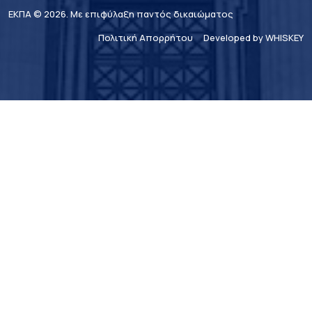
ΕΚΠΑ © 2026. Με επιφύλαξη παντός δικαιώματος
Πολιτική Απορρήτου
Developed by WHISKEY