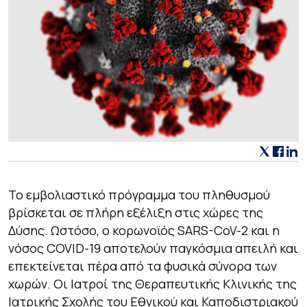
Το εμβολιαστικό πρόγραμμα του πληθυσμού
βρίσκεται σε πλήρη εξέλιξη στις χώρες της
Δύσης. Ωστόσο, ο κορωνοϊός SARS-CoV-2 και η
νόσος COVID-19 αποτελούν παγκόσμια απειλή και
επεκτείνεται πέρα από τα φυσικά σύνορα των
χωρών. Οι Ιατροί της Θεραπευτικής Κλινικής της
Ιατρικής Σχολής του Εθνικού και Καποδιστριακού