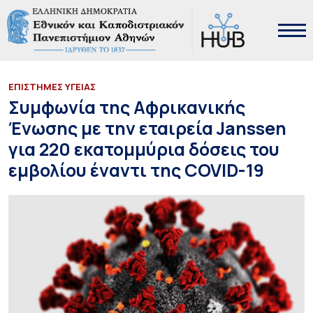
ΕΠΙΣΤΗΜΕΣ ΥΓΕΙΑΣ
Συμφωνία της Αφρικανικής
Ένωσης με την εταιρεία Janssen
για 220 εκατομμύρια δόσεις του
εμβολίου έναντι της COVID-19