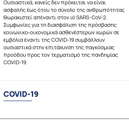
Ουσιαστικά, κανείς δεν πρόκειται να είναι
ασφαλής έως ότου το σύνολο της ανθρωπότητας
θωρακιστεί απέναντι στον ιό SARS-CoV-2.
Συμφωνίες για τη διασφάλιση της πρόσβασης
κοινωνικο-οικονομικά ασθενέστερων χωρών σε
εμβόλια έναντι της COVID-19 συμβάλλουν
ουσιαστικά στην επιτάχυνση της παγκόσμιας
προόδου προς τον τερματισμό της πανδημίας
COVID-19.
COVID-19