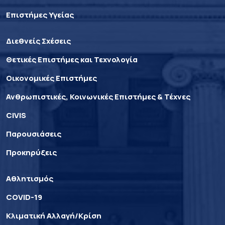
Επιστήμες Υγείας
Διεθνείς Σχέσεις
Θετικές Επιστήμες και Τεχνολογία
Οικονομικές Επιστήμες
Ανθρωπιστικές, Κοινωνικές Επιστήμες & Τέχνες
CIVIS
Παρουσιάσεις
Προκηρύξεις
Αθλητισμός
COVID-19
Κλιματική Αλλαγή/Κρίση