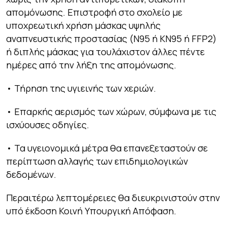
απομόνωσης. Επιστροφή στο σχολείο με
υποχρεωτική χρήση μάσκας υψηλής
αναπνευστικής προστασίας (Ν95 ή ΚΝ95 ή FFP2)
ή διπλής μάσκας για τουλάχιστον άλλες πέντε
ημέρες από την λήξη της απομόνωσης.
• Τήρηση της υγιεινής των χεριών.
• Επαρκής αερισμός των χώρων, σύμφωνα με τις
ισχύουσες οδηγίες.
• Τα υγειονομικά μέτρα θα επανεξεταστούν σε
περίπτωση αλλαγής των επιδημιολογικών
δεδομένων.
Περαιτέρω λεπτομέρειες θα διευκρινιστούν στην
υπό έκδοση Κοινή Υπουργική Απόφαση.