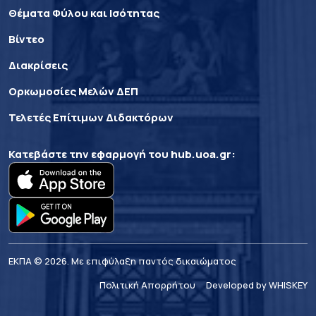
Θέματα Φύλου και Ισότητας
Βίντεο
Διακρίσεις
Ορκωμοσίες Μελών ΔΕΠ
Τελετές Επίτιμων Διδακτόρων
Κατεβάστε την εφαρμογή του
hub.uoa.gr
:
ΕΚΠΑ © 2026. Με επιφύλαξη παντός δικαιώματος
Πολιτική Απορρήτου
Developed by WHISKEY