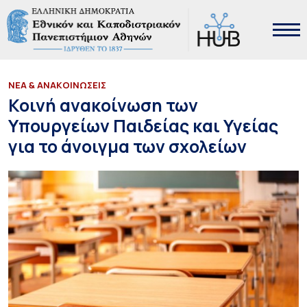
ΝΕΑ & ΑΝΑΚΟΙΝΩΣΕΙΣ
Κοινή ανακοίνωση των
Υπουργείων Παιδείας και Υγείας
για το άνοιγμα των σχολείων