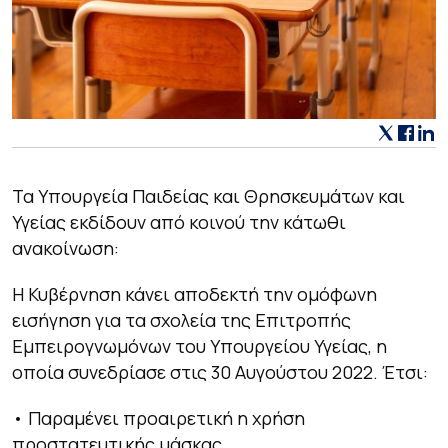
Τα Υπουργεία Παιδείας και Θρησκευμάτων και
Υγείας εκδίδουν από κοινού την κάτωθι
ανακοίνωση:
Η Κυβέρνηση κάνει αποδεκτή την ομόφωνη
εισήγηση για τα σχολεία της Επιτροπής
Εμπειρογνωμόνων του Υπουργείου Υγείας, η
οποία συνεδρίασε στις 30 Αυγούστου 2022. Έτσι:
• Παραμένει προαιρετική η χρήση
προστατευτικής μάσκας.