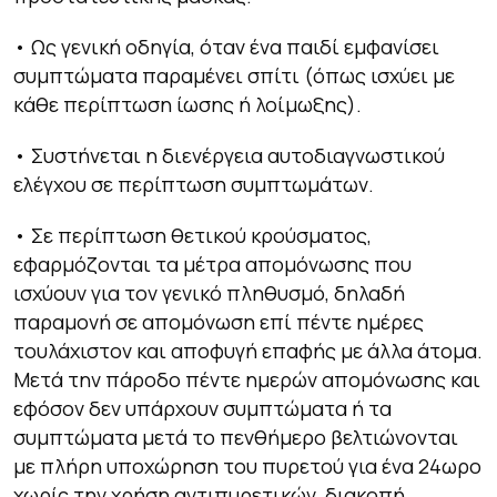
• Ως γενική οδηγία, όταν ένα παιδί εμφανίσει
συμπτώματα παραμένει σπίτι (όπως ισχύει με
κάθε περίπτωση ίωσης ή λοίμωξης).
• Συστήνεται η διενέργεια αυτοδιαγνωστικού
ελέγχου σε περίπτωση συμπτωμάτων.
• Σε περίπτωση θετικού κρούσματος,
εφαρμόζονται τα μέτρα απομόνωσης που
ισχύουν για τον γενικό πληθυσμό, δηλαδή
παραμονή σε απομόνωση επί πέντε ημέρες
τουλάχιστον και αποφυγή επαφής με άλλα άτομα.
Μετά την πάροδο πέντε ημερών απομόνωσης και
εφόσον δεν υπάρχουν συμπτώματα ή τα
συμπτώματα μετά το πενθήμερο βελτιώνονται
με πλήρη υποχώρηση του πυρετού για ένα 24ωρο
χωρίς την χρήση αντιπυρετικών, διακοπή