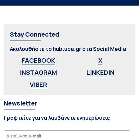
Stay Connected
Ακολουθήστε το hub.uoa.gr στα Social Media
FACEBOOK
X
INSTAGRAM
LINKEDIN
VIBER
Newsletter
Γραφτείτε για να λαμβάνετε ενημερώσεις