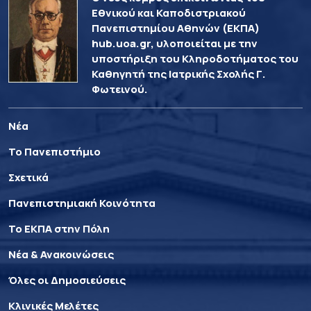
Εθνικού και Καποδιστριακού
Πανεπιστημίου Αθηνών (ΕΚΠΑ)
hub.uoa.gr, υλοποιείται με την
υποστήριξη του Κληροδοτήματος του
Καθηγητή της Ιατρικής Σχολής Γ.
Φωτεινού.
Νέα
Το Πανεπιστήμιο
Σχετικά
Πανεπιστημιακή Κοινότητα
Το ΕΚΠΑ στην Πόλη
Νέα & Ανακοινώσεις
Όλες οι Δημοσιεύσεις
Κλινικές Μελέτες