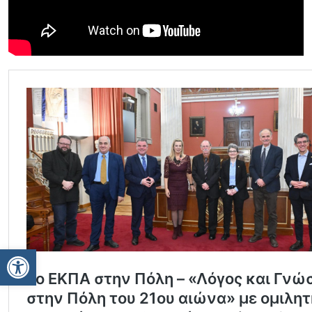
Ανοίξτε τη γραμμή εργαλείων