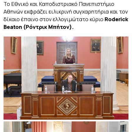
Το Εθνικό και Καποδιστριακό Πανεπιστήμιο
Αθηνών εκφράζει ειλικρινή συγχαρητήρια και τον
δίκαιο έπαινο στον ελλογιμώτατο κύριο
Roderick
Beaton (Ρόντρικ Μπήτον).