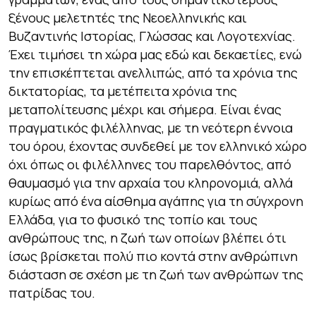
ξένους μελετητές της Νεοελληνικής και
Βυζαντινής Ιστορίας, Γλώσσας και Λογοτεχνίας.
Έχει τιμήσει τη χώρα μας εδώ και δεκαετίες, ενώ
την επισκέπτεται ανελλιπώς, από τα χρόνια της
δικτατορίας, τα μετέπειτα χρόνια της
μεταπολίτευσης μέχρι και σήμερα. Είναι ένας
πραγματικός φιλέλληνας, με τη νεότερη έννοια
του όρου, έχοντας συνδεθεί με τον ελληνικό χώρο
όχι όπως οι φιλέλληνες του παρελθόντος, από
θαυμασμό για την αρχαία του κληρονομιά, αλλά
κυρίως από ένα αίσθημα αγάπης για τη σύγχρονη
Ελλάδα, για το φυσικό της τοπίο και τους
ανθρώπους της, η ζωή των οποίων βλέπει ότι
ίσως βρίσκεται πολύ πιο κοντά στην ανθρώπινη
διάσταση σε σχέση με τη ζωή των ανθρώπων της
πατρίδας του.