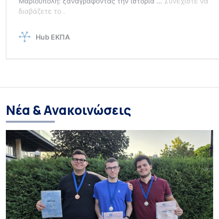
Νέα & Ανακοινώσεις