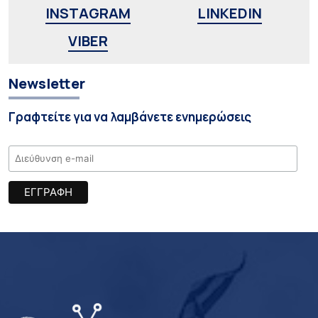
INSTAGRAM
LINKEDIN
VIBER
Newsletter
Γραφτείτε για να λαμβάνετε ενημερώσεις