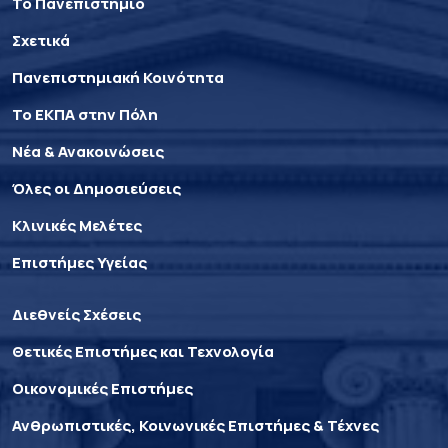
Το Πανεπιστήμιο
Σχετικά
Πανεπιστημιακή Κοινότητα
Το ΕΚΠΑ στην Πόλη
Νέα & Ανακοινώσεις
Όλες οι Δημοσιεύσεις
Κλινικές Μελέτες
Επιστήμες Υγείας
Διεθνείς Σχέσεις
Θετικές Επιστήμες και Τεχνολογία
Οικονομικές Επιστήμες
Ανθρωπιστικές, Κοινωνικές Επιστήμες & Τέχνες