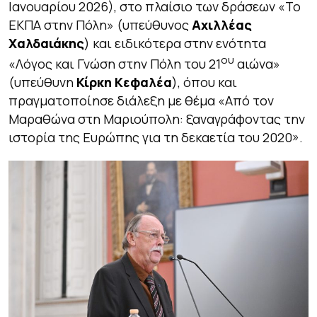
Ιανουαρίου 2026), στο πλαίσιο των δράσεων «Το
ΕΚΠΑ στην Πόλη» (υπεύθυνος
Αχιλλέας
Χαλδαιάκης
) και ειδικότερα στην ενότητα
ου
«Λόγος και Γνώση στην Πόλη του 21
αιώνα»
(υπεύθυνη
Κίρκη Κεφαλέα
), όπου και
πραγματοποίησε διάλεξη με θέμα «Από τον
Μαραθώνα στη Μαριούπολη: ξαναγράφοντας την
ιστορία της Ευρώπης για τη δεκαετία του 2020».