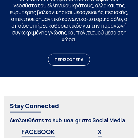
νεοσύστατου ελληνικού κράτους, αλλά και της
ευρύτερης βαλκανικής και μεσογειακής περιοχής,
απέκτησε σημαντικό κοινωνικο-ιστορικό ρόλο, ο
οποίος υπήρξε καθοριστικός για την παραγωγή
συγκεκριμένης γνώσης και πολιτισμού μέσα στη
χώρα.
ΠΕΡΙΣΣΟΤΕΡΑ
Stay Connected
Ακολουθήστε το hub.uoa.gr στα Social Media
FACEBOOK
X