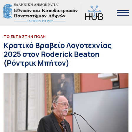
ΤΟ ΕΚΠΑ ΣΤΗΝ ΠΟΛΗ
Κρατικό Βραβείο Λογοτεχνίας
2025 στον Roderick Beaton
(Ρόντρικ Μπήτον)