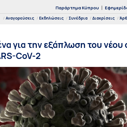
Παράρτημα Κύπρου
Εφημερίδ
Αναγορεύσεις
Εκδηλώσεις
Συνέδρια
Διακρίσεις
Άρ
να για την εξάπλωση του νέου
ARS-CoV-2