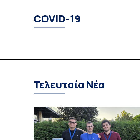
COVID-19
Τελευταία Νέα