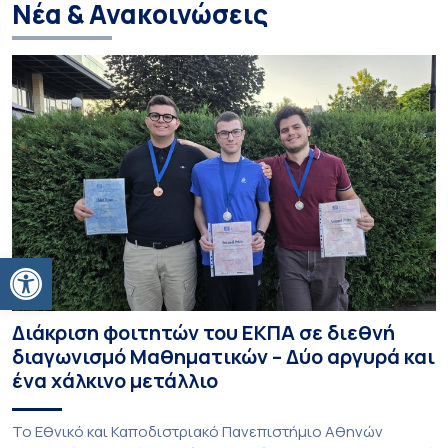
Νέα & Ανακοινώσεις
Ανοίξτε τη γραμμή εργαλείων
Διάκριση φοιτητών του ΕΚΠΑ σε διεθνή
διαγωνισμό Μαθηματικών – Δύο αργυρά και
ένα χάλκινο μετάλλιο
To Εθνικό και Καποδιστριακό Πανεπιστήμιο Αθηνών