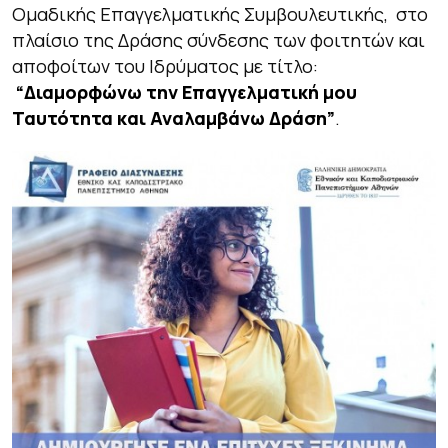
Ομαδικής Επαγγελματικής Συμβουλευτικής, στο
πλαίσιο της Δράσης σύνδεσης των φοιτητών και
αποφοίτων του Ιδρύματος με τίτλο:
“Διαμορφώνω την Επαγγελματική μου
Ταυτότητα και Αναλαμβάνω Δράση”
.