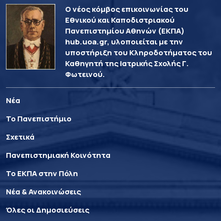
Ο νέος κόμβος επικοινωνίας του
Εθνικού και Καποδιστριακού
Πανεπιστημίου Αθηνών (ΕΚΠΑ)
hub.uoa.gr, υλοποιείται με την
υποστήριξη του Κληροδοτήματος του
Καθηγητή της Ιατρικής Σχολής Γ.
Φωτεινού.
Νέα
Το Πανεπιστήμιο
Σχετικά
Πανεπιστημιακή Κοινότητα
Το ΕΚΠΑ στην Πόλη
Νέα & Ανακοινώσεις
Όλες οι Δημοσιεύσεις