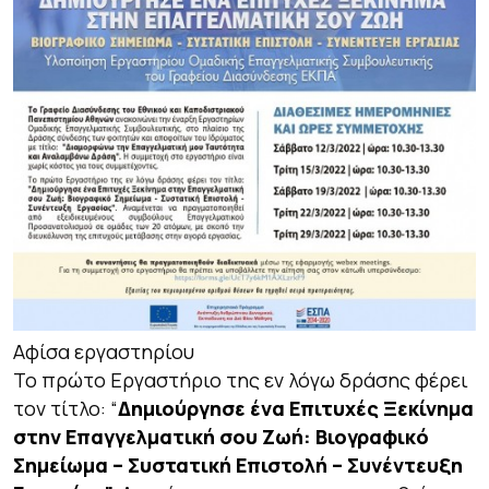
Αφίσα εργαστηρίου
Το πρώτο Εργαστήριο της εν λόγω δράσης φέρει
τον τίτλο: “
Δημιούργησε ένα Επιτυχές Ξεκίνημα
στην Επαγγελματική σου Ζωή: Βιογραφικό
Σημείωμα – Συστατική Επιστολή – Συνέντευξη