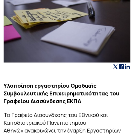
Υλοποίηση εργαστηρίου Ομαδικής
Συμβουλευτικής Επιχειρηματικότητας του
Γραφείου Διασύνδεσης ΕΚΠΑ
Το Γραφείο Διασύνδεσης του Εθνικού και
Καποδιστριακού Πανεπιστημίου
Αθηνών ανακοινώνει την έναρξη Εργαστηρίων