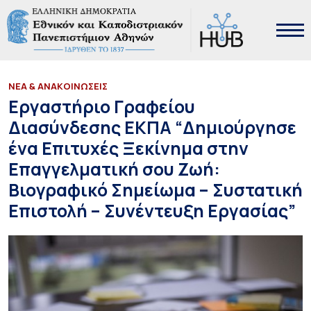
ΝΕΑ & ΑΝΑΚΟΙΝΩΣΕΙΣ
Εργαστήριο Γραφείου
Διασύνδεσης ΕΚΠΑ “Δημιούργησε
ένα Επιτυχές Ξεκίνημα στην
Επαγγελματική σου Ζωή:
Βιογραφικό Σημείωμα – Συστατική
Επιστολή – Συνέντευξη Εργασίας”