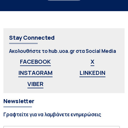
Stay Connected
Ακολουθήστε το hub.uoa.gr στα Social Media
FACEBOOK
X
INSTAGRAM
LINKEDIN
VIBER
Newsletter
Γραφτείτε για να λαμβάνετε ενημερώσεις