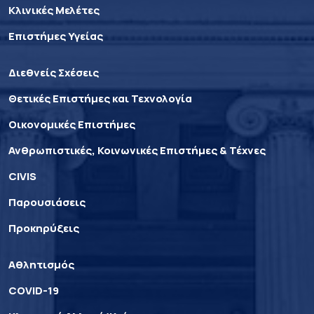
Κλινικές Μελέτες
Επιστήμες Υγείας
Διεθνείς Σχέσεις
Θετικές Επιστήμες και Τεχνολογία
Οικονομικές Επιστήμες
Ανθρωπιστικές, Κοινωνικές Επιστήμες & Τέχνες
CIVIS
Παρουσιάσεις
Προκηρύξεις
Αθλητισμός
COVID-19