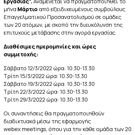
Εργασίας”.
Αναμένεται να πραγματοποιηθεί το
μήνα
Μάρτιο
από εξειδικευμένους συμβούλους
Επαγγελματικού Προσανατολισμού σε ομάδες
των 20 ατόμων, με σκοπό την διευκόλυνση της
επιτυχούς μετάβασης στην αγορά εργασίας.
Διαθέσιμες ημερομηνίες και ώρες
συμμετοχής:
Σάββατο 12/3/2022 ώρα: 10.30-13.30
Τρίτη 15/3/2022 ώρα: 10.30-13.30
Σάββατο 19/3/2022 ώρα: 10.30-13.30
Τρίτη 22/3/2022 ώρα: 10.30-13.30
Τρίτη 29/3/2022 ώρα: 10.30-13.30
Οι συναντήσεις θα πραγματοποιηθούν
διαδικτυακά μέσω της εφαρμογής
webex meetings, όπου για την κάθε ομάδα των 20