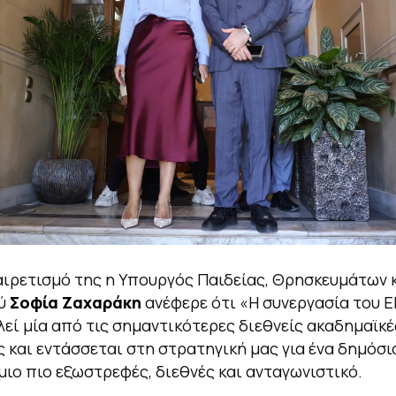
αιρετισμό της η Υπουργός Παιδείας, Θρησκευμάτων 
ού
Σοφία Ζαχαράκη
ανέφερε ότι
«Η συνεργασία του Ε
λεί μία από τις σημαντικότερες διεθνείς ακαδημαϊκέ
 και εντάσσεται στη στρατηγική μας για ένα δημόσι
ιο πιο εξωστρεφές, διεθνές και ανταγωνιστικό.