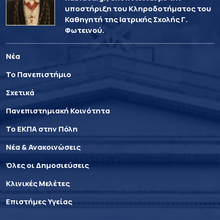
υποστήριξη του Κληροδοτήματος του
Καθηγητή της Ιατρικής Σχολής Γ.
Φωτεινού.
Νέα
Το Πανεπιστήμιο
Σχετικά
Πανεπιστημιακή Κοινότητα
Το ΕΚΠΑ στην Πόλη
Νέα & Ανακοινώσεις
Όλες οι Δημοσιεύσεις
Κλινικές Μελέτες
Επιστήμες Υγείας