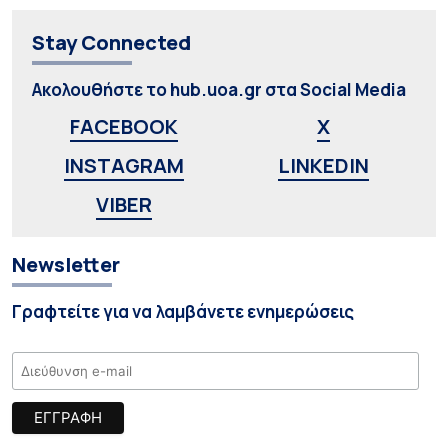
Stay Connected
Ακολουθήστε το hub.uoa.gr στα Social Media
FACEBOOK
X
INSTAGRAM
LINKEDIN
VIBER
Newsletter
Γραφτείτε για να λαμβάνετε ενημερώσεις