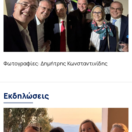
Φωτογραφίες: Δημήτρης Κωνσταντινίδης
Εκδηλώσεις