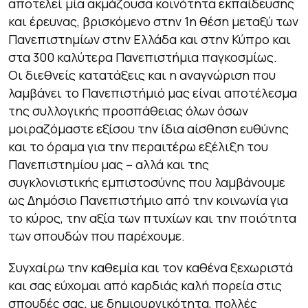
αποτελεί μία ακμάζουσα κοινότητα εκπαίδευσης
και έρευνας, βρισκόμενο στην 1η θέση μεταξύ των
Πανεπιστημίων στην Ελλάδα και στην Κύπρο και
στα 300 καλύτερα Πανεπιστήμια παγκοσμίως.
Οι διεθνείς κατατάξεις και η αναγνώριση που
λαμβάνει το Πανεπιστήμιό μας είναι αποτέλεσμα
της συλλογικής προσπάθειας όλων όσων
μοιραζόμαστε εξίσου την ίδια αίσθηση ευθύνης
και το όραμα για την περαιτέρω εξέλιξη του
Πανεπιστημίου μας – αλλά και της
συγκλονιστικής εμπιστοσύνης που λαμβάνουμε
ως Δημόσιο Πανεπιστήμιο από την κοινωνία για
το κύρος, την αξία των πτυχίων και την ποιότητα
των σπουδών που παρέχουμε.
Συγχαίρω την καθεμία και τον καθένα ξεχωριστά
και σας εύχομαι από καρδιάς καλή πορεία στις
σπουδές σας, με δημιουργικότητα, πολλές