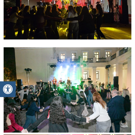
Ανοίξτε τη γραμμή εργαλείων