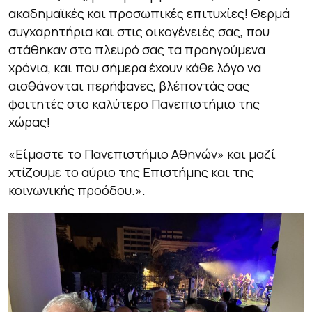
ακαδημαϊκές και προσωπικές επιτυχίες! Θερμά
συγχαρητήρια και στις οικογένειές σας, που
στάθηκαν στο πλευρό σας τα προηγούμενα
χρόνια, και που σήμερα έχουν κάθε λόγο να
αισθάνονται περήφανες, βλέποντάς σας
φοιτητές στο καλύτερο Πανεπιστήμιο της
χώρας!
«Είμαστε το Πανεπιστήμιο Αθηνών» και μαζί
χτίζουμε το αύριο της Επιστήμης και της
κοινωνικής προόδου.».