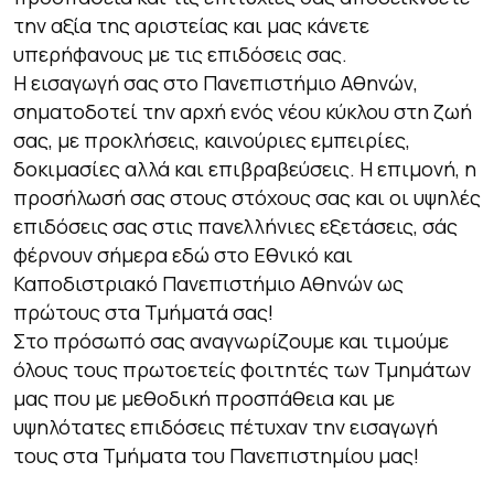
την αξία της αριστείας και μας κάνετε
υπερήφανους με τις επιδόσεις σας.
Η εισαγωγή σας στο Πανεπιστήμιο Αθηνών,
σηματοδοτεί την αρχή ενός νέου κύκλου στη ζωή
σας, με προκλήσεις, καινούριες εμπειρίες,
δοκιμασίες αλλά και επιβραβεύσεις. Η επιμονή, η
προσήλωσή σας στους στόχους σας και οι υψηλές
επιδόσεις σας στις πανελλήνιες εξετάσεις, σάς
φέρνουν σήμερα εδώ στο Εθνικό και
Καποδιστριακό Πανεπιστήμιο Αθηνών ως
πρώτους στα Τμήματά σας!
Στο πρόσωπό σας αναγνωρίζουμε και τιμούμε
όλους τους πρωτοετείς φοιτητές των Τμημάτων
μας που με μεθοδική προσπάθεια και με
υψηλότατες επιδόσεις πέτυχαν την εισαγωγή
τους στα Τμήματα του Πανεπιστημίου μας!