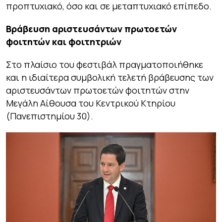
προπτυχιακό, όσο και σε μεταπτυχιακό επίπεδο.
Βράβευση αριστευσάντων πρωτοετών
φοιτητών και φοιτητριών
Στο πλαίσιο του φεστιβάλ πραγματοποιήθηκε
και η ιδιαίτερα συμβολική τελετή βράβευσης των
αριστευσάντων πρωτοετών φοιτητών στην
Μεγάλη Αίθουσα του Κεντρικού Κτηρίου
(Πανεπιστημίου 30).