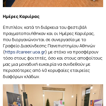
Ημέρες Καριέρας
Επιπλέον, κατά τη διάρκεια του φεστιβάλ
πραγματοποιήθηκαν και οι Ημέρες Καριέρας,
που διοργανώνονται σε συνεργασία με το
Γραφείο Διασύνδεσης Πανεπιστημίου Αθηνών
(
https://career.uoa.gr
) με στόχο να προσφέρουν
τόσο στους φοιτητές, όσο και στους αποφοίτους
μας μια μοναδική ευκαιρία να συνδεθούν με
περισσότερες από 40 κορυφαίες εταιρείες
διαφόρων κλάδων.