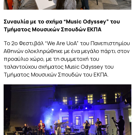
Συναυλία με το σχήμα “Music Odyssey” του
Τμήματος Μουσικών Σπουδών ΕΚΠΑ
Το 2ο Φεστιβάλ “We Are UoA” του Πανεπιστημίου
Αθηνών ολοκληρώθηκε με ένα μεγάλο πάρτι στον
προαύλιο χώρο, με τη συμμετοχή του
ταλαντούχου σχήματος Music Odyssey του
Τμήματος Μουσικών Σπουδών του ΕΚΠΑ.