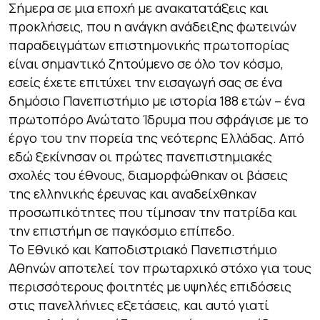
Σήμερα σε μια εποχή με ανακατατάξεις και
προκλήσεις, που η ανάγκη ανάδειξης φωτεινών
παραδειγμάτων επιστημονικής πρωτοπορίας
είναι σημαντικό ζητούμενο σε όλο τον κόσμο,
εσείς έχετε επιτύχει την εισαγωγή σας σε ένα
δημόσιο Πανεπιστήμιο με ιστορία 188 ετών – ένα
πρωτοπόρο Ανώτατο Ίδρυμα που σφράγισε με το
έργο του την πορεία της νεότερης Ελλάδας. Από
εδώ ξεκίνησαν οι πρώτες πανεπιστημιακές
σχολές του έθνους, διαμορφώθηκαν οι βάσεις
της ελληνικής έρευνας και αναδείχθηκαν
προσωπικότητες που τίμησαν την πατρίδα και
την επιστήμη σε παγκόσμιο επίπεδο.
Το Εθνικό και Καποδιστριακό Πανεπιστήμιο
Αθηνών αποτελεί τον πρωταρχικό στόχο για τους
περισσότερους φοιτητές με υψηλές επιδόσεις
στις πανελλήνιες εξετάσεις, και αυτό γιατί