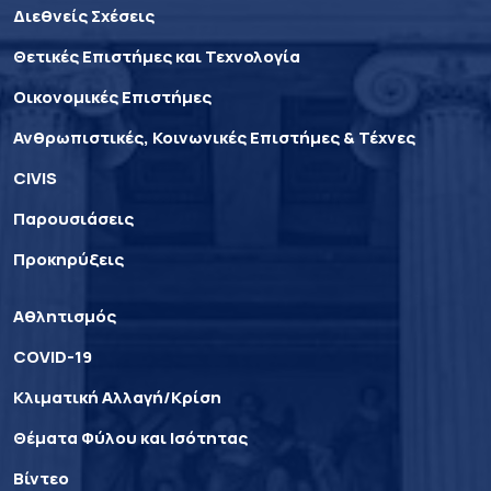
Διεθνείς Σχέσεις
Θετικές Επιστήμες και Τεχνολογία
Οικονομικές Επιστήμες
Ανθρωπιστικές, Κοινωνικές Επιστήμες & Τέχνες
CIVIS
Παρουσιάσεις
Προκηρύξεις
Αθλητισμός
COVID-19
Κλιματική Αλλαγή/Κρίση
Θέματα Φύλου και Ισότητας
Βίντεο