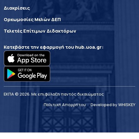
Διακρίσεις
Ορκωμοσίες Μελών ΔΕΠ
Τελετές Επίτιμων Διδακτόρων
Κατεβάστε την εφαρμογή του
hub.uoa.gr
:
ΕΚΠΑ © 2026. Με επιφύλαξη παντός δικαιώματος
Πολιτική Απορρήτου
Developed by WHISKEY