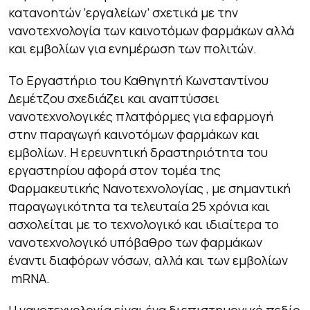
κατανοητών ‘εργαλείων’ σχετικά με την
νανοτεχνολογία των καινοτόμων φαρμάκων αλλά
και εμβολίων για ενημέρωση των πολιτών.
Το Εργαστήριο του Καθηγητή Κωνσταντίνου
Δεμέτζου σχεδιάζει και αναπτύσσει
νανοτεχνολογικές πλατφόρμες για εφαρμογή
στην παραγωγή καινοτόμων φαρμάκων και
εμβολίων. Η ερευνητική δραστηριότητα του
εργαστηρίου αφορά στον τομέα της
Φαρμακευτικής Νανοτεχνολογίας , με σημαντική
παραγωγικότητα τα τελευταία 25 χρόνια και
ασχολείται με το τεχνολογικό και ιδιαίτερα το
νανοτεχνολογικό υπόβαθρο των φαρμάκων
έναντι διαφόρων νόσων, αλλά και των εμβολίων
mRNA.