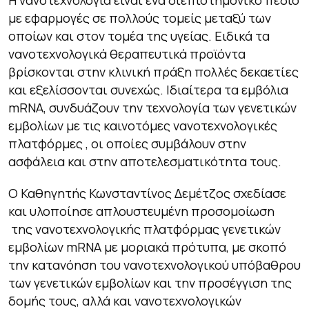
Η νανοτεχνολογία είναι ένα διεπιστημονικό πεδίο
με εφαρμογές σε πολλούς τομείς μεταξύ των
οποίων και στον τομέα της υγείας. Ειδικά τα
νανοτεχνολογικά θεραπευτικά προϊόντα
βρίσκονται στην κλινική πράξη πολλές δεκαετίες
και εξελίσσονται συνεχώς. Ιδιαίτερα τα εμβόλια
mRNA, συνδυάζουν την τεχνολογία των γενετικών
εμβολίων με τις καινοτόμες νανοτεχνολογικές
πλατφόρμες , οι οποίες συμβάλουν στην
ασφάλεια και στην αποτελεσματικότητα τους.
Ο Καθηγητής Κωνσταντίνος Δεμέτζος σχεδίασε
και υλοποίησε απλουστευμένη προσομοίωση
της νανοτεχνολογικής πλατφόρμας γενετικών
εμβολίων mRNA με μοριακά πρότυπα, με σκοπό
την κατανόηση του νανοτεχνολογικού υπόβαθρου
των γενετικών εμβολίων και την προσέγγιση της
δομής τους, αλλά και νανοτεχνολογικών