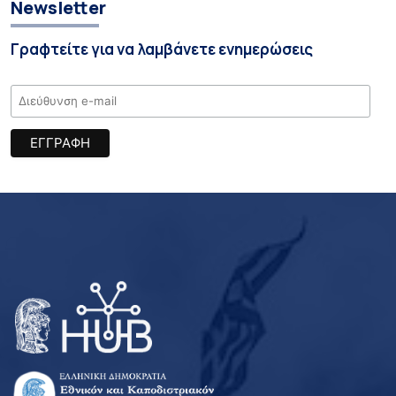
Newsletter
Γραφτείτε για να λαμβάνετε ενημερώσεις