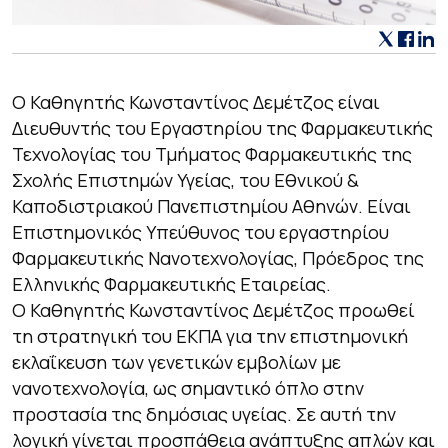
Ο Καθηγητής Κωνσταντίνος Δεμέτζος είναι
Διευθυντής του Εργαστηρίου της Φαρμακευτικής
Τεχνολογίας του Τμήματος Φαρμακευτικής της
Σχολής Επιστημών Υγείας, του Εθνικού &
Καποδιστριακού Πανεπιστημίου Αθηνών. Είναι
Επιστημονικός Υπεύθυνος του εργαστηρίου
Φαρμακευτικής Νανοτεχνολογίας, Πρόεδρος της
Ελληνικής Φαρμακευτικής Εταιρείας.
Ο Καθηγητής Κωνσταντίνος Δεμέτζος προωθεί
τη στρατηγική του ΕΚΠΑ για την επιστημονική
εκλαΐκευση των γενετικών εμβολίων με
νανοτεχνολογία, ως σημαντικό όπλο στην
προστασία της δημόσιας υγείας. Σε αυτή την
λογική γίνεται προσπάθεια ανάπτυξης απλών και