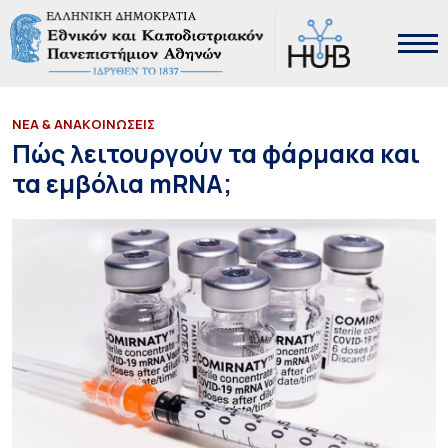
ΝΕΑ & ΑΝΑΚΟΙΝΩΣΕΙΣ
Πώς λειτουργούν τα φάρμακα και
τα εμβόλια mRNA;