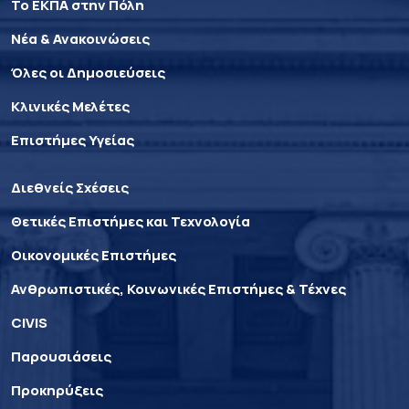
Το ΕΚΠΑ στην Πόλη
Νέα & Ανακοινώσεις
Όλες οι Δημοσιεύσεις
Κλινικές Μελέτες
Επιστήμες Υγείας
Διεθνείς Σχέσεις
Θετικές Επιστήμες και Τεχνολογία
Οικονομικές Επιστήμες
Ανθρωπιστικές, Κοινωνικές Επιστήμες & Τέχνες
CIVIS
Παρουσιάσεις
Προκηρύξεις