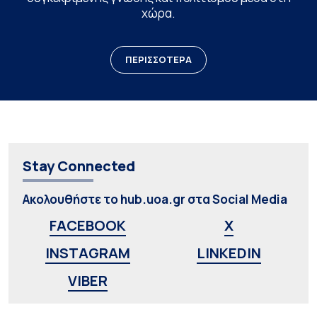
χώρα.
ΠΕΡΙΣΣΟΤΕΡΑ
Stay Connected
Ακολουθήστε το hub.uoa.gr στα Social Media
FACEBOOK
X
INSTAGRAM
LINKEDIN
VIBER