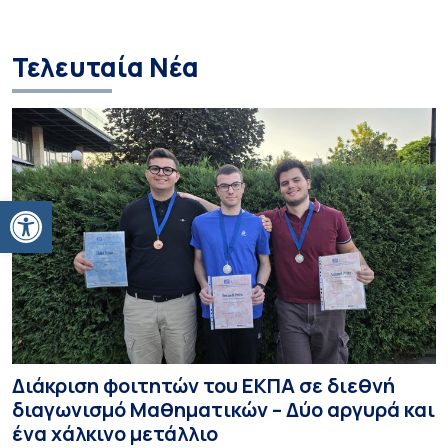
Τελευταία Νέα
Ανοίξτε τη γραμμή εργαλείων
Διάκριση φοιτητών του ΕΚΠΑ σε διεθνή
διαγωνισμό Μαθηματικών – Δύο αργυρά και
ένα χάλκινο μετάλλιο