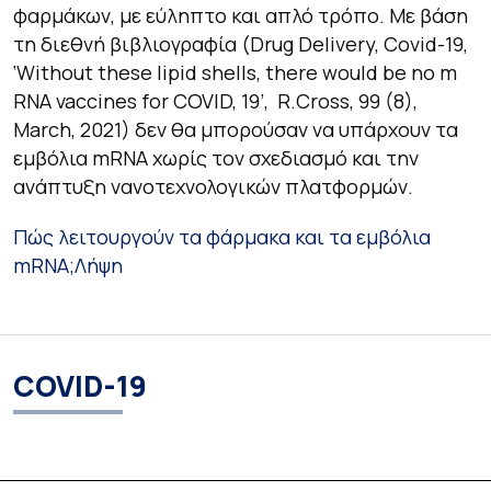
φαρμάκων, με εύληπτο και απλό τρόπο. Με βάση
τη διεθνή βιβλιογραφία (Drug Delivery, Covid-19,
‘Without these lipid shells, there would be no m
RNA vaccines for COVID, 19’, R.Cross, 99 (8),
March, 2021) δεν θα μπορούσαν να υπάρχουν τα
εμβόλια mRNA χωρίς τον σχεδιασμό και την
ανάπτυξη νανοτεχνολογικών πλατφορμών.
Πώς λειτουργούν τα φάρμακα και τα εμβόλια
mRNA;
Λήψη
COVID-19