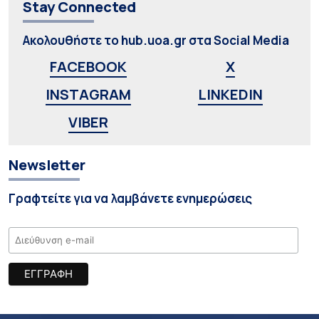
Stay Connected
Ακολουθήστε το hub.uoa.gr στα Social Media
FACEBOOK
X
INSTAGRAM
LINKEDIN
VIBER
Newsletter
Γραφτείτε για να λαμβάνετε ενημερώσεις