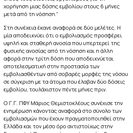
χορήγηση μιας δόσης εμβολίου στους 6 μήνες
μετά από τη νόσηση.”
Στη συνέχεια έκανε αναφορά σε δύο μελέτες. Η
μία αποδεικνύει ότι ο εμβολιασμός προσφέρει
υψηλή και σταθερή ανοσία που υπερτερεί της
φυσικής ανοσίας από τη νόσηση και η άλλη
αφορά στην τρίτη δόση που αποδεικνύεται
αποτελεσματική στην προστασία των
εμβολιασθέντων από σοβαρές μορφές της νόσου
σε σύγκριση με τα άτομα που έλαβαν δύο δόσεις
εμβολίου, τουλάχιστον πέντε μήνες πριν.
Ο Γ.Γ. ΠΦΥ Μάριος Θεμιστοκλέους συνέχισε την
ενημέρωση κάνοντας αναφορά στο σύνολο των
εμβολιασμών που έχουν πραγματοποιηθεί στην
Ελλάδα και τον μέσο όρο αντιστοίχως στην