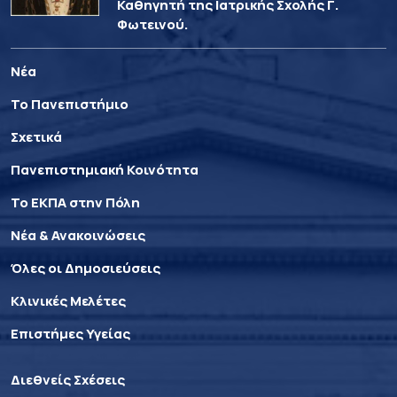
Καθηγητή της Ιατρικής Σχολής Γ.
Φωτεινού.
Νέα
Το Πανεπιστήμιο
Σχετικά
Πανεπιστημιακή Κοινότητα
Το ΕΚΠΑ στην Πόλη
Νέα & Ανακοινώσεις
Όλες οι Δημοσιεύσεις
Κλινικές Μελέτες
Επιστήμες Υγείας
Διεθνείς Σχέσεις