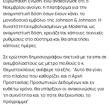
Ευρωπαϊκή Ένωση, ενώ ανακοίνωσε ότι 5
Νοεμβρίου ανοίγει η πλατφόρμα για την
αναμνηστική δόση όσων έχουν κάνει το
μονοδοσικό εμβόλιο της Johnson & Johnson. Η
δυνατότητα εμβολιασμένων με Moderna, ως
αναμνηστική δόση, χρειάζεται κάποιες τεχνικές
ρυθμίσεις στο σύστημα και θα απαιτήσει
κάποιες ημέρες.
Σε ερώτηση δημοσιογράφου σχετικά με τα sms σε
ανεμβολίαστους ως μέτρο πειθούς ο κ.
Θεμιστοκλέους ανέφερε τα εξής: “
Αυτό θα γίνει
στο πλαίσιο που καθορίζει και η Αρχή
Προστασίας Προσωπικών Δεδομένων και εν
ευθέτω χρόνο, θα υπάρξουν οι ανακοινώσεις για
τη συχνότητα και το πότε θα ξεκινήσει το
πρόγραμμα”.