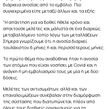
διάρκεια ανοσίας από το εμβόλιο. Πιο
συγκεκριμένα είπε μεταξύ άλλων και τα εξής:
“Η απάντηση για να δοθεί ήθελε χρόνο και
απαιτούσε μελέτες και μάλιστα σε ένα διαρκώς
μεταβαλλόμενο τοπίο λόγω των μεταλλάξεων.
Σήμερα γνωρίζουμε ότι η ανοσία διαρκεί
τουλάχιστον 6 μήνες ή και περισσότερους μήνες.
Το πρώτο θέμα που αναδύθηκε ήταν η ανοσία
των ατόμων που είχαν νοσήσει με Covid και η
ανάγκη ή μη εμβολιασμού τους με μία ή με δύο
δόσεις.
Μελέτες των αντισωμάτων, αλλά και των
επαναλοιμώξεων συνέβαλαν στην διαμόρφωση
της σύστασης που διατυπώνεται πλέον από
όλους τους διεθνείς οργανισμούς για τη