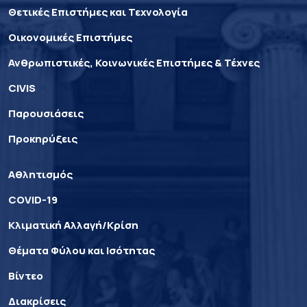
Θετικές Επιστήμες και Τεχνολογία
Οικονομικές Επιστήμες
Ανθρωπιστικές, Κοινωνικές Επιστήμες & Τέχνες
CIVIS
Παρουσιάσεις
Προκηρύξεις
Αθλητισμός
COVID-19
Κλιματική Αλλαγή/Κρίση
Θέματα Φύλου και Ισότητας
Βίντεο
Διακρίσεις