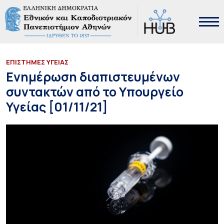
ΕΠΙΣΤΗΜΕΣ ΥΓΕΙΑΣ
Ενημέρωση διαπιστευμένων
συντακτών από το Υπουργείο
Υγείας [01/11/21]