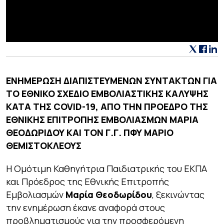
EΝΗΜΕΡΩΣΗ ΔΙΑΠΙΣΤΕΥΜΕΝΩΝ ΣΥΝΤΑΚΤΩΝ ΓΙΑ
ΤΟ ΕΘΝΙΚΟ ΣΧΕΔΙΟ ΕΜΒΟΛΙΑΣΤΙΚΗΣ ΚΑΛΥΨΗΣ
ΚΑΤΑ ΤΗΣ COVID-19, ΑΠΟ ΤΗΝ ΠΡΟΕΔΡΟ ΤΗΣ
ΕΘΝΙΚΗΣ ΕΠΙΤΡΟΠΗΣ ΕΜΒΟΛΙΑΣΜΩΝ ΜΑΡΙΑ
ΘΕΟΔΩΡΙΔΟΥ ΚΑΙ ΤΟΝ Γ.Γ. ΠΦΥ ΜΑΡΙΟ
ΘΕΜΙΣΤΟΚΛΕΟΥΣ
Η Ομότιμη Καθηγήτρια Παιδιατρικής του ΕΚΠΑ
και Πρόεδρος της Εθνικής Επιτροπής
Εμβολιασμών
Μαρία Θεοδωρίδου
, ξεκινώντας
την ενημέρωση έκανε αναφορά στους
προβληματισμούς για την προσφερόμενη