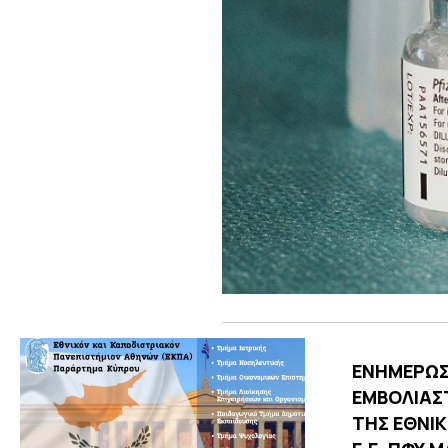
EΝΗΜΕΡΩΣ
ΕΜΒΟΛΙΑΣ
ΤΗΣ ΕΘΝΙ