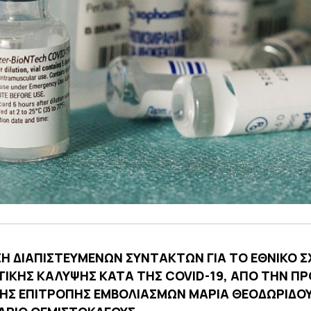
Η ΔΙΑΠΙΣΤΕΥΜΕΝΩΝ ΣΥΝΤΑΚΤΩΝ ΓΙΑ ΤΟ ΕΘΝΙΚΟ Σ
ΤΙΚΗΣ ΚΑΛΥΨΗΣ ΚΑΤΑ ΤΗΣ COVID-19, ΑΠΟ ΤΗΝ Π
ΚΗΣ ΕΠΙΤΡΟΠΗΣ ΕΜΒΟΛΙΑΣΜΩΝ ΜΑΡΙΑ ΘΕΟΔΩΡΙΔΟΥ