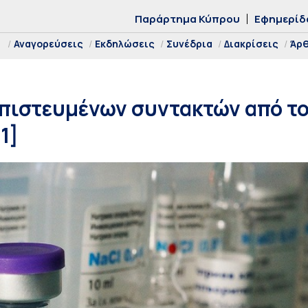
Παράρτημα Κύπρου
Εφημερίδ
Αναγορεύσεις
Εκδηλώσεις
Συνέδρια
Διακρίσεις
Άρ
πιστευμένων συντακτών από το
1]