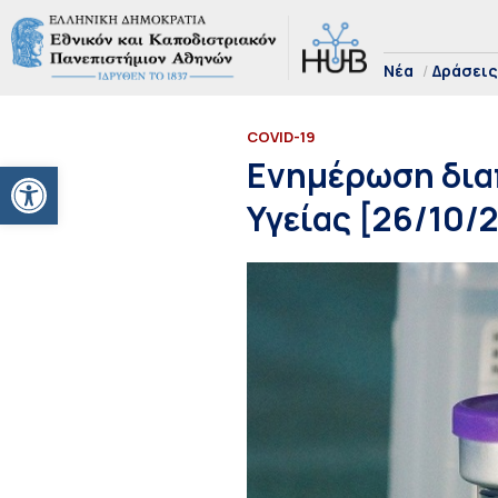
Νέα
Δράσεις
COVID-19
Ανοίξτε τη γραμμή εργαλείων
Ενημέρωση δια
Υγείας [26/10/2