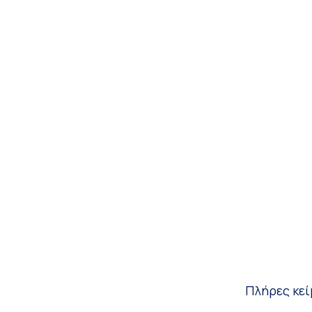
Πλήρες κεί