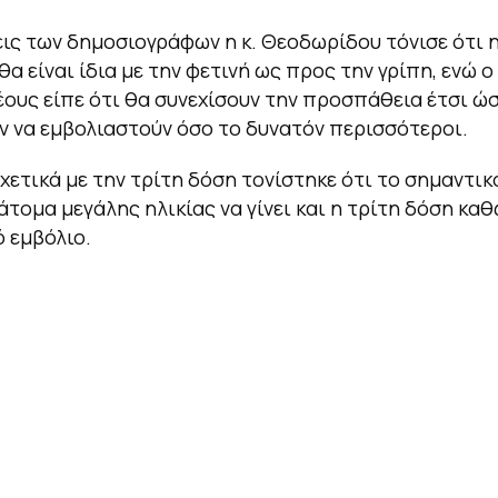
ις των δημοσιογράφων η κ. Θεοδωρίδου τόνισε ότι 
θα είναι ίδια με την φετινή ως προς την γρίπη, ενώ ο 
ους είπε ότι θα συνεχίσουν την προσπάθεια έτσι ώσ
 να εμβολιαστούν όσο το δυνατόν περισσότεροι.
σχετικά με την τρίτη δόση τονίστηκε ότι το σημαντικό
άτομα μεγάλης ηλικίας να γίνει και η τρίτη δόση καθ
ό εμβόλιο.