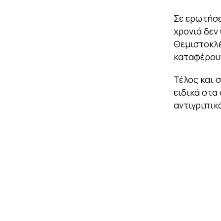
Σε ερωτήσε
χρονιά δεν 
Θεμιστοκλέ
καταφέρουν
Τέλος και 
ειδικά στα 
αντιγριπικ