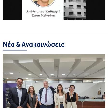
Νέα & Ανακοινώσεις