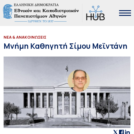
ΝΕΑ & ΑΝΑΚΟΙΝΩΣΕΙΣ
Μνήμη Καθηγητή Σίμου Μεϊντάνη