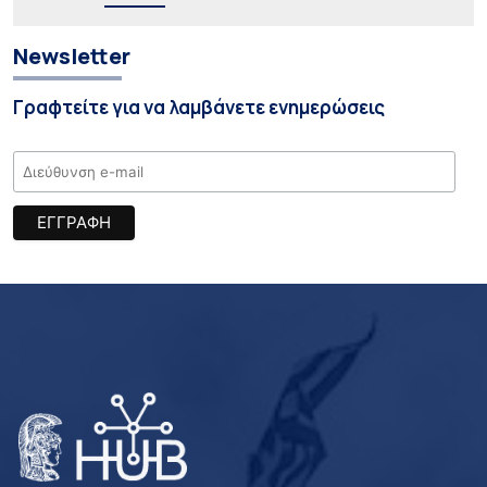
Newsletter
Γραφτείτε για να λαμβάνετε ενημερώσεις