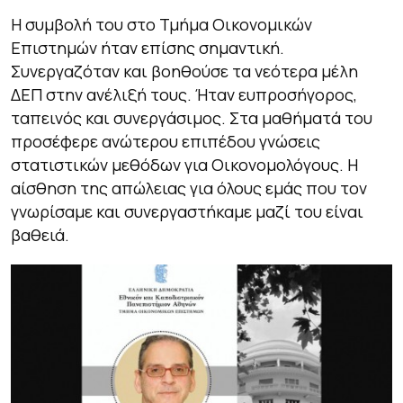
Η συμβολή του στο Τμήμα Οικονομικών
Επιστημών ήταν επίσης σημαντική.
Συνεργαζόταν και βοηθούσε τα νεότερα μέλη
ΔΕΠ στην ανέλιξή τους. Ήταν ευπροσήγορος,
ταπεινός και συνεργάσιμος. Στα μαθήματά του
προσέφερε ανώτερου επιπέδου γνώσεις
στατιστικών μεθόδων για Οικονομολόγους. Η
αίσθηση της απώλειας για όλους εμάς που τον
γνωρίσαμε και συνεργαστήκαμε μαζί του είναι
βαθειά.