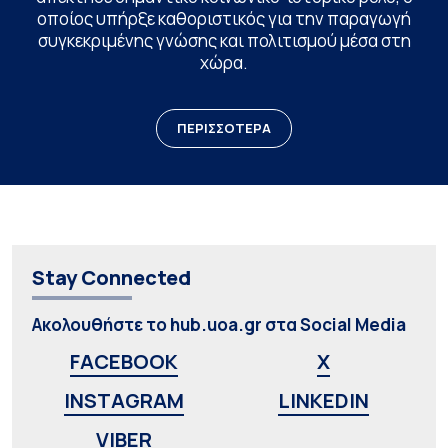
οποίος υπήρξε καθοριστικός για την παραγωγή
συγκεκριμένης γνώσης και πολιτισμού μέσα στη
χώρα.
ΠΕΡΙΣΣΟΤΕΡΑ
Stay Connected
Ακολουθήστε το hub.uoa.gr στα Social Media
FACEBOOK
X
INSTAGRAM
LINKEDIN
VIBER