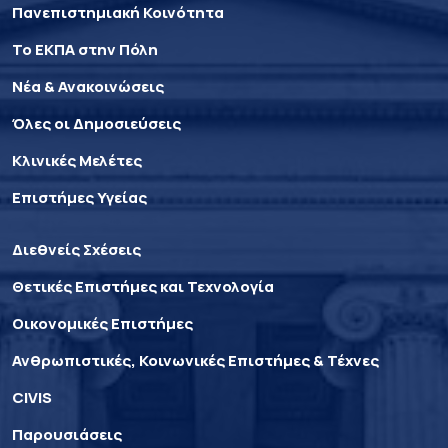
Πανεπιστημιακή Κοινότητα
Το ΕΚΠΑ στην Πόλη
Νέα & Ανακοινώσεις
Όλες οι Δημοσιεύσεις
Κλινικές Μελέτες
Επιστήμες Υγείας
Διεθνείς Σχέσεις
Θετικές Επιστήμες και Τεχνολογία
Οικονομικές Επιστήμες
Ανθρωπιστικές, Κοινωνικές Επιστήμες & Τέχνες
CIVIS
Παρουσιάσεις