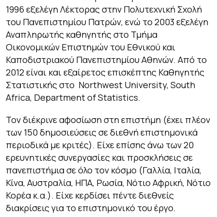
1996 εξελέγη Λέκτορας στην Πολυτεχνική Σχολή
του Πανεπιστημίου Πατρών, ενώ το 2003 εξελέγη
Αναπληρωτής καθηγητής στο Τμήμα
Οικονομικών Επιστημών του Εθνικού και
Καποδιστριακού Πανεπιστημίου Αθηνών. Από το
2012 είναι και εξαίρετος επισκέπτης Καθηγητής
Στατιστικής στο Northwest University, South
Africa, Department of Statistics.
Τον διέκρινε αφοσίωση στη επιστήμη (έχει πλέον
των 150 δημοσιεύσεις σε διεθνή επιστημονικά
περιοδικά με κριτές). Είχε επίσης άνω των 20
ερευνητικές συνεργασίες και προσκλήσεις σε
πανεπιστήμια σε όλο τον κόσμο (Γαλλία, Ιταλία,
Κίνα, Αυστραλία, ΗΠΑ, Ρωσία, Νότιο Αφρική, Νότιο
Κορέα κ.α.). Είχε κερδίσει πέντε διεθνείς
διακρίσεις για το επιστημονικό του έργο.