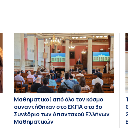
Μαθηματικοί από όλο τον κόσμο
συναντήθηκαν στο ΕΚΠΑ στο 3ο
Συνέδριο των Απανταχού Ελλήνων
Μαθηματικών