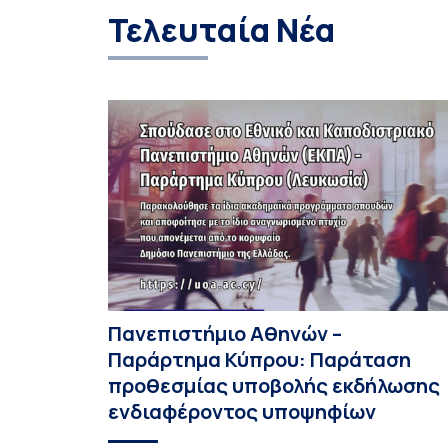
Τελευταία Νέα
Πανεπιστήμιο Αθηνών –
Παράρτημα Κύπρου: Παράταση
προθεσμίας υποβολής εκδήλωσης
ενδιαφέροντος υποψηφίων