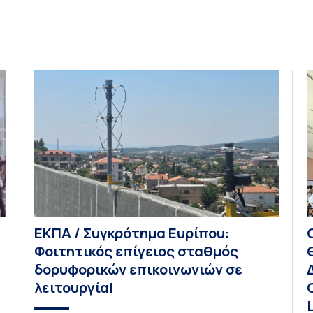
ΕΚΠΑ / Συγκρότημα Ευρίπου:
Φοιτητικός επίγειος σταθμός
δορυφορικών επικοινωνιών σε
λειτουργία!