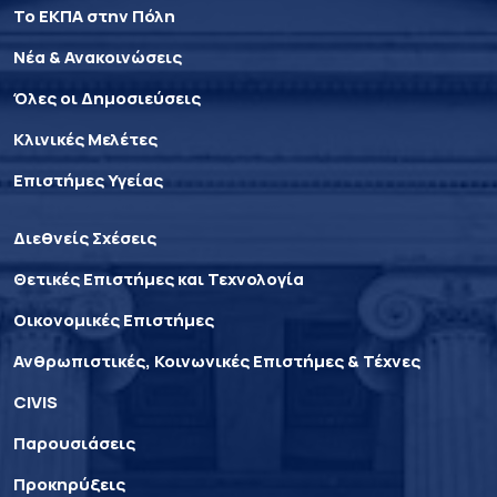
Το ΕΚΠΑ στην Πόλη
Νέα & Ανακοινώσεις
Όλες οι Δημοσιεύσεις
Κλινικές Μελέτες
Επιστήμες Υγείας
Διεθνείς Σχέσεις
Θετικές Επιστήμες και Τεχνολογία
Οικονομικές Επιστήμες
Ανθρωπιστικές, Κοινωνικές Επιστήμες & Τέχνες
CIVIS
Παρουσιάσεις
Προκηρύξεις