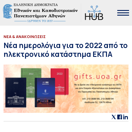
ΝΕΑ & ΑΝΑΚΟΙΝΩΣΕΙΣ
Νέα ημερολόγια για το 2022 από το
ηλεκτρονικό κατάστημα ΕΚΠΑ