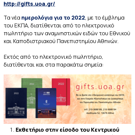
http://gifts.uoa.gr/
Τα νέα
ημερολόγια για το 2022
, με το έμβλημα
του ΕΚΠΑ, διατίθενται από το ηλεκτρονικό
πωλητήριο των αναμνηστικών ειδών του Εθνικού
και Καποδιστριακού Πανεπιστημίου Αθηνών.
Εκτός από το ηλεκτρονικό πωλητήριο,
διατίθενται και στα παρακάτω σημεία:
Εκθετήριο στην είσοδο του Κεντρικού