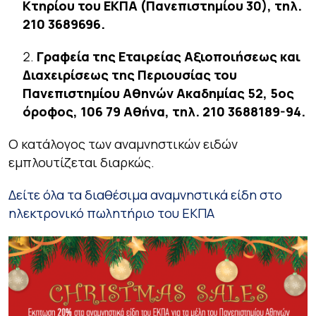
Κτηρίου του ΕΚΠΑ (Πανεπιστημίου 30), τηλ.
210 3689696.
Γραφεία της Εταιρείας Αξιοποιήσεως και
Διαχειρίσεως της Περιουσίας του
Πανεπιστημίου Αθηνών Ακαδημίας 52, 5ος
όροφος, 106 79 Αθήνα, τηλ. 210 3688189-94.
Ο κατάλογος των αναμνηστικών ειδών
εμπλουτίζεται διαρκώς.
Δείτε όλα τα διαθέσιμα αναμνηστικά είδη στο
ηλεκτρονικό πωλητήριο του ΕΚΠΑ