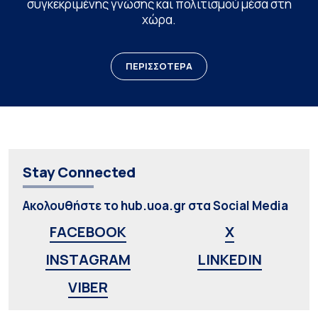
συγκεκριμένης γνώσης και πολιτισμού μέσα στη
χώρα.
ΠΕΡΙΣΣΟΤΕΡΑ
Stay Connected
Ακολουθήστε το hub.uoa.gr στα Social Media
FACEBOOK
X
INSTAGRAM
LINKEDIN
VIBER