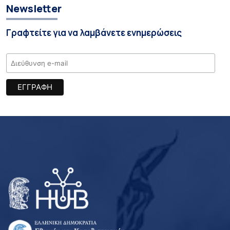
Newsletter
Γραφτείτε για να λαμβάνετε ενημερώσεις