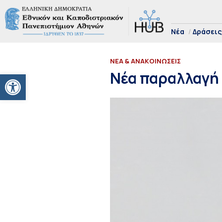
Νέα
Δράσεις
ΝΕΑ & ΑΝΑΚΟΙΝΩΣΕΙΣ
Ανοίξτε τη γραμμή εργαλείων
Νέα παραλλαγή