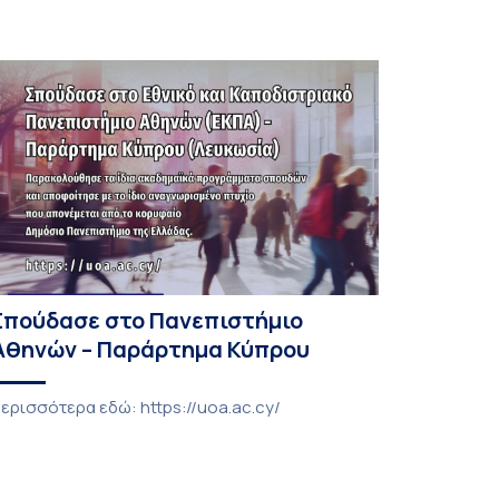
Σπούδασε στο Πανεπιστήμιο
Αθηνών – Παράρτημα Κύπρου
ερισσότερα εδώ: https://uoa.ac.cy/