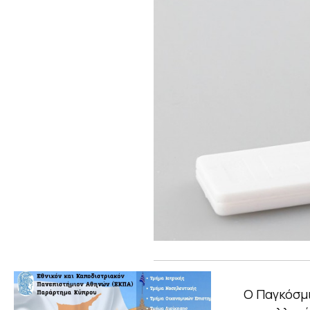
Ο Παγκόσμι