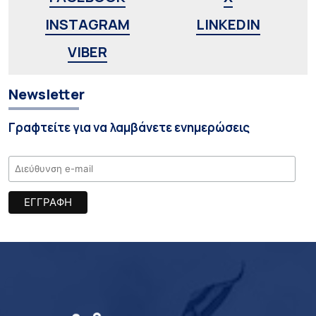
INSTAGRAM
LINKEDIN
VIBER
Newsletter
Γραφτείτε για να λαμβάνετε ενημερώσεις