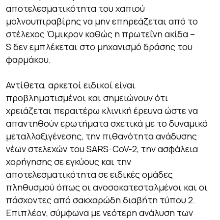
αποτελεσματικότητα του χαπιού
μολνουπιραβίρης να μην επηρεάζεται από το
στέλεχος Όμικρον καθώς η πρωτεΐνη ακίδα –
S δεν εμπλέκεται στο μηχανισμό δράσης του
φαρμάκου.
Αντίθετα, αρκετοί ειδικοί είναι
προβληματισμένοι και σημειώνουν ότι
χρειάζεται περαιτέρω κλινική έρευνα ώστε να
απαντηθούν ερωτήματα σχετικά με το δυναμικό
μεταλλαξιγένεσης, την πιθανότητα ανάδυσης
νέων στελεχών του SARS-CoV-2, την ασφάλεια
χορήγησης σε εγκύους και την
αποτελεσματικότητα σε ειδικές ομάδες
πληθυσμού όπως οι ανοσοκατεσταλμένοι και οι
πάσχοντες από σακχαρώδη διαβήτη τύπου 2.
Επιπλέον, σύμφωνα με νεότερη ανάλυση των