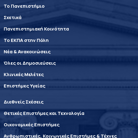
Το Πανεπιστήμιο
Σχετικά
Πανεπιστημιακή Κοινότητα
Το ΕΚΠΑ στην Πόλη
Νέα & Ανακοινώσεις
Όλες οι Δημοσιεύσεις
Κλινικές Μελέτες
Επιστήμες Υγείας
Διεθνείς Σχέσεις
Θετικές Επιστήμες και Τεχνολογία
Οικονομικές Επιστήμες
Ανθρωπιστικές, Κοινωνικές Επιστήμες & Τέχνες