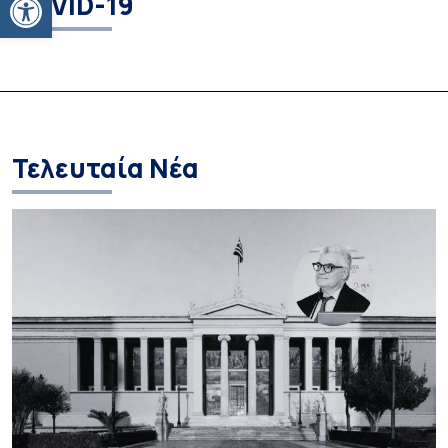
COVID-19
Τελευταία Νέα