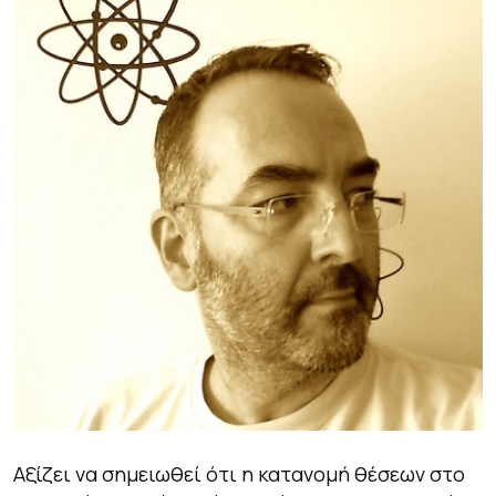
Αξίζει να σημειωθεί ότι η κατανομή θέσεων στο