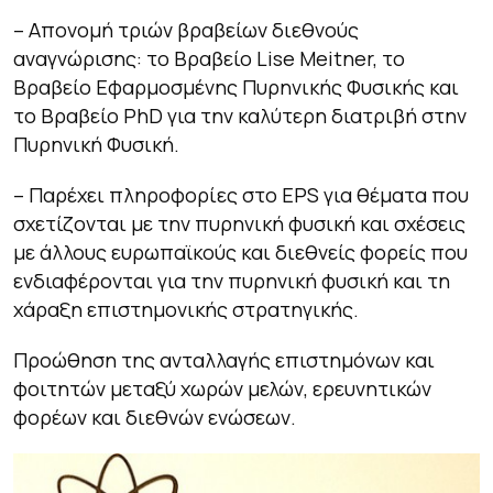
– Απονομή τριών βραβείων διεθνούς
αναγνώρισης: το Βραβείο Lise Meitner, το
Βραβείο Εφαρμοσμένης Πυρηνικής Φυσικής και
το Βραβείο PhD για την καλύτερη διατριβή στην
Πυρηνική Φυσική.
– Παρέχει πληροφορίες στο EPS για θέματα που
σχετίζονται με την πυρηνική φυσική και σχέσεις
με άλλους ευρωπαϊκούς και διεθνείς φορείς που
ενδιαφέρονται για την πυρηνική φυσική και τη
χάραξη επιστημονικής στρατηγικής.
Προώθηση της ανταλλαγής επιστημόνων και
φοιτητών μεταξύ χωρών μελών, ερευνητικών
φορέων και διεθνών ενώσεων.