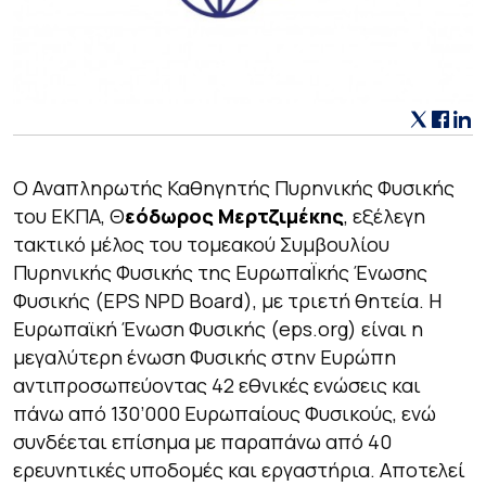
Ο Αναπληρωτής Καθηγητής Πυρηνικής Φυσικής
του ΕΚΠΑ, Θ
εόδωρος Μερτζιμέκης
, εξέλεγη
τακτικό μέλος του τομεακού Συμβουλίου
Πυρηνικής Φυσικής της ΕυρωπαΪκής Ένωσης
Φυσικής (EPS NPD Board), με τριετή θητεία. Η
Ευρωπαϊκή Ένωση Φυσικής (eps.org) είναι η
μεγαλύτερη ένωση Φυσικής στην Ευρώπη
αντιπροσωπεύοντας 42 εθνικές ενώσεις και
πάνω από 130’000 Ευρωπαίους Φυσικούς, ενώ
συνδέεται επίσημα με παραπάνω από 40
ερευνητικές υποδομές και εργαστήρια. Αποτελεί