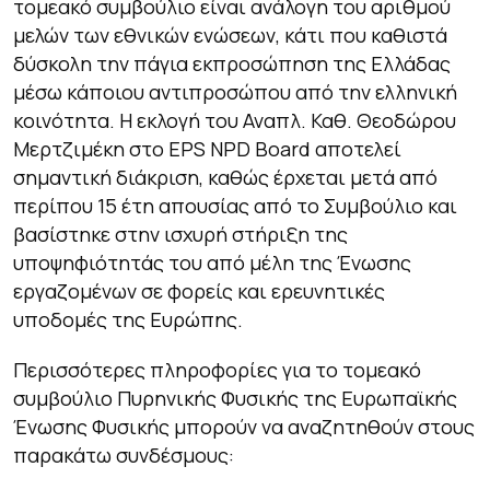
τομεακό συμβούλιο είναι ανάλογη του αριθμού
μελών των εθνικών ενώσεων, κάτι που καθιστά
δύσκολη την πάγια εκπροσώπηση της Ελλάδας
μέσω κάποιου αντιπροσώπου από την ελληνική
κοινότητα. Η εκλογή του Αναπλ. Καθ. Θεοδώρου
Μερτζιμέκη στο EPS NPD Board αποτελεί
σημαντική διάκριση, καθώς έρχεται μετά από
περίπου 15 έτη απουσίας από το Συμβούλιο και
βασίστηκε στην ισχυρή στήριξη της
υποψηφιότητάς του από μέλη της Ένωσης
εργαζομένων σε φορείς και ερευνητικές
υποδομές της Ευρώπης.
Περισσότερες πληροφορίες για το τομεακό
συμβούλιο Πυρηνικής Φυσικής της Ευρωπαϊκής
Ένωσης Φυσικής μπορούν να αναζητηθούν στους
παρακάτω συνδέσμους: