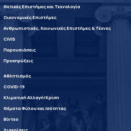
Θετικές Επιστήμες και Τεχνολογία
Οικονομικές Επιστήμες
Ανθρωπιστικές, Κοινωνικές Επιστήμες & Τέχνες
CIVIS
Παρουσιάσεις
Προκηρύξεις
Αθλητισμός
COVID-19
Κλιματική Αλλαγή/Κρίση
Θέματα Φύλου και Ισότητας
Βίντεο
Διακρίσεις