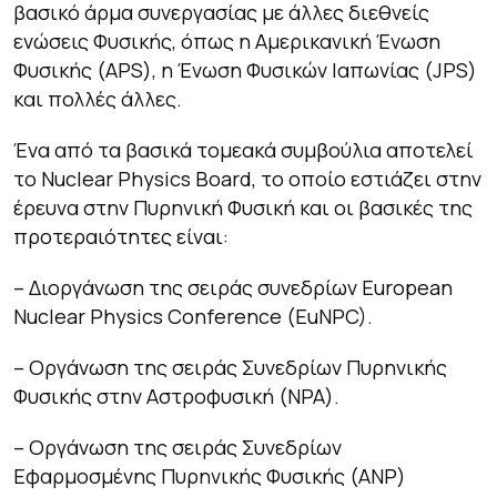
βασικό άρμα συνεργασίας με άλλες διεθνείς
ενώσεις Φυσικής, όπως η Αμερικανική Ένωση
Φυσικής (APS), η Ένωση Φυσικών Ιαπωνίας (JPS)
και πολλές άλλες.
Ένα από τα βασικά τομεακά συμβούλια αποτελεί
το Nuclear Physics Board, το οποίο εστιάζει στην
έρευνα στην Πυρηνική Φυσική και οι βασικές της
προτεραιότητες είναι:
– Διοργάνωση της σειράς συνεδρίων European
Nuclear Physics Conference (EuNPC).
– Οργάνωση της σειράς Συνεδρίων Πυρηνικής
Φυσικής στην Αστροφυσική (NPA).
– Οργάνωση της σειράς Συνεδρίων
Εφαρμοσμένης Πυρηνικής Φυσικής (ANP)