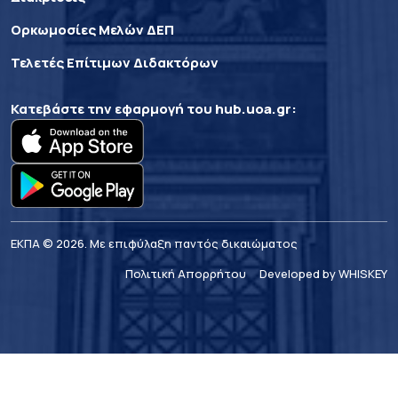
Ορκωμοσίες Μελών ΔΕΠ
Τελετές Επίτιμων Διδακτόρων
Κατεβάστε την εφαρμογή του
hub.uoa.gr
:
ΕΚΠΑ © 2026. Με επιφύλαξη παντός δικαιώματος
Πολιτική Απορρήτου
Developed by WHISKEY