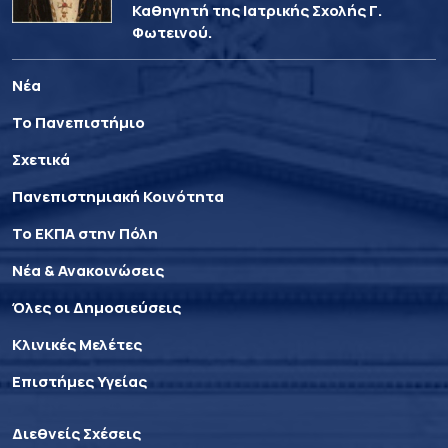
Καθηγητή της Ιατρικής Σχολής Γ.
Φωτεινού.
Νέα
Το Πανεπιστήμιο
Σχετικά
Πανεπιστημιακή Κοινότητα
Το ΕΚΠΑ στην Πόλη
Νέα & Ανακοινώσεις
Όλες οι Δημοσιεύσεις
Κλινικές Μελέτες
Επιστήμες Υγείας
Διεθνείς Σχέσεις