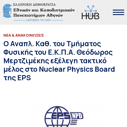
ΝΕΑ & ΑΝΑΚΟΙΝΩΣΕΙΣ
Ο Αναπλ. Καθ. του Τμήματος
Φυσικής του Ε.Κ.Π.Α. Θεόδωρος
Μερτζιμέκης εξέλεγη τακτικό
μέλος στο Nuclear Physics Board
της EPS