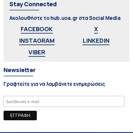
Stay Connected
Ακολουθήστε το hub.uoa.gr στα Social Media
FACEBOOK
X
INSTAGRAM
LINKEDIN
VIBER
Newsletter
Γραφτείτε για να λαμβάνετε ενημερώσεις