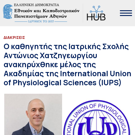
ΔΙΑΚΡΙΣΕΙΣ
Ο καθηγητής της Ιατρικής Σχολής
Αντώνιος Χατζηγεωργίου
ανακηρύχθηκε μέλος της
Ακαδημίας της International Union
of Physiological Sciences (IUPS)