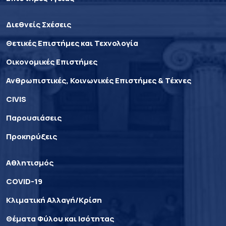
Διεθνείς Σχέσεις
Θετικές Επιστήμες και Τεχνολογία
Οικονομικές Επιστήμες
Ανθρωπιστικές, Κοινωνικές Επιστήμες & Τέχνες
CIVIS
Παρουσιάσεις
Προκηρύξεις
Αθλητισμός
COVID-19
Κλιματική Αλλαγή/Κρίση
Θέματα Φύλου και Ισότητας