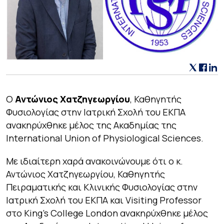
Ο
Αντώνιος Χατζηγεωργίου
, Καθηγητής
Φυσιολογίας στην Ιατρική Σχολή του ΕΚΠΑ
ανακηρύχθηκε μέλος της Ακαδημίας της
International Union of Physiological Sciences.
Με ιδιαίτερη χαρά ανακοινώνουμε ότι ο κ.
Αντώνιος Χατζηγεωργίου, Καθηγητής
Πειραματικής και Κλινικής Φυσιολογίας στην
Ιατρική Σχολή του ΕΚΠΑ και Visiting Professor
στο King’s College London ανακηρύχθηκε μέλος