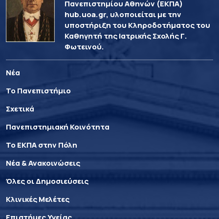
Πανεπιστημίου Αθηνών (ΕΚΠΑ)
hub.uoa.gr, υλοποιείται με την
υποστήριξη του Κληροδοτήματος του
Καθηγητή της Ιατρικής Σχολής Γ.
Φωτεινού.
Νέα
Το Πανεπιστήμιο
Σχετικά
Πανεπιστημιακή Κοινότητα
Το ΕΚΠΑ στην Πόλη
Νέα & Ανακοινώσεις
Όλες οι Δημοσιεύσεις
Κλινικές Μελέτες
Επιστήμες Υγείας