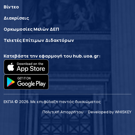
Βίντεο
Διακρίσεις
Ορκωμοσίες Μελών ΔΕΠ
Τελετές Επίτιμων Διδακτόρων
Κατεβάστε την εφαρμογή του
hub.uoa.gr
:
ΕΚΠΑ © 2026. Με επιφύλαξη παντός δικαιώματος
Πολιτική Απορρήτου
Developed by WHISKEY