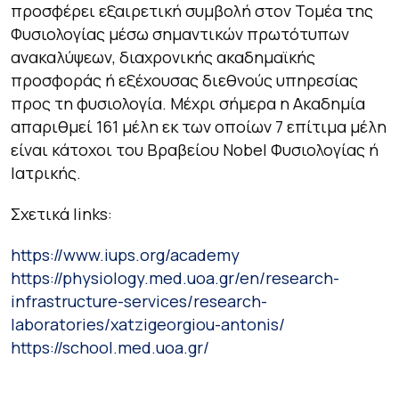
προσφέρει εξαιρετική συμβολή στον Τομέα της
Φυσιολογίας μέσω σημαντικών πρωτότυπων
ανακαλύψεων, διαχρονικής ακαδημαϊκής
προσφοράς ή εξέχουσας διεθνούς υπηρεσίας
προς τη φυσιολογία. Μέχρι σήμερα η Ακαδημία
απαριθμεί 161 μέλη εκ των οποίων 7 επίτιμα μέλη
είναι κάτοχοι του Βραβείου Nobel Φυσιολογίας ή
Ιατρικής.
Σχετικά links:
https://www.iups.org/academy
https://physiology.med.uoa.gr/en/research-
infrastructure-services/research-
laboratories/xatzigeorgiou-antonis/
https://school.med.uoa.gr/