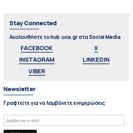
Stay Connected
Ακολουθήστε το hub.uoa.gr στα Social Media
FACEBOOK
X
INSTAGRAM
LINKEDIN
VIBER
Newsletter
Γραφτείτε για να λαμβάνετε ενημερώσεις