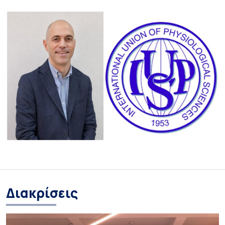
Διακρίσεις