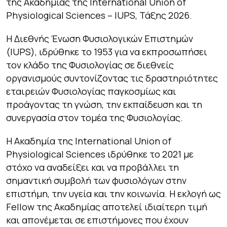
της Ακαδημίας της International Union of
Physiological Sciences – IUPS, Τάξης 2026.
Η Διεθνής Ένωση Φυσιολογικών Επιστημών
(IUPS), ιδρύθηκε το 1953 για να εκπροσωπήσει
τον κλάδο της Φυσιολογίας σε διεθνείς
οργανισμούς συντονίζοντας τις δραστηριότητες
εταιρειών Φυσιολογίας παγκοσμίως και
προάγοντας τη γνώση, την εκπαίδευση και τη
συνεργασία στον τομέα της Φυσιολογίας.
Η Ακαδημία της International Union of
Physiological Sciences ιδρύθηκε το 2021 με
στόχο να αναδείξει και να προβάλλει τη
σημαντική συμβολή των φυσιολόγων στην
επιστήμη, την υγεία και την κοινωνία. Η εκλογή ως
Fellow της Ακαδημίας αποτελεί ιδιαίτερη τιμή
και απονέμεται σε επιστήμονες που έχουν