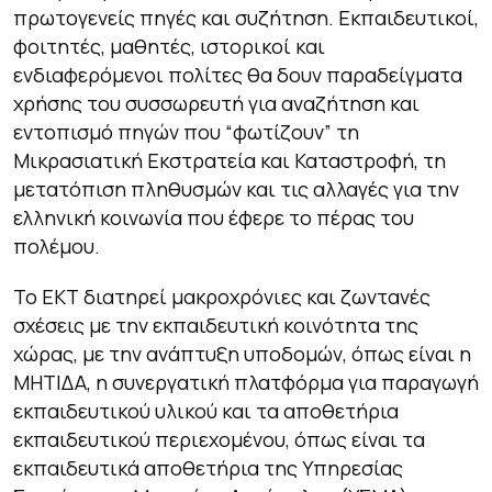
πρωτογενείς πηγές και συζήτηση. Εκπαιδευτικοί,
φοιτητές, μαθητές, ιστορικοί και
ενδιαφερόμενοι πολίτες θα δουν παραδείγματα
χρήσης του συσσωρευτή για αναζήτηση και
εντοπισμό πηγών που “φωτίζουν” τη
Μικρασιατική Εκστρατεία και Καταστροφή, τη
μετατόπιση πληθυσμών και τις αλλαγές για την
ελληνική κοινωνία που έφερε το πέρας του
πολέμου.
Το ΕΚΤ διατηρεί μακροχρόνιες και ζωντανές
σχέσεις με την εκπαιδευτική κοινότητα της
χώρας, με την ανάπτυξη υποδομών, όπως είναι η
ΜΗΤΙΔΑ, η συνεργατική πλατφόρμα για παραγωγή
εκπαιδευτικού υλικού και τα αποθετήρια
εκπαιδευτικού περιεχομένου, όπως είναι τα
εκπαιδευτικά αποθετήρια της Υπηρεσίας