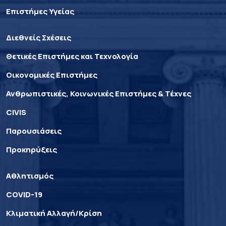
Επιστήμες Υγείας
Διεθνείς Σχέσεις
Θετικές Επιστήμες και Τεχνολογία
Οικονομικές Επιστήμες
Ανθρωπιστικές, Κοινωνικές Επιστήμες & Τέχνες
CIVIS
Παρουσιάσεις
Προκηρύξεις
Αθλητισμός
COVID-19
Κλιματική Αλλαγή/Κρίση