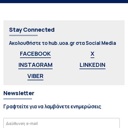
Stay Connected
Ακολουθήστε το hub.uoa.gr στα Social Media
FACEBOOK
X
INSTAGRAM
LINKEDIN
VIBER
Newsletter
Γραφτείτε για να λαμβάνετε ενημερώσεις