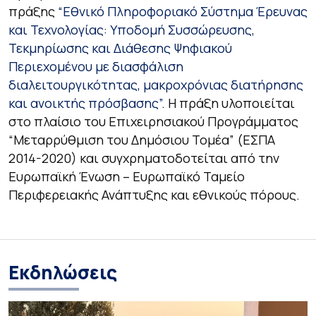
πράξης
“Εθνικό Πληροφοριακό Σύστημα Έρευνας
και Τεχνολογίας: Υποδομή Συσσώρευσης,
Τεκμηρίωσης και Διάθεσης Ψηφιακού
Περιεχομένου με διασφάλιση
διαλειτουργικότητας, μακροχρόνιας διατήρησης
και ανοικτής πρόσβασης”
. Η πράξη υλοποιείται
στο πλαίσιο του Επιχειρησιακού Προγράμματος
“Μεταρρύθμιση του Δημόσιου Τομέα” (ΕΣΠΑ
2014-2020) και συγχρηματοδοτείται από την
Ευρωπαϊκή Ένωση – Ευρωπαϊκό Ταμείο
Περιφερειακής Ανάπτυξης και εθνικούς πόρους.
Εκδηλώσεις