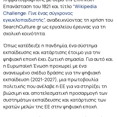
Επανάσταση του 1821 και τίτλο
“Wikipedia
Challenge: Γίνε ένας σύγχρονος
εγκυκλοπαιδιστής”
, αναδεικνύοντας τη χρήση του
SearchCulture.gr ως εργαλείου έρευνας για τη
σχολική κοινότητα.
Όπως κατέδειξε η πανδημία, ένα σύστημα
εκπαίδευσης και κατάρτισης έτοιμο για την
ψηφιακή εποχή έχει ζωτική σημασία. Για αυτό και
η Ευρωπαϊκή Ένωση προχωρεί με ένα
ανανεωμένο σχέδιο δράσης για την ψηφιακή
εκπαίδευση (2021-2027), μια πρωτοβουλία
πολιτικής που ανέλαβε η ΕΕ για να στηρίξει τη
βιώσιμη και αποτελεσματική προσαρμογή των
συστημάτων εκπαίδευσης και κατάρτισης των
κρατών μελών της ΕΕ στην ψηφιακή εποχή.