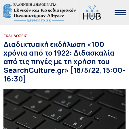
ΕΚΔΗΛΩΣΕΙΣ
Διαδικτυακή εκδήλωση «100
χρόνια από το 1922: Διδασκαλία
από τις πηγές με τη χρήση του
SearchCulture.gr» [18/5/22, 15:00-
16:30]