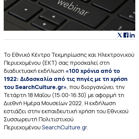
Το Εθνικό Κέντρο Τεκμηρίωσης και Ηλεκτρονικού
Περιεχομένου (ΕΚΤ) σας προσκαλεί στη
διαδικτυακή εκδήλωση
«100 χρόνια από το
1922: Διδασκαλία από τις πηγές με τη χρήση
του SearchCulture.gr»
, που διοργανώνει την
Τετάρτη 18 Μαΐου (15:00-16:30) με αφορμή τη
Διεθνή Ημέρα Μουσείων 2022. Η εκδήλωση
εστιάζει στην εκπαιδευτική χρήση του Εθνικού
Συσσωρευτή Πολιτιστικού
Περιεχομένου
SearchCulture.gr
.