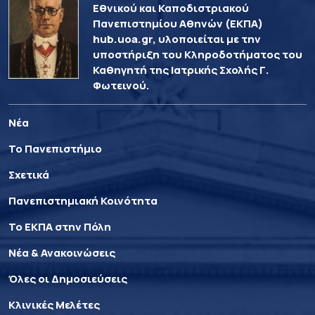
Εθνικού και Καποδιστριακού
Πανεπιστημίου Αθηνών (ΕΚΠΑ)
hub.uoa.gr, υλοποιείται με την
υποστήριξη του Κληροδοτήματος του
Καθηγητή της Ιατρικής Σχολής Γ.
Φωτεινού.
Νέα
Το Πανεπιστήμιο
Σχετικά
Πανεπιστημιακή Κοινότητα
Το ΕΚΠΑ στην Πόλη
Νέα & Ανακοινώσεις
Όλες οι Δημοσιεύσεις
Κλινικές Μελέτες