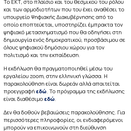
Το ΕΚΤ, στο πλαίσιο και του θεσμικού του ρόλου
και των αρμοδιοτήτων που του έχει αναθέσει το
υπουργείο Ψηφιακής Διακυβέρνησης από το
οποίο εποπτεύεται, υποστηρίζει έμπρακτα τον
ψηφιακό μετασχηματισμό που θα οδηγήσει στη
δημιουργία ενός δημοκρατικού, προσβάσιμου σε
όλους ψηφιακού δημόσιου χώρου για τον
πολιτισμό και την εκπαίδευση.
Η εκδήλωση θα πραγματοποιηθεί μέσω του
εργαλείου zoom, στην ελληνική γλώσσα. Η
παρακολούθηση είναι δωρεάν αλλά απαιτείται
προεγγραφή
εδώ
. Το πρόγραμμα της εκδήλωσης
είναι διαθέσιμο
εδώ
.
Δεν θα δοθούν βεβαιώσεις παρακολούθησης. Για
περισσότερες πληροφορίες, οι ενδιαφερόμενοι
μπορούν να επικοινωνούν στη διεύθυνση