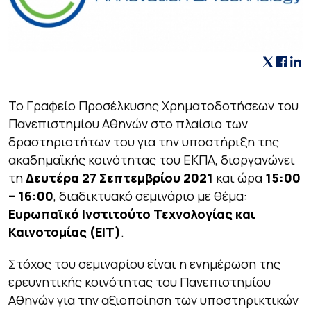
Το Γραφείο Προσέλκυσης Χρηματοδοτήσεων του
Πανεπιστημίου Αθηνών στο πλαίσιο των
δραστηριοτήτων του για την υποστήριξη της
ακαδημαϊκής κοινότητας του ΕΚΠΑ, διοργανώνει
τη
Δευτέρα 27 Σεπτεμβρίου 2021
και ώρα
15:00
– 16:00
, διαδικτυακό σεμινάριο με θέμα:
Ευρωπαϊκό Ινστιτούτο Τεχνολογίας και
Καινοτομίας (EIT)
.
Στόχος του σεμιναρίου είναι η ενημέρωση της
ερευνητικής κοινότητας του Πανεπιστημίου
Αθηνών για την αξιοποίηση των υποστηρικτικών