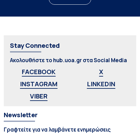
Stay Connected
Ακολουθήστε το hub.uoa.gr στα Social Media
FACEBOOK
X
INSTAGRAM
LINKEDIN
VIBER
Newsletter
Γραφτείτε για να λαμβάνετε ενημερώσεις