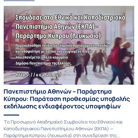
Πανεπιστήμιο Αθηνών – Παράρτημα
Κύπρου: Παράταση προθεσμίας υποβολής
εκδήλωσης ενδιαφέροντος υποψηφίων
Το Προσωρινό Ακαδημαϊκό Συμβούλιο του Εθνικού και
Καποδιστριακού Πανεπιστημίου Αθηνών (ΕΚΠΑ) —
Παράρτημα Κύπρου (Λευκωσία) στη συνεδρίαση της