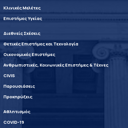
Κλινικές Μελέτες
Επιστήμες Υγείας
Διεθνείς Σχέσεις
Θετικές Επιστήμες και Τεχνολογία
Οικονομικές Επιστήμες
Ανθρωπιστικές, Κοινωνικές Επιστήμες & Τέχνες
CIVIS
Παρουσιάσεις
Προκηρύξεις
Αθλητισμός
COVID-19