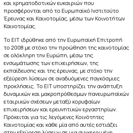
και χρηματοδοτικών ευκαιριών που
προσφέρονται από το Ευρωπαϊκό Ινστιτούτο
Έρευνας και Καινοτομίας, μέσω των Κοινοτήτων
Καινοτομίας.
Το ΕΙΤ ιδρύθηκε από την Ευρωπαϊκή Επιτροπή
το 2008 με στόχο την προώθηση της καινοτομίας
σε ολόκληρη την Ευρώπη, μέσω της
ενσωμάτωσης των επιχειρήσεων, της
εκπαίδευσης και της έρευνας, με στόχο την
εξεύρεση λύσεων σε αναδυόμενες παγκόσμιες
προκλήσεις. Το ΕΙΤ υποστηρίζει την ανάπτυξη
δυναμικών και μακροπρόθεσμων πανευρωπαϊκών
εταιρικών σχέσεων μεταξύ κορυφαίων
επιχειρήσεων και ερευνητικών εργαστηρίων.
Πρόκειται για τις λεγόμενες Κοινότητες
Καινοτομίας και κάθε μία από αυτές εστιάζει
στην εξεύρεση λύσεων σε μια συγκεκριμένη