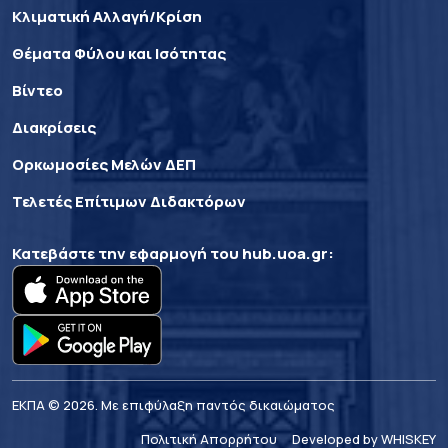
Κλιματική Αλλαγή/Κρίση
Θέματα Φύλου και Ισότητας
Βίντεο
Διακρίσεις
Ορκωμοσίες Μελών ΔΕΠ
Τελετές Επίτιμων Διδακτόρων
Κατεβάστε την εφαρμογή του
hub.uoa.gr
:
ΕΚΠΑ © 2026. Με επιφύλαξη παντός δικαιώματος
Πολιτική Απορρήτου
Developed by WHISKEY