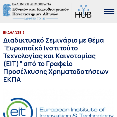
ΕΚΔΗΛΩΣΕΙΣ
Διαδικτυακό Σεμινάριο με θέμα
“Ευρωπαϊκό Ινστιτούτο
Τεχνολογίας και Καινοτομίας
(EIT)” από το Γραφείο
Προσέλκυσης Χρηματοδοτήσεων
ΕΚΠΑ