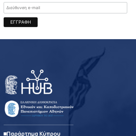
Παράρτημα Κύπρου