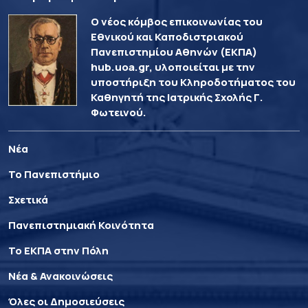
Ο νέος κόμβος επικοινωνίας του
Εθνικού και Καποδιστριακού
Πανεπιστημίου Αθηνών (ΕΚΠΑ)
hub.uoa.gr, υλοποιείται με την
υποστήριξη του Κληροδοτήματος του
Καθηγητή της Ιατρικής Σχολής Γ.
Φωτεινού.
Νέα
Το Πανεπιστήμιο
Σχετικά
Πανεπιστημιακή Κοινότητα
Το ΕΚΠΑ στην Πόλη
Νέα & Ανακοινώσεις
Όλες οι Δημοσιεύσεις